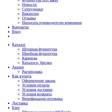
Фурнитура под заказ
Новости
Сотрудники
Вакансии
Отзывы
Написать руководителю компании
Контакты
Вход
Каталог
Шторная фурнитура
Швейная фурнитура
Карнизы
Каталоги, брелки
Акции
Распродажа
Как купить
Оформление заказа
Условия оплаты
Условия доставки
Условия возврата
Верификация оптовика
Доставка
Блог