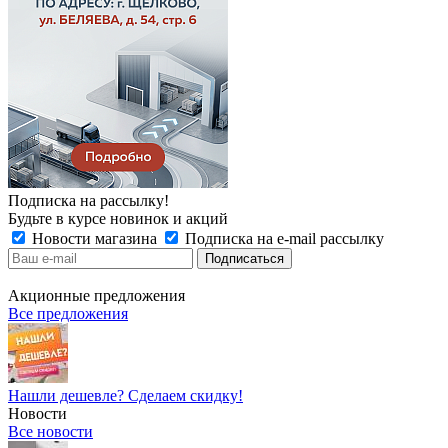
Подписка на рассылку!
Будьте в курсе новинок и акций
Новости магазина
Подписка на e-mail рассылку
Акционные предложения
Все предложения
Нашли дешевле? Сделаем скидку!
Новости
Все новости