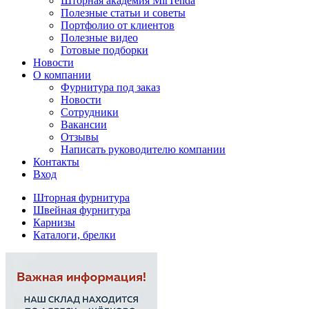
Шторная академия MirTenda
Полезные статьи и советы
Портфолио от клиентов
Полезные видео
Готовые подборки
Новости
О компании
Фурнитура под заказ
Новости
Сотрудники
Вакансии
Отзывы
Написать руководителю компании
Контакты
Вход
Шторная фурнитура
Швейная фурнитура
Карнизы
Каталоги, брелки