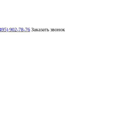
495) 902-78-76
Заказать звонок