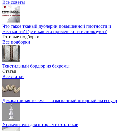
Все советы
Что такое тканый дублерин повышенной плотности и
жесткости? Где и как его применяют и используют?
Готовые подборки
Все подборки
Текстильный бордюр из бахромы
Статьи
Все статьи
Декоративная тесьма — изысканный шторный аксессуар
Утяжелители для штор - что это такое