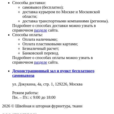
Способы доставки:
самовывоз (бесплатно);
доставка курьером по Москве и Московской
области;
доставка транспортными компаниями (регионы).
Подробнее о способах доставки можно узнать в
справочном
разделе
сайта.
Способы оплаты:
Оплата наличными;
Оплата пластиковыми картами;
Безналичный расчет;
Банковский перевод.
Подробнее о способах оплаты можно узнать в
справочном
разделе
сайта.
Демонстрационный зал и пункт бесплатного
самовывоза
ул. Докукина, 4а, стр. 1, 129226, Москва
Режим работы:
Пн. – Пт.: с 9:00 до 18:00
2026 © Швейная и шторная фурнитура, ткани