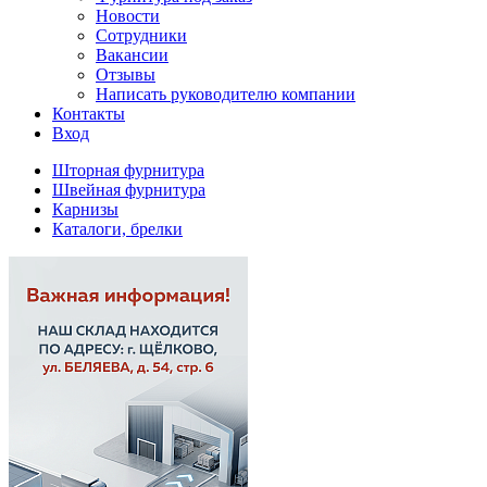
Новости
Сотрудники
Вакансии
Отзывы
Написать руководителю компании
Контакты
Вход
Шторная фурнитура
Швейная фурнитура
Карнизы
Каталоги, брелки