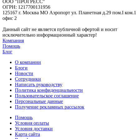
ООО "ПРОГРЕСС"
ОГРН: 1217700131956
125167 г. Москва МО Аэропорт ул. Планетная д.29 пом.I ком.1
офис 2
Данный сайт не является публичной офертой и носит
исключительно информационный характер!
Компания
Помощь
Блог
О компании
Блоги
Новости
Сотрудники
Написать руководству
Политика конфиденциальности
Пользовательское соглашение
Персональные данные
Получение рекламных рассылок
Помощь
Условия оплаты
Условия доставки
Карта сайта