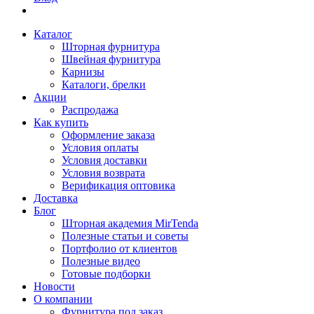
Каталог
Шторная фурнитура
Швейная фурнитура
Карнизы
Каталоги, брелки
Акции
Распродажа
Как купить
Оформление заказа
Условия оплаты
Условия доставки
Условия возврата
Верификация оптовика
Доставка
Блог
Шторная академия MirTenda
Полезные статьи и советы
Портфолио от клиентов
Полезные видео
Готовые подборки
Новости
О компании
Фурнитура под заказ