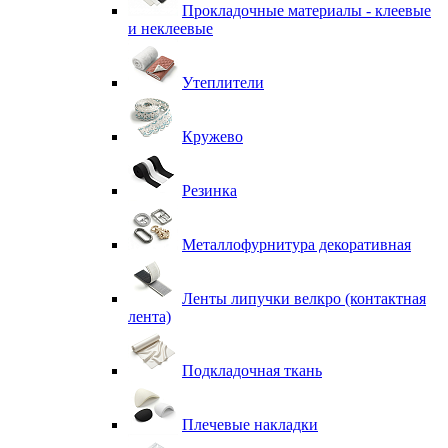
Прокладочные материалы - клеевые
и неклеевые
Утеплители
Кружево
Резинка
Металлофурнитура декоративная
Ленты липучки велкро (контактная
лента)
Подкладочная ткань
Плечевые накладки