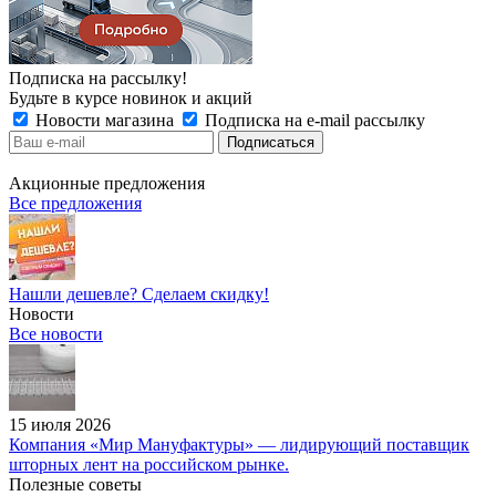
Подписка на рассылку!
Будьте в курсе новинок и акций
Новости магазина
Подписка на e-mail рассылку
Акционные предложения
Все предложения
Нашли дешевле? Сделаем скидку!
Новости
Все новости
15 июля 2026
Компания «Мир Мануфактуры» — лидирующий поставщик
шторных лент на российском рынке.
Полезные советы