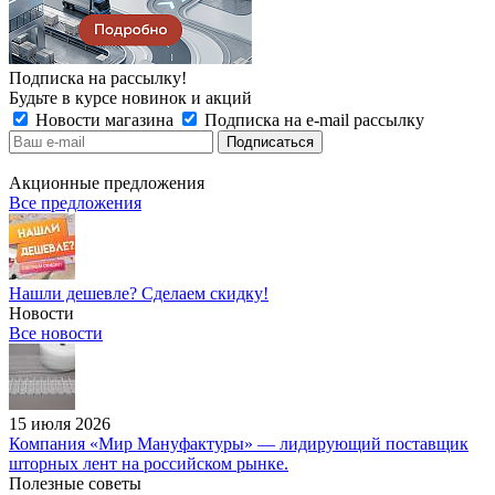
Подписка на рассылку!
Будьте в курсе новинок и акций
Новости магазина
Подписка на e-mail рассылку
Акционные предложения
Все предложения
Нашли дешевле? Сделаем скидку!
Новости
Все новости
15 июля 2026
Компания «Мир Мануфактуры» — лидирующий поставщик
шторных лент на российском рынке.
Полезные советы