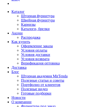
Каталог
Шторная фурнитура
Швейная фурнитура
Карнизы
Каталоги, брелки
Акции
Распродажа
Как купить
Оформление заказа
Условия оплаты
Условия доставки
Условия возврата
Верификация оптовика
Доставка
Блог
Шторная академия MirTenda
Полезные статьи и советы
Портфолио от клиентов
Полезные видео
Готовые подборки
Новости
О компании
Фурнитура под заказ