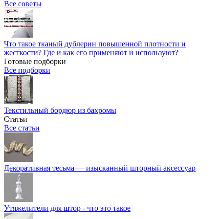
Все советы
Что такое тканый дублерин повышенной плотности и
жесткости? Где и как его применяют и используют?
Готовые подборки
Все подборки
Текстильный бордюр из бахромы
Статьи
Все статьи
Декоративная тесьма — изысканный шторный аксессуар
Утяжелители для штор - что это такое