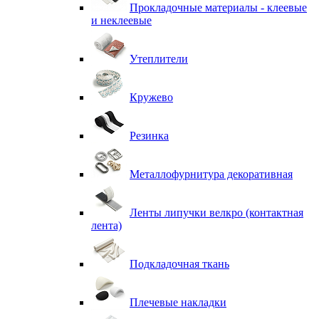
Прокладочные материалы - клеевые
и неклеевые
Утеплители
Кружево
Резинка
Металлофурнитура декоративная
Ленты липучки велкро (контактная
лента)
Подкладочная ткань
Плечевые накладки