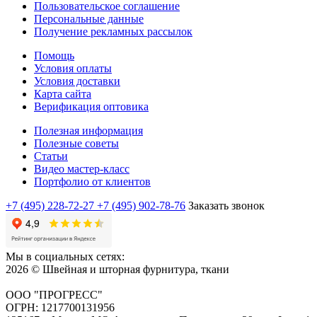
Пользовательское соглашение
Персональные данные
Получение рекламных рассылок
Помощь
Условия оплаты
Условия доставки
Карта сайта
Верификация оптовика
Полезная информация
Полезные советы
Статьи
Видео мастер-класс
Портфолио от клиентов
+7 (495) 228-72-27
+7 (495) 902-78-76
Заказать звонок
Мы в социальных сетях:
2026 © Швейная и шторная фурнитура, ткани
ООО "ПРОГРЕСС"
ОГРН: 1217700131956