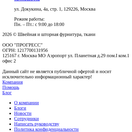
ул. Докукина, 4а, стр. 1, 129226, Москва
Режим работы:
Пн. – Пт.: с 9:00 до 18:00
2026 © Швейная и шторная фурнитура, ткани
ООО "ПРОГРЕСС"
ОГРН: 1217700131956
125167 г. Москва МО Аэропорт ул. Планетная д.29 пом.I ком.1
офис 2
Данный сайт не является публичной офертой и носит
исключительно информационный характер!
Компания
Помощь
Блог
О компании
Блоги
Новости
Сотрудники
Написать руководству
Политика конфиденциальности