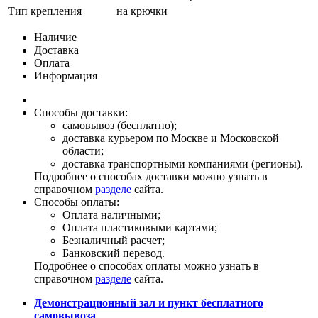
Тип крепления
на крючки
Наличие
Доставка
Оплата
Информация
Способы доставки:
самовывоз (бесплатно);
доставка курьером по Москве и Московской
области;
доставка транспортными компаниями (регионы).
Подробнее о способах доставки можно узнать в
справочном
разделе
сайта.
Способы оплаты:
Оплата наличными;
Оплата пластиковыми картами;
Безналичный расчет;
Банковский перевод.
Подробнее о способах оплаты можно узнать в
справочном
разделе
сайта.
Демонстрационный зал и пункт бесплатного
самовывоза