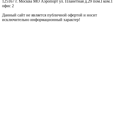
125167 г. Москва МО Аэропорт ул. Планетная д.29 пом.I ком.1
офис 2
Данный сайт не является публичной офертой и носит
исключительно информационный характер!