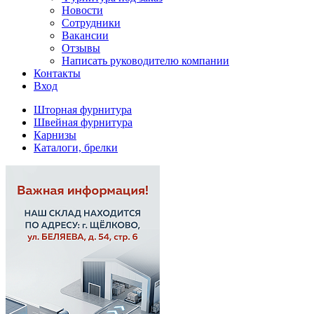
Новости
Сотрудники
Вакансии
Отзывы
Написать руководителю компании
Контакты
Вход
Шторная фурнитура
Швейная фурнитура
Карнизы
Каталоги, брелки