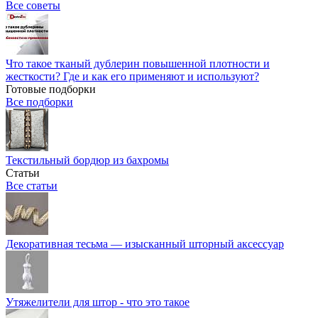
Все советы
Что такое тканый дублерин повышенной плотности и
жесткости? Где и как его применяют и используют?
Готовые подборки
Все подборки
Текстильный бордюр из бахромы
Статьи
Все статьи
Декоративная тесьма — изысканный шторный аксессуар
Утяжелители для штор - что это такое