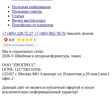
Полезная информация
Полезные советы
Статьи
Видео мастер-класс
Портфолио от клиентов
+7 (495) 228-72-27
+7 (495) 902-78-76
Заказать звонок
Мы в социальных сетях:
2026 © Швейная и шторная фурнитура, ткани
ООО "ПРОГРЕСС"
ОГРН: 1217700131956
125167 г. Москва МО Аэропорт ул. Планетная д.29 пом.I ком.1
офис 2
Данный сайт не является публичной офертой и носит
исключительно информационный характер!