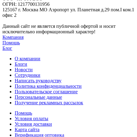
ОГРН: 1217700131956
125167 г. Москва МО Аэропорт ул. Планетная д.29 пом.I ком.1
офис 2
Данный сайт не является публичной офертой и носит
исключительно информационный характер!
Компания
Помощь
Блог
О компании
Блоги
Новости
Сотрудники
Написать руководству
Политика конфиденциальности
Пользовательское соглашение
Персональные данные
Получение рекламных рассылок
Помощь
Условия оплаты
Условия доставки
Карта сайта
Верификация оптовика