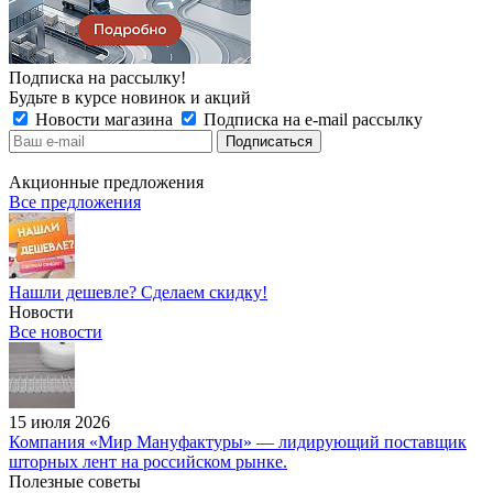
Подписка на рассылку!
Будьте в курсе новинок и акций
Новости магазина
Подписка на e-mail рассылку
Акционные предложения
Все предложения
Нашли дешевле? Сделаем скидку!
Новости
Все новости
15 июля 2026
Компания «Мир Мануфактуры» — лидирующий поставщик
шторных лент на российском рынке.
Полезные советы