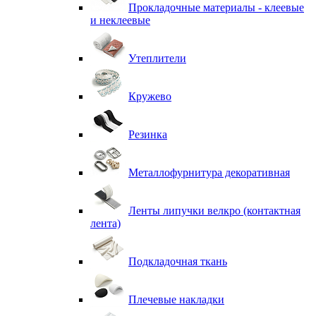
Прокладочные материалы - клеевые
и неклеевые
Утеплители
Кружево
Резинка
Металлофурнитура декоративная
Ленты липучки велкро (контактная
лента)
Подкладочная ткань
Плечевые накладки