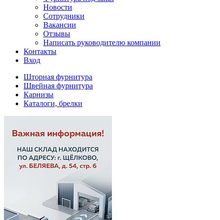
Новости
Сотрудники
Вакансии
Отзывы
Написать руководителю компании
Контакты
Вход
Шторная фурнитура
Швейная фурнитура
Карнизы
Каталоги, брелки