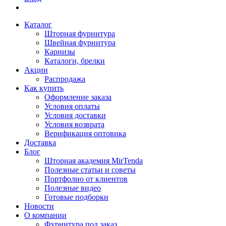
Каталог
Шторная фурнитура
Швейная фурнитура
Карнизы
Каталоги, брелки
Акции
Распродажа
Как купить
Оформление заказа
Условия оплаты
Условия доставки
Условия возврата
Верификация оптовика
Доставка
Блог
Шторная академия MirTenda
Полезные статьи и советы
Портфолио от клиентов
Полезные видео
Готовые подборки
Новости
О компании
Фурнитура под заказ