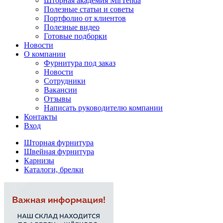
Шторная академия MirTenda
Полезные статьи и советы
Портфолио от клиентов
Полезные видео
Готовые подборки
Новости
О компании
Фурнитура под заказ
Новости
Сотрудники
Вакансии
Отзывы
Написать руководителю компании
Контакты
Вход
Шторная фурнитура
Швейная фурнитура
Карнизы
Каталоги, брелки