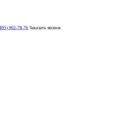
495) 902-78-76
Заказать звонок