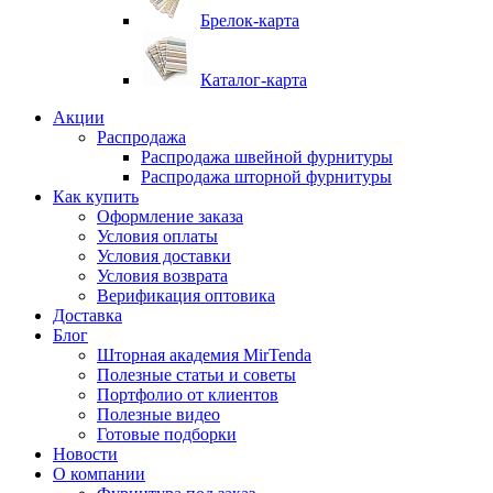
Брелок-карта
Каталог-карта
Акции
Распродажа
Распродажа швейной фурнитуры
Распродажа шторной фурнитуры
Как купить
Оформление заказа
Условия оплаты
Условия доставки
Условия возврата
Верификация оптовика
Доставка
Блог
Шторная академия MirTenda
Полезные статьи и советы
Портфолио от клиентов
Полезные видео
Готовые подборки
Новости
О компании