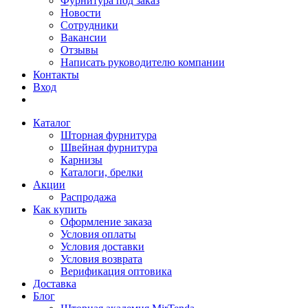
Фурнитура под заказ
Новости
Сотрудники
Вакансии
Отзывы
Написать руководителю компании
Контакты
Вход
Каталог
Шторная фурнитура
Швейная фурнитура
Карнизы
Каталоги, брелки
Акции
Распродажа
Как купить
Оформление заказа
Условия оплаты
Условия доставки
Условия возврата
Верификация оптовика
Доставка
Блог