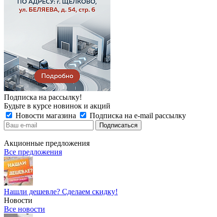
Подписка на рассылку!
Будьте в курсе новинок и акций
Новости магазина
Подписка на e-mail рассылку
Акционные предложения
Все предложения
Нашли дешевле? Сделаем скидку!
Новости
Все новости