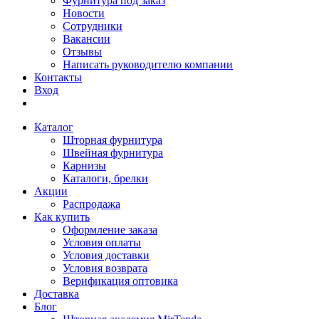
Фурнитура под заказ
Новости
Сотрудники
Вакансии
Отзывы
Написать руководителю компании
Контакты
Вход
Каталог
Шторная фурнитура
Швейная фурнитура
Карнизы
Каталоги, брелки
Акции
Распродажа
Как купить
Оформление заказа
Условия оплаты
Условия доставки
Условия возврата
Верификация оптовика
Доставка
Блог