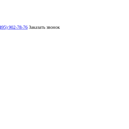
495) 902-78-76
Заказать звонок