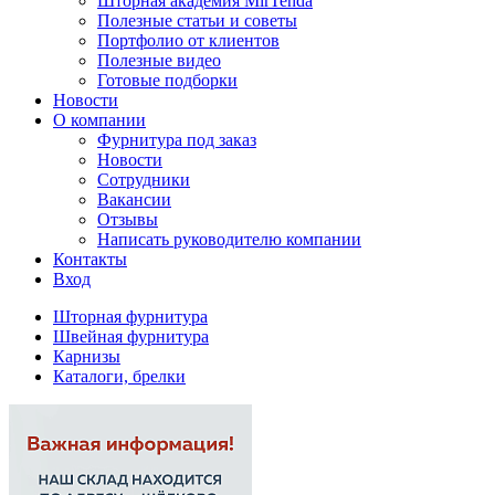
Шторная академия MirTenda
Полезные статьи и советы
Портфолио от клиентов
Полезные видео
Готовые подборки
Новости
О компании
Фурнитура под заказ
Новости
Сотрудники
Вакансии
Отзывы
Написать руководителю компании
Контакты
Вход
Шторная фурнитура
Швейная фурнитура
Карнизы
Каталоги, брелки