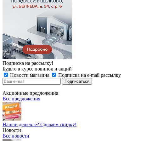
Подписка на рассылку!
Будьте в курсе новинок и акций
Новости магазина
Подписка на e-mail рассылку
Акционные предложения
Все предложения
Нашли дешевле? Сделаем скидку!
Новости
Все новости