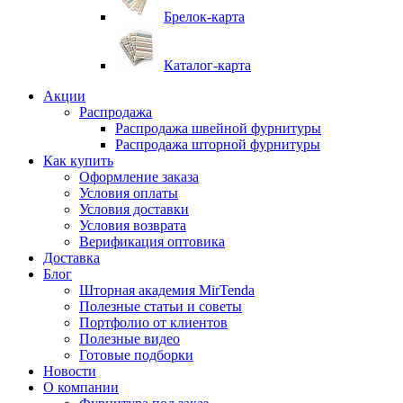
Брелок-карта
Каталог-карта
Акции
Распродажа
Распродажа швейной фурнитуры
Распродажа шторной фурнитуры
Как купить
Оформление заказа
Условия оплаты
Условия доставки
Условия возврата
Верификация оптовика
Доставка
Блог
Шторная академия MirTenda
Полезные статьи и советы
Портфолио от клиентов
Полезные видео
Готовые подборки
Новости
О компании