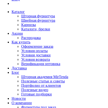
Каталог
Шторная фурнитура
Швейная фурнитура
Карнизы
Каталоги, брелки
Акции
Распродажа
Как купить
Оформление заказа
Условия оплаты
Условия доставки
Условия возврата
Верификация оптовика
Доставка
Блог
Шторная академия MirTenda
Полезные статьи и советы
Портфолио от клиентов
Полезные видео
Готовые подборки
Новости
О компании
Фурнитура под заказ