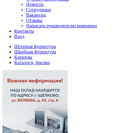
Новости
Сотрудники
Вакансии
Отзывы
Написать руководителю компании
Контакты
Вход
Шторная фурнитура
Швейная фурнитура
Карнизы
Каталоги, брелки