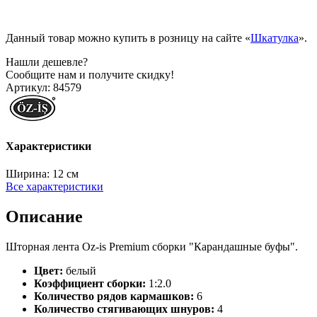
Данный товар можно купить в розницу на сайте «
Шкатулка
».
Нашли дешевле?
Сообщите нам и получите скидку!
Артикул:
84579
Характеристики
Ширина:
12 см
Все характеристики
Описание
Шторная лента Oz-is Premium сборки "Карандашные буфы".
Цвет:
белый
Коэффициент сборки:
1:2.0
Количество рядов кармашков:
6
Количество стягивающих шнуров:
4