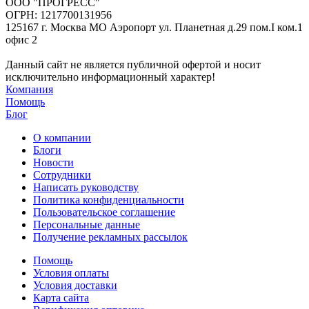
ООО "ПРОГРЕСС"
ОГРН: 1217700131956
125167 г. Москва МО Аэропорт ул. Планетная д.29 пом.I ком.1
офис 2
Данный сайт не является публичной офертой и носит
исключительно информационный характер!
Компания
Помощь
Блог
О компании
Блоги
Новости
Сотрудники
Написать руководству
Политика конфиденциальности
Пользовательское соглашение
Персональные данные
Получение рекламных рассылок
Помощь
Условия оплаты
Условия доставки
Карта сайта