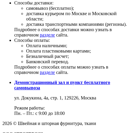
Способы доставки:
самовывоз (бесплатно);
доставка курьером по Москве и Московской
области;
доставка транспортными компаниями (регионы).
Подробнее о способах доставки можно узнать в
справочном
разделе
сайта.
Способы оплаты:
Оплата наличными;
Оплата пластиковыми картами;
Безналичный расчет;
Банковский перевод.
Подробнее о способах оплаты можно узнать в
справочном
разделе
сайта.
Демонстрационный зал и пункт бесплатного
самовывоза
ул. Докукина, 4а, стр. 1, 129226, Москва
Режим работы:
Пн. – Пт.: с 9:00 до 18:00
2026 © Швейная и шторная фурнитура, ткани