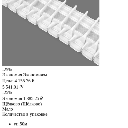
-25%
Экономия
Экономия
/м
Цена: 4 155.76 ₽
5 541.01 ₽/
-25%
Экономия
1 385.25 ₽
Щёлково (Щёлково)
Мало
Количество в упаковке
уп.50м