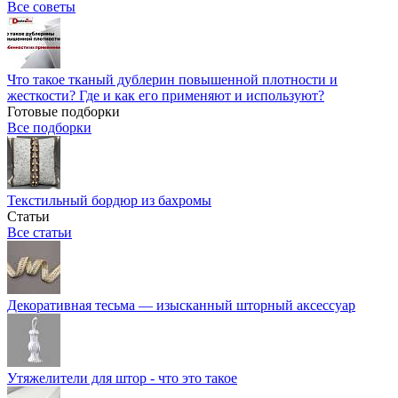
Все советы
Что такое тканый дублерин повышенной плотности и
жесткости? Где и как его применяют и используют?
Готовые подборки
Все подборки
Текстильный бордюр из бахромы
Статьи
Все статьи
Декоративная тесьма — изысканный шторный аксессуар
Утяжелители для штор - что это такое