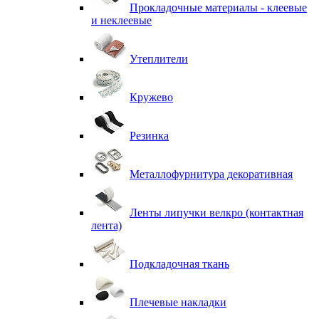
Прокладочные материалы - клеевые
и неклеевые
Утеплители
Кружево
Резинка
Металлофурнитура декоративная
Ленты липучки велкро (контактная
лента)
Подкладочная ткань
Плечевые накладки