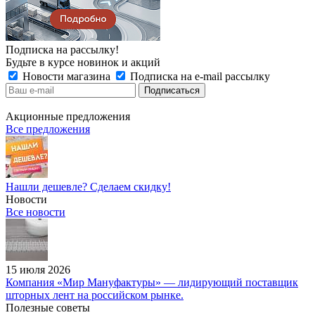
Подписка на рассылку!
Будьте в курсе новинок и акций
Новости магазина
Подписка на e-mail рассылку
Акционные предложения
Все предложения
Нашли дешевле? Сделаем скидку!
Новости
Все новости
15 июля 2026
Компания «Мир Мануфактуры» — лидирующий поставщик
шторных лент на российском рынке.
Полезные советы