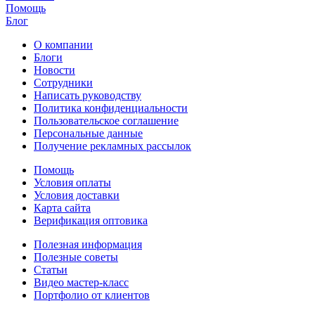
Помощь
Блог
О компании
Блоги
Новости
Сотрудники
Написать руководству
Политика конфиденциальности
Пользовательское соглашение
Персональные данные
Получение рекламных рассылок
Помощь
Условия оплаты
Условия доставки
Карта сайта
Верификация оптовика
Полезная информация
Полезные советы
Статьи
Видео мастер-класс
Портфолио от клиентов