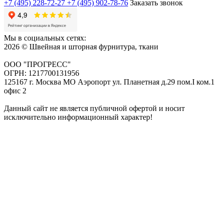
+7 (495) 228-72-27
+7 (495) 902-78-76
Заказать звонок
Мы в социальных сетях:
2026 © Швейная и шторная фурнитура, ткани
ООО "ПРОГРЕСС"
ОГРН: 1217700131956
125167 г. Москва МО Аэропорт ул. Планетная д.29 пом.I ком.1
офис 2
Данный сайт не является публичной офертой и носит
исключительно информационный характер!