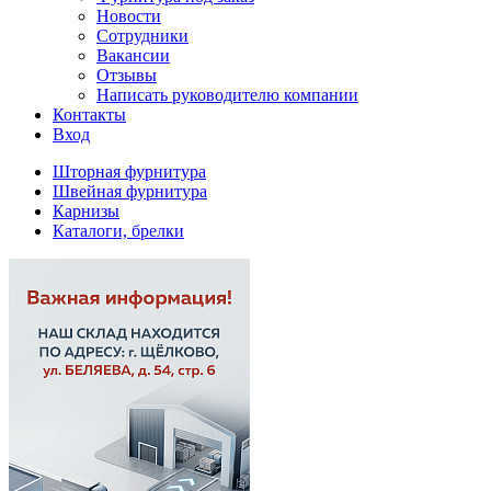
Новости
Сотрудники
Вакансии
Отзывы
Написать руководителю компании
Контакты
Вход
Шторная фурнитура
Швейная фурнитура
Карнизы
Каталоги, брелки