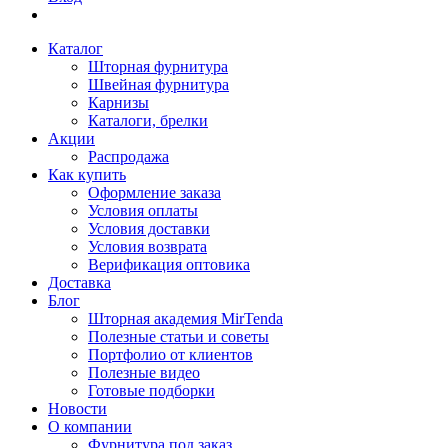
Каталог
Шторная фурнитура
Швейная фурнитура
Карнизы
Каталоги, брелки
Акции
Распродажа
Как купить
Оформление заказа
Условия оплаты
Условия доставки
Условия возврата
Верификация оптовика
Доставка
Блог
Шторная академия MirTenda
Полезные статьи и советы
Портфолио от клиентов
Полезные видео
Готовые подборки
Новости
О компании
Фурнитура под заказ