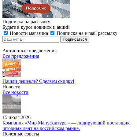
Подписка на рассылку!
Будьте в курсе новинок и акций
Новости магазина
Подписка на e-mail рассылку
Акционные предложения
Все предложения
Нашли дешевле? Сделаем скидку!
Новости
Все новости
15 июля 2026
Компания «Мир Мануфактуры» — лидирующий поставщик
шторных лент на российском рынке.
Полезные советы