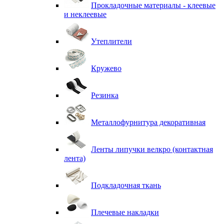
Прокладочные материалы - клеевые
и неклеевые
Утеплители
Кружево
Резинка
Металлофурнитура декоративная
Ленты липучки велкро (контактная
лента)
Подкладочная ткань
Плечевые накладки