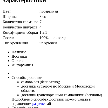
Характеристики
Цвет
прозрачная
Ширина
8 см
Количество карманов
7
Количество шнурков
4
Коэффициент сборки
1:2,5
Состав
100% полиэстер
Тип крепления
на крючки
Наличие
Доставка
Оплата
Информация
Способы доставки:
самовывоз (бесплатно);
доставка курьером по Москве и Московской
области;
доставка транспортными компаниями (регионы).
Подробнее о способах доставки можно узнать в
справочном
разделе
сайта.
Способы оплаты: