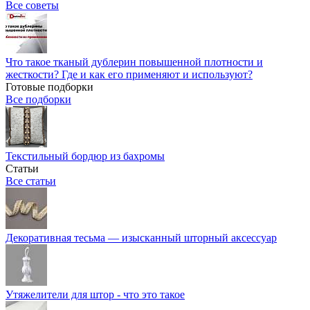
Все советы
Что такое тканый дублерин повышенной плотности и
жесткости? Где и как его применяют и используют?
Готовые подборки
Все подборки
Текстильный бордюр из бахромы
Статьи
Все статьи
Декоративная тесьма — изысканный шторный аксессуар
Утяжелители для штор - что это такое