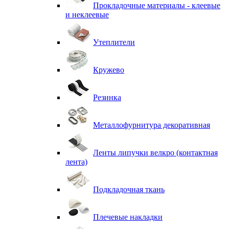
Прокладочные материалы - клеевые
и неклеевые
Утеплители
Кружево
Резинка
Металлофурнитура декоративная
Ленты липучки велкро (контактная
лента)
Подкладочная ткань
Плечевые накладки