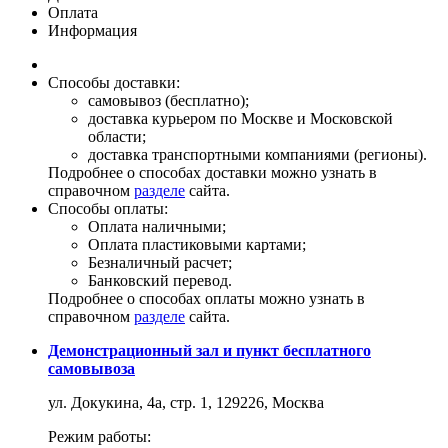
Оплата
Информация
Способы доставки:
самовывоз (бесплатно);
доставка курьером по Москве и Московской
области;
доставка транспортными компаниями (регионы).
Подробнее о способах доставки можно узнать в
справочном
разделе
сайта.
Способы оплаты:
Оплата наличными;
Оплата пластиковыми картами;
Безналичный расчет;
Банковский перевод.
Подробнее о способах оплаты можно узнать в
справочном
разделе
сайта.
Демонстрационный зал и пункт бесплатного
самовывоза
ул. Докукина, 4а, стр. 1, 129226, Москва
Режим работы: