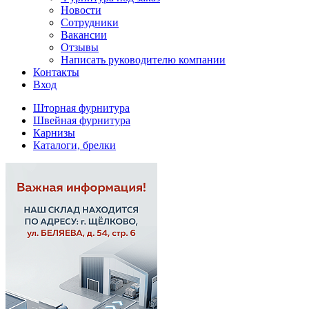
Новости
Сотрудники
Вакансии
Отзывы
Написать руководителю компании
Контакты
Вход
Шторная фурнитура
Швейная фурнитура
Карнизы
Каталоги, брелки