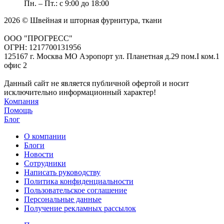
Пн. – Пт.: с 9:00 до 18:00
2026 © Швейная и шторная фурнитура, ткани
ООО "ПРОГРЕСС"
ОГРН: 1217700131956
125167 г. Москва МО Аэропорт ул. Планетная д.29 пом.I ком.1
офис 2
Данный сайт не является публичной офертой и носит
исключительно информационный характер!
Компания
Помощь
Блог
О компании
Блоги
Новости
Сотрудники
Написать руководству
Политика конфиденциальности
Пользовательское соглашение
Персональные данные
Получение рекламных рассылок