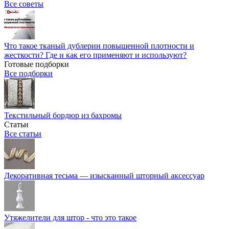
Все советы
Что такое тканый дублерин повышенной плотности и
жесткости? Где и как его применяют и используют?
Готовые подборки
Все подборки
Текстильный бордюр из бахромы
Статьи
Все статьи
Декоративная тесьма — изысканный шторный аксессуар
Утяжелители для штор - что это такое