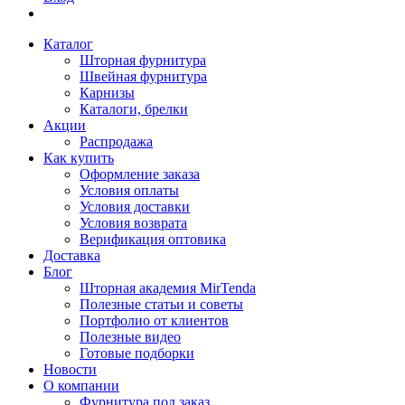
Каталог
Шторная фурнитура
Швейная фурнитура
Карнизы
Каталоги, брелки
Акции
Распродажа
Как купить
Оформление заказа
Условия оплаты
Условия доставки
Условия возврата
Верификация оптовика
Доставка
Блог
Шторная академия MirTenda
Полезные статьи и советы
Портфолио от клиентов
Полезные видео
Готовые подборки
Новости
О компании
Фурнитура под заказ