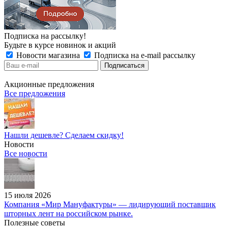
Подписка на рассылку!
Будьте в курсе новинок и акций
Новости магазина
Подписка на e-mail рассылку
Акционные предложения
Все предложения
Нашли дешевле? Сделаем скидку!
Новости
Все новости
15 июля 2026
Компания «Мир Мануфактуры» — лидирующий поставщик
шторных лент на российском рынке.
Полезные советы