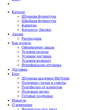
Каталог
Шторная фурнитура
Швейная фурнитура
Карнизы
Каталоги, брелки
Акции
Распродажа
Как купить
Оформление заказа
Условия оплаты
Условия доставки
Условия возврата
Верификация оптовика
Доставка
Блог
Шторная академия MirTenda
Полезные статьи и советы
Портфолио от клиентов
Полезные видео
Готовые подборки
Новости
О компании
Фурнитура под заказ