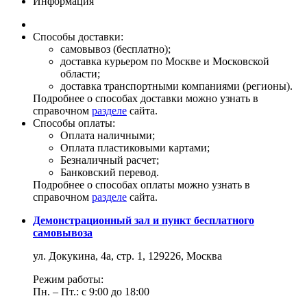
Информация
Способы доставки:
самовывоз (бесплатно);
доставка курьером по Москве и Московской
области;
доставка транспортными компаниями (регионы).
Подробнее о способах доставки можно узнать в
справочном
разделе
сайта.
Способы оплаты:
Оплата наличными;
Оплата пластиковыми картами;
Безналичный расчет;
Банковский перевод.
Подробнее о способах оплаты можно узнать в
справочном
разделе
сайта.
Демонстрационный зал и пункт бесплатного
самовывоза
ул. Докукина, 4а, стр. 1, 129226, Москва
Режим работы:
Пн. – Пт.: с 9:00 до 18:00