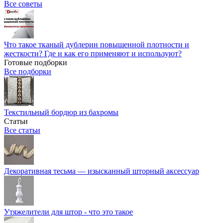
Все советы
Что такое тканый дублерин повышенной плотности и
жесткости? Где и как его применяют и используют?
Готовые подборки
Все подборки
Текстильный бордюр из бахромы
Статьи
Все статьи
Декоративная тесьма — изысканный шторный аксессуар
Утяжелители для штор - что это такое