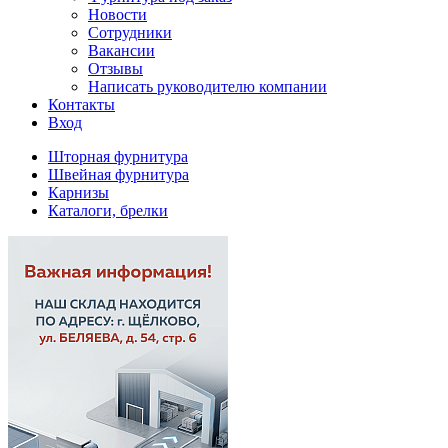
Новости
Сотрудники
Вакансии
Отзывы
Написать руководителю компании
Контакты
Вход
Шторная фурнитура
Швейная фурнитура
Карнизы
Каталоги, брелки