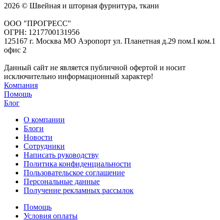
2026 © Швейная и шторная фурнитура, ткани
ООО "ПРОГРЕСС"
ОГРН: 1217700131956
125167 г. Москва МО Аэропорт ул. Планетная д.29 пом.I ком.1
офис 2
Данный сайт не является публичной офертой и носит
исключительно информационный характер!
Компания
Помощь
Блог
О компании
Блоги
Новости
Сотрудники
Написать руководству
Политика конфиденциальности
Пользовательское соглашение
Персональные данные
Получение рекламных рассылок
Помощь
Условия оплаты