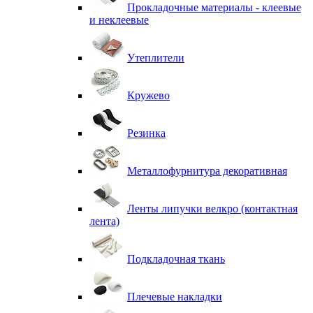
Прокладочные материалы - клеевые
и неклеевые
Утеплители
Кружево
Резинка
Металлофурнитура декоративная
Ленты липучки велкро (контактная
лента)
Подкладочная ткань
Плечевые накладки