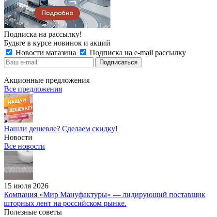
Подписка на рассылку!
Будьте в курсе новинок и акций
Новости магазина
Подписка на e-mail рассылку
Акционные предложения
Все предложения
Нашли дешевле? Сделаем скидку!
Новости
Все новости
15 июля 2026
Компания «Мир Мануфактуры» — лидирующий поставщик
шторных лент на российском рынке.
Полезные советы