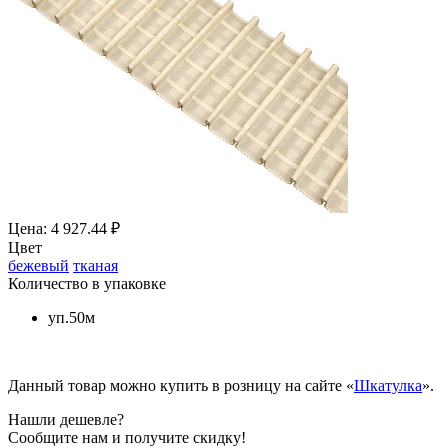
Цена: 4 927.44 ₽
Цвет
бежевый
тканая
Количество в упаковке
уп.50м
Данный товар можно купить в розницу на сайте «
Шкатулка
».
Нашли дешевле?
Сообщите нам и получите скидку!