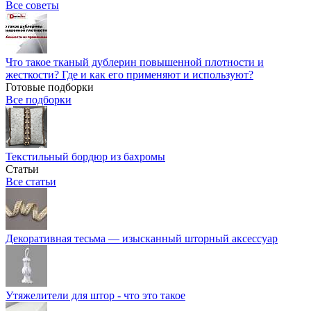
Все советы
Что такое тканый дублерин повышенной плотности и
жесткости? Где и как его применяют и используют?
Готовые подборки
Все подборки
Текстильный бордюр из бахромы
Статьи
Все статьи
Декоративная тесьма — изысканный шторный аксессуар
Утяжелители для штор - что это такое