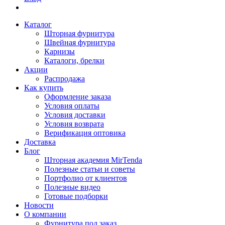
Каталог
Шторная фурнитура
Швейная фурнитура
Карнизы
Каталоги, брелки
Акции
Распродажа
Как купить
Оформление заказа
Условия оплаты
Условия доставки
Условия возврата
Верификация оптовика
Доставка
Блог
Шторная академия MirTenda
Полезные статьи и советы
Портфолио от клиентов
Полезные видео
Готовые подборки
Новости
О компании
Фурнитура под заказ