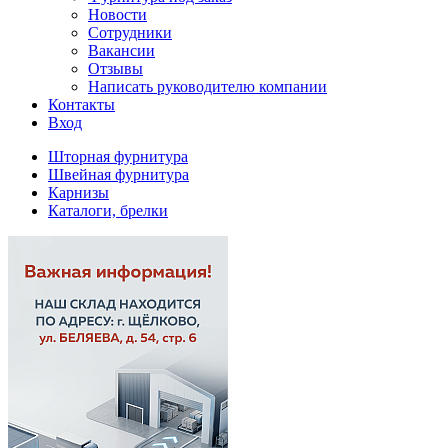
Новости
Сотрудники
Вакансии
Отзывы
Написать руководителю компании
Контакты
Вход
Шторная фурнитура
Швейная фурнитура
Карнизы
Каталоги, брелки