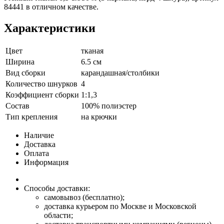
84441 в отличном качестве.
Характеристики
Цвет
тканая
Ширина
6.5 см
Вид сборки
карандашная/столбики
Количество шнурков
4
Коэффициент сборки
1:1,3
Состав
100% полиэстер
Тип крепления
на крючки
Наличие
Доставка
Оплата
Информация
Способы доставки:
самовывоз (бесплатно);
доставка курьером по Москве и Московской
области;