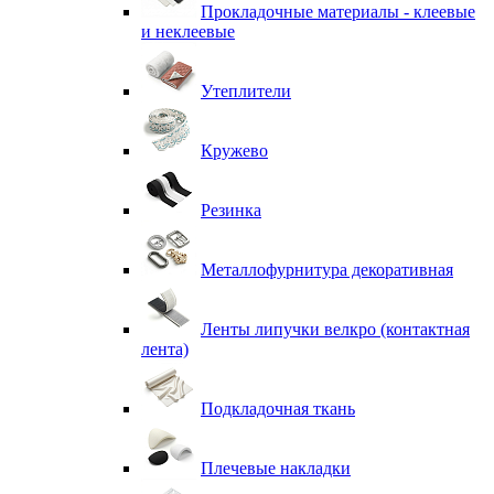
Прокладочные материалы - клеевые
и неклеевые
Утеплители
Кружево
Резинка
Металлофурнитура декоративная
Ленты липучки велкро (контактная
лента)
Подкладочная ткань
Плечевые накладки