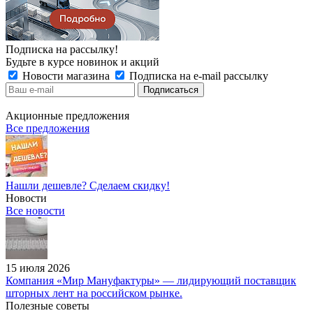
Подписка на рассылку!
Будьте в курсе новинок и акций
Новости магазина
Подписка на e-mail рассылку
Акционные предложения
Все предложения
Нашли дешевле? Сделаем скидку!
Новости
Все новости
15 июля 2026
Компания «Мир Мануфактуры» — лидирующий поставщик
шторных лент на российском рынке.
Полезные советы