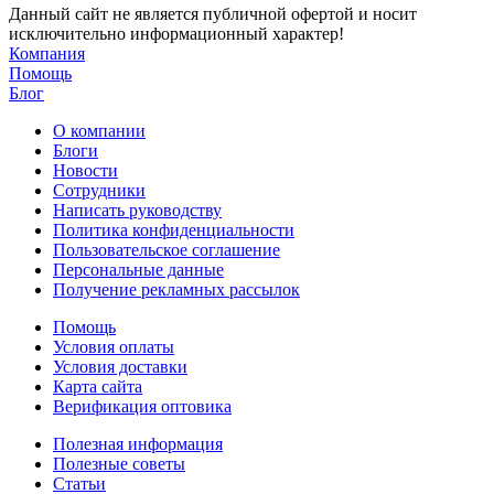
Данный сайт не является публичной офертой и носит
исключительно информационный характер!
Компания
Помощь
Блог
О компании
Блоги
Новости
Сотрудники
Написать руководству
Политика конфиденциальности
Пользовательское соглашение
Персональные данные
Получение рекламных рассылок
Помощь
Условия оплаты
Условия доставки
Карта сайта
Верификация оптовика
Полезная информация
Полезные советы
Статьи