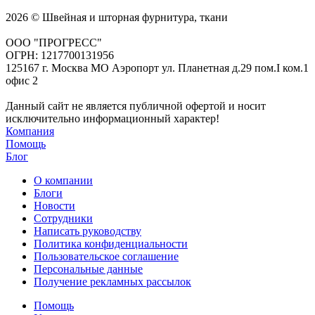
2026 © Швейная и шторная фурнитура, ткани
ООО "ПРОГРЕСС"
ОГРН: 1217700131956
125167 г. Москва МО Аэропорт ул. Планетная д.29 пом.I ком.1
офис 2
Данный сайт не является публичной офертой и носит
исключительно информационный характер!
Компания
Помощь
Блог
О компании
Блоги
Новости
Сотрудники
Написать руководству
Политика конфиденциальности
Пользовательское соглашение
Персональные данные
Получение рекламных рассылок
Помощь