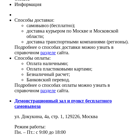
Информация
Способы доставки:
самовывоз (бесплатно);
доставка курьером по Москве и Московской
области;
доставка транспортными компаниями (регионы).
Подробнее о способах доставки можно узнать в
справочном
разделе
сайта.
Способы оплаты:
Оплата наличными;
Оплата пластиковыми картами;
Безналичный расчет;
Банковский перевод.
Подробнее о способах оплаты можно узнать в
справочном
разделе
сайта.
Демонстрационный зал и пункт бесплатного
самовывоза
ул. Докукина, 4а, стр. 1, 129226, Москва
Режим работы:
Пн. – Пт.: с 9:00 до 18:00