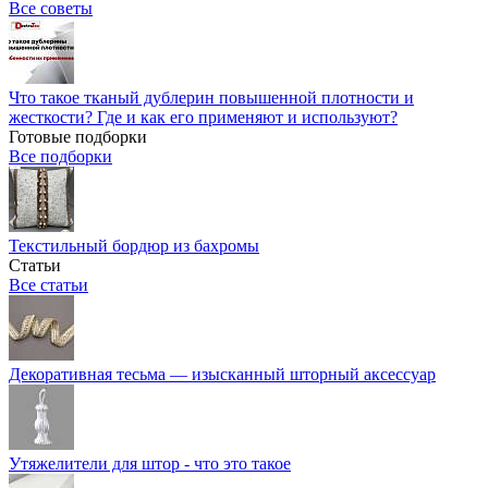
Все советы
Что такое тканый дублерин повышенной плотности и
жесткости? Где и как его применяют и используют?
Готовые подборки
Все подборки
Текстильный бордюр из бахромы
Статьи
Все статьи
Декоративная тесьма — изысканный шторный аксессуар
Утяжелители для штор - что это такое