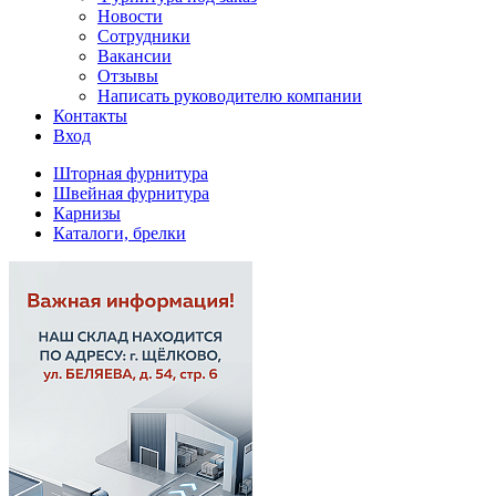
Новости
Сотрудники
Вакансии
Отзывы
Написать руководителю компании
Контакты
Вход
Шторная фурнитура
Швейная фурнитура
Карнизы
Каталоги, брелки