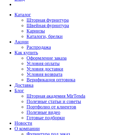
Каталог
Шторная фурнитура
Швейная фурнитура
Карнизы
Каталоги, брелки
Акции
Распродажа
Как купить
Оформление заказа
Условия оплаты
Условия доставки
Условия возврата
Верификация оптовика
Доставка
Блог
Шторная академия MirTenda
Полезные статьи и советы
Портфолио от клиентов
Полезные видео
Готовые подборки
Новости
О компании
Фурнитура под заказ