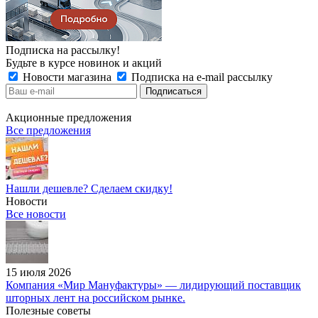
Подписка на рассылку!
Будьте в курсе новинок и акций
Новости магазина
Подписка на e-mail рассылку
Акционные предложения
Все предложения
Нашли дешевле? Сделаем скидку!
Новости
Все новости
15 июля 2026
Компания «Мир Мануфактуры» — лидирующий поставщик
шторных лент на российском рынке.
Полезные советы