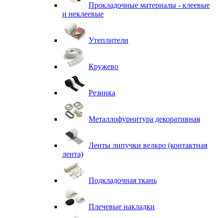
Прокладочные материалы - клеевые
и неклеевые
Утеплители
Кружево
Резинка
Металлофурнитура декоративная
Ленты липучки велкро (контактная
лента)
Подкладочная ткань
Плечевые накладки