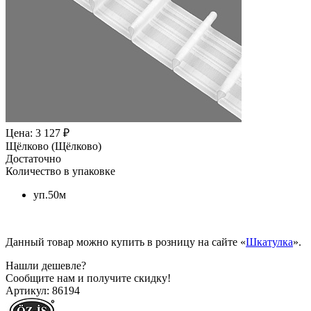
Цена: 3 127 ₽
Щёлково (Щёлково)
Достаточно
Количество в упаковке
уп.50м
Данный товар можно купить в розницу на сайте «
Шкатулка
».
Нашли дешевле?
Сообщите нам и получите скидку!
Артикул:
86194