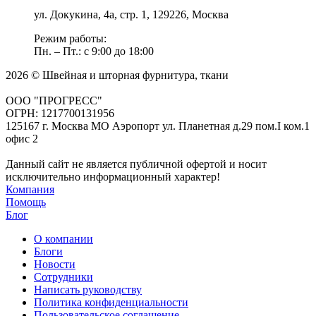
ул. Докукина, 4а, стр. 1, 129226, Москва
Режим работы:
Пн. – Пт.: с 9:00 до 18:00
2026 © Швейная и шторная фурнитура, ткани
ООО "ПРОГРЕСС"
ОГРН: 1217700131956
125167 г. Москва МО Аэропорт ул. Планетная д.29 пом.I ком.1
офис 2
Данный сайт не является публичной офертой и носит
исключительно информационный характер!
Компания
Помощь
Блог
О компании
Блоги
Новости
Сотрудники
Написать руководству
Политика конфиденциальности
Пользовательское соглашение