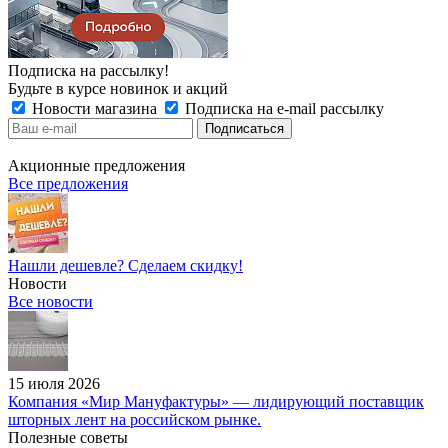
Подписка на рассылку!
Будьте в курсе новинок и акций
Новости магазина
Подписка на e-mail рассылку
Акционные предложения
Все предложения
Нашли дешевле? Сделаем скидку!
Новости
Все новости
15 июля 2026
Компания «Мир Мануфактуры» — лидирующий поставщик
шторных лент на российском рынке.
Полезные советы