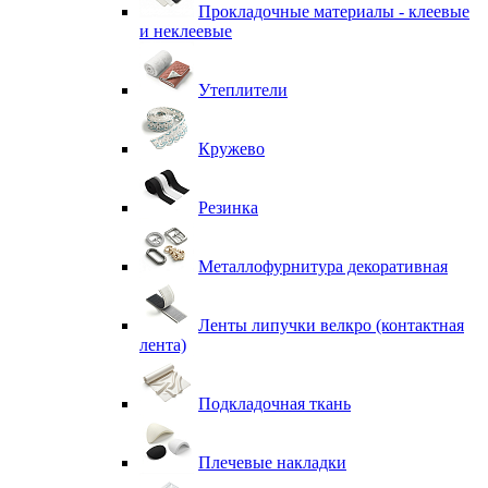
Прокладочные материалы - клеевые
и неклеевые
Утеплители
Кружево
Резинка
Металлофурнитура декоративная
Ленты липучки велкро (контактная
лента)
Подкладочная ткань
Плечевые накладки