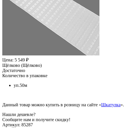
Цена: 5 549 ₽
Щёлково (Щёлково)
Достаточно
Количество в упаковке
уп.50м
Данный товар можно купить в розницу на сайте «
Шкатулка
».
Нашли дешевле?
Сообщите нам и получите скидку!
Артикул:
85287