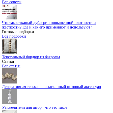
Все советы
Что такое тканый дублерин повышенной плотности и
жесткости? Где и как его применяют и используют?
Готовые подборки
Все подборки
Текстильный бордюр из бахромы
Статьи
Все статьи
Декоративная тесьма — изысканный шторный аксессуар
Утяжелители для штор - что это такое