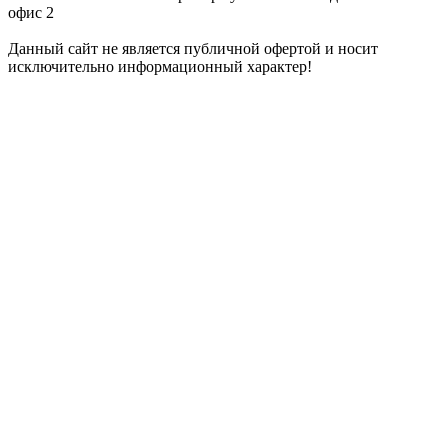
офис 2
Данный сайт не является публичной офертой и носит
исключительно информационный характер!