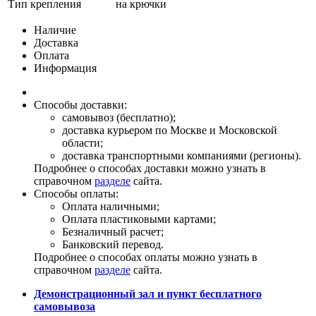
Тип крепления
на крючки
Наличие
Доставка
Оплата
Информация
Способы доставки:
самовывоз (бесплатно);
доставка курьером по Москве и Московской
области;
доставка транспортными компаниями (регионы).
Подробнее о способах доставки можно узнать в
справочном
разделе
сайта.
Способы оплаты:
Оплата наличными;
Оплата пластиковыми картами;
Безналичный расчет;
Банковский перевод.
Подробнее о способах оплаты можно узнать в
справочном
разделе
сайта.
Демонстрационный зал и пункт бесплатного
самовывоза