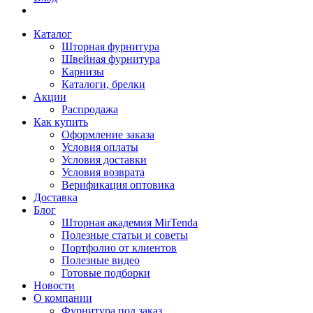
Каталог
Шторная фурнитура
Швейная фурнитура
Карнизы
Каталоги, брелки
Акции
Распродажа
Как купить
Оформление заказа
Условия оплаты
Условия доставки
Условия возврата
Верификация оптовика
Доставка
Блог
Шторная академия MirTenda
Полезные статьи и советы
Портфолио от клиентов
Полезные видео
Готовые подборки
Новости
О компании
Фурнитура под заказ