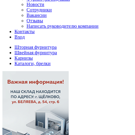
Новости
Сотрудники
Вакансии
Отзывы
Написать руководителю компании
Контакты
Вход
Шторная фурнитура
Швейная фурнитура
Карнизы
Каталоги, брелки