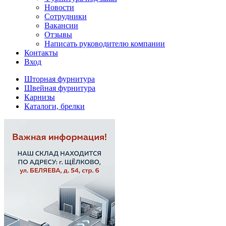
Новости
Сотрудники
Вакансии
Отзывы
Написать руководителю компании
Контакты
Вход
Шторная фурнитура
Швейная фурнитура
Карнизы
Каталоги, брелки