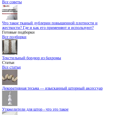
Все советы
Что такое тканый дублерин повышенной плотности и
жесткости? Где и как его применяют и используют?
Готовые подборки
Все подборки
Текстильный бордюр из бахромы
Статьи
Все статьи
Декоративная тесьма — изысканный шторный аксессуар
Утяжелители для штор - что это такое