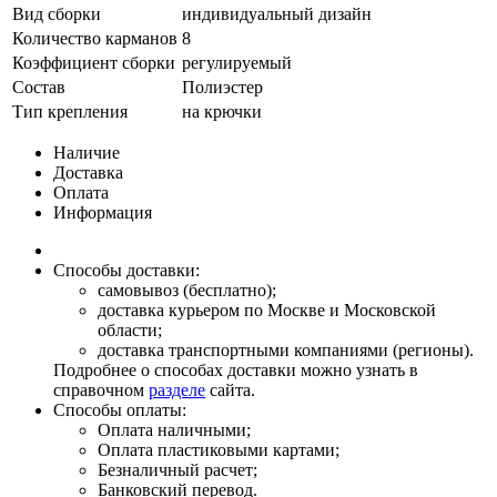
Вид сборки
индивидуальный дизайн
Количество карманов
8
Коэффициент сборки
регулируемый
Состав
Полиэстер
Тип крепления
на крючки
Наличие
Доставка
Оплата
Информация
Способы доставки:
самовывоз (бесплатно);
доставка курьером по Москве и Московской
области;
доставка транспортными компаниями (регионы).
Подробнее о способах доставки можно узнать в
справочном
разделе
сайта.
Способы оплаты:
Оплата наличными;
Оплата пластиковыми картами;
Безналичный расчет;
Банковский перевод.