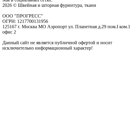
2026 © Швейная и шторная фурнитура, ткани
ООО "ПРОГРЕСС"
ОГРН: 1217700131956
125167 г. Москва МО Аэропорт ул. Планетная д.29 пом.I ком.1
офис 2
Данный сайт не является публичной офертой и носит
исключительно информационный характер!