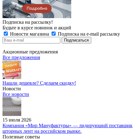
Подписка на рассылку!
Будьте в курсе новинок и акций
Новости магазина
Подписка на e-mail рассылку
Акционные предложения
Все предложения
Нашли дешевле? Сделаем скидку!
Новости
Все новости
15 июля 2026
Компания «Мир Мануфактуры» — лидирующий поставщик
шторных лент на российском рынке.
Полезные советы