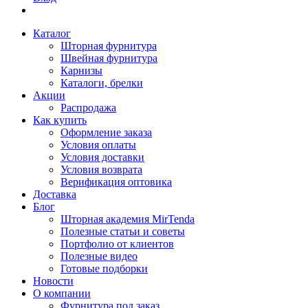
Каталог
Шторная фурнитура
Швейная фурнитура
Карнизы
Каталоги, брелки
Акции
Распродажа
Как купить
Оформление заказа
Условия оплаты
Условия доставки
Условия возврата
Верификация оптовика
Доставка
Блог
Шторная академия MirTenda
Полезные статьи и советы
Портфолио от клиентов
Полезные видео
Готовые подборки
Новости
О компании
Фурнитура под заказ