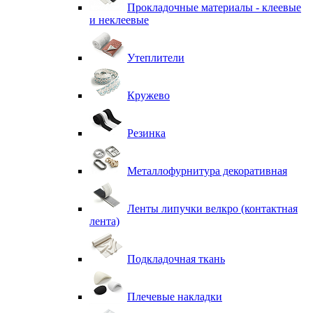
Прокладочные материалы - клеевые
и неклеевые
Утеплители
Кружево
Резинка
Металлофурнитура декоративная
Ленты липучки велкро (контактная
лента)
Подкладочная ткань
Плечевые накладки