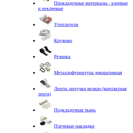
Прокладочные материалы - клеевые
и неклеевые
Утеплители
Кружево
Резинка
Металлофурнитура декоративная
Ленты липучки велкро (контактная
лента)
Подкладочная ткань
Плечевые накладки