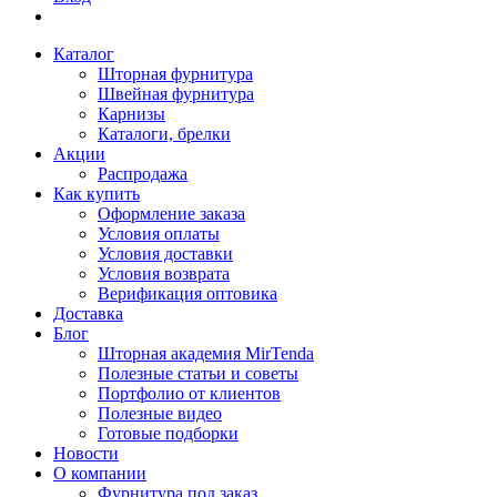
Каталог
Шторная фурнитура
Швейная фурнитура
Карнизы
Каталоги, брелки
Акции
Распродажа
Как купить
Оформление заказа
Условия оплаты
Условия доставки
Условия возврата
Верификация оптовика
Доставка
Блог
Шторная академия MirTenda
Полезные статьи и советы
Портфолио от клиентов
Полезные видео
Готовые подборки
Новости
О компании
Фурнитура под заказ