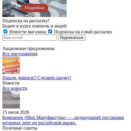
Подписка на рассылку!
Будьте в курсе новинок и акций
Новости магазина
Подписка на e-mail рассылку
Акционные предложения
Все предложения
Нашли дешевле? Сделаем скидку!
Новости
Все новости
15 июля 2026
Компания «Мир Мануфактуры» — лидирующий поставщик
шторных лент на российском рынке.
Полезные советы