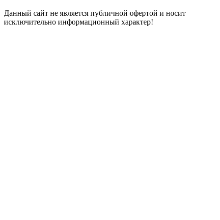
Данный сайт не является публичной офертой и носит
исключительно информационный характер!