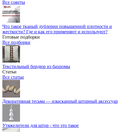
Все советы
Что такое тканый дублерин повышенной плотности и
жесткости? Где и как его применяют и используют?
Готовые подборки
Все подборки
Текстильный бордюр из бахромы
Статьи
Все статьи
Декоративная тесьма — изысканный шторный аксессуар
Утяжелители для штор - что это такое