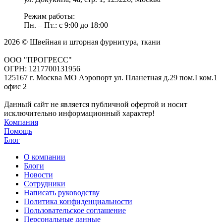
Режим работы:
Пн. – Пт.: с 9:00 до 18:00
2026 © Швейная и шторная фурнитура, ткани
ООО "ПРОГРЕСС"
ОГРН: 1217700131956
125167 г. Москва МО Аэропорт ул. Планетная д.29 пом.I ком.1
офис 2
Данный сайт не является публичной офертой и носит
исключительно информационный характер!
Компания
Помощь
Блог
О компании
Блоги
Новости
Сотрудники
Написать руководству
Политика конфиденциальности
Пользовательское соглашение
Персональные данные