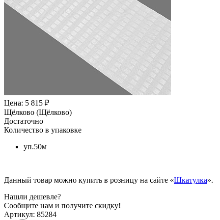
Цена: 5 815 ₽
Щёлково (Щёлково)
Достаточно
Количество в упаковке
уп.50м
Данный товар можно купить в розницу на сайте «
Шкатулка
».
Нашли дешевле?
Сообщите нам и получите скидку!
Артикул:
85284