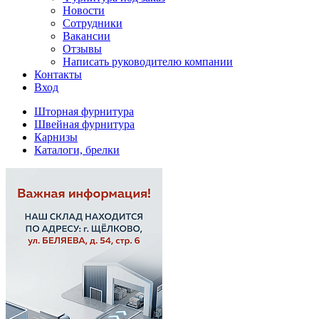
Новости
Сотрудники
Вакансии
Отзывы
Написать руководителю компании
Контакты
Вход
Шторная фурнитура
Швейная фурнитура
Карнизы
Каталоги, брелки