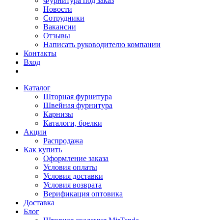
Фурнитура под заказ
Новости
Сотрудники
Вакансии
Отзывы
Написать руководителю компании
Контакты
Вход
Каталог
Шторная фурнитура
Швейная фурнитура
Карнизы
Каталоги, брелки
Акции
Распродажа
Как купить
Оформление заказа
Условия оплаты
Условия доставки
Условия возврата
Верификация оптовика
Доставка
Блог