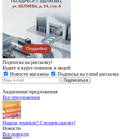
Подписка на рассылку!
Будьте в курсе новинок и акций
Новости магазина
Подписка на e-mail рассылку
Акционные предложения
Все предложения
Нашли дешевле? Сделаем скидку!
Новости
Все новости