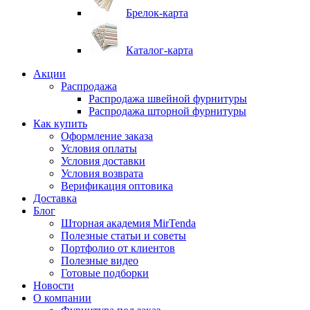
Брелок-карта
Каталог-карта
Акции
Распродажа
Распродажа швейной фурнитуры
Распродажа шторной фурнитуры
Как купить
Оформление заказа
Условия оплаты
Условия доставки
Условия возврата
Верификация оптовика
Доставка
Блог
Шторная академия MirTenda
Полезные статьи и советы
Портфолио от клиентов
Полезные видео
Готовые подборки
Новости
О компании