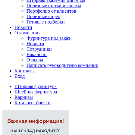
Шторная академия MirTenda
Полезные статьи и советы
Портфолио от клиентов
Полезные видео
Готовые подборки
Новости
О компании
Фурнитура под заказ
Новости
Сотрудники
Вакансии
Отзывы
Написать руководителю компании
Контакты
Вход
Шторная фурнитура
Швейная фурнитура
Карнизы
Каталоги, брелки