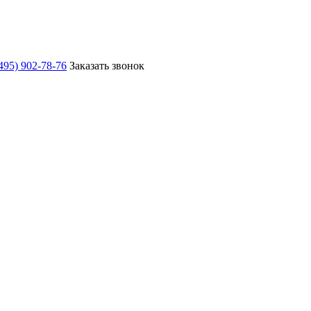
495) 902-78-76
Заказать звонок