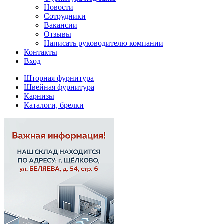
Новости
Сотрудники
Вакансии
Отзывы
Написать руководителю компании
Контакты
Вход
Шторная фурнитура
Швейная фурнитура
Карнизы
Каталоги, брелки