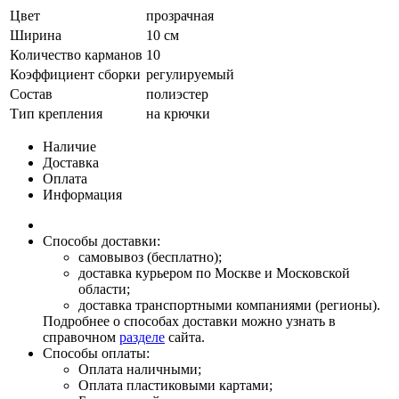
Цвет
прозрачная
Ширина
10 см
Количество карманов
10
Коэффициент сборки
регулируемый
Состав
полиэстер
Тип крепления
на крючки
Наличие
Доставка
Оплата
Информация
Способы доставки:
самовывоз (бесплатно);
доставка курьером по Москве и Московской
области;
доставка транспортными компаниями (регионы).
Подробнее о способах доставки можно узнать в
справочном
разделе
сайта.
Способы оплаты:
Оплата наличными;
Оплата пластиковыми картами;