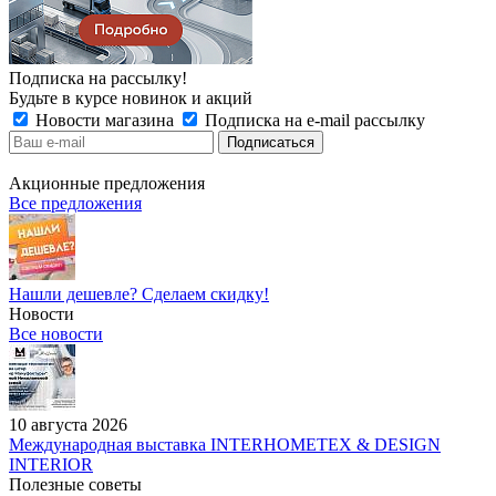
Подписка на рассылку!
Будьте в курсе новинок и акций
Новости магазина
Подписка на e-mail рассылку
Акционные предложения
Все предложения
Нашли дешевле? Сделаем скидку!
Новости
Все новости
10 августа 2026
Международная выставка INTERHOMETEX & DESIGN
INTERIOR
Полезные советы