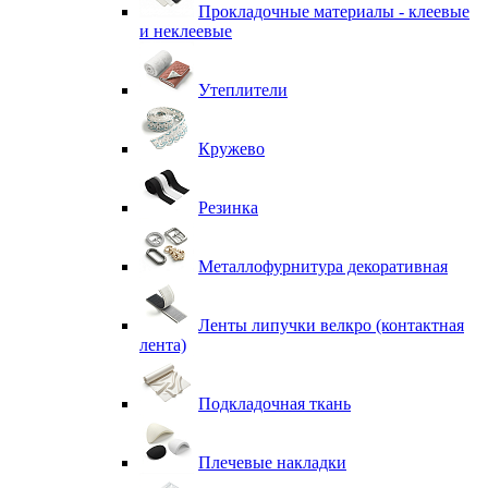
Прокладочные материалы - клеевые
и неклеевые
Утеплители
Кружево
Резинка
Металлофурнитура декоративная
Ленты липучки велкро (контактная
лента)
Подкладочная ткань
Плечевые накладки