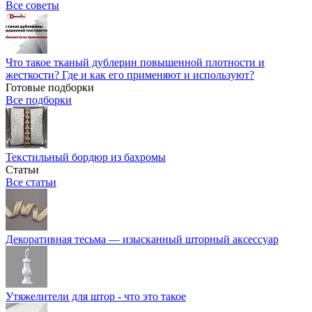
Все советы
Что такое тканый дублерин повышенной плотности и
жесткости? Где и как его применяют и используют?
Готовые подборки
Все подборки
Текстильный бордюр из бахромы
Статьи
Все статьи
Декоративная тесьма — изысканный шторный аксессуар
Утяжелители для штор - что это такое