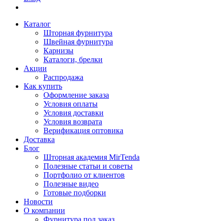
Каталог
Шторная фурнитура
Швейная фурнитура
Карнизы
Каталоги, брелки
Акции
Распродажа
Как купить
Оформление заказа
Условия оплаты
Условия доставки
Условия возврата
Верификация оптовика
Доставка
Блог
Шторная академия MirTenda
Полезные статьи и советы
Портфолио от клиентов
Полезные видео
Готовые подборки
Новости
О компании
Фурнитура под заказ