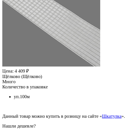
Цена: 4 409 ₽
Щёлково (Щёлково)
Много
Количество в упаковке
уп.100м
Данный товар можно купить в розницу на сайте «
Шкатулка
».
Нашли дешевле?