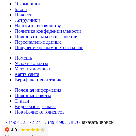
О компании
Блоги
Новости
Сотрудники
Написать руководству
Политика конфиденциальности
Пользовательское соглашение
Персональные данные
Получение рекламных рассылок
Помощь
Условия оплаты
Условия доставки
Карта сайта
Верификация оптовика
Полезная информация
Полезные советы
Статьи
Видео мастер-класс
Портфолио от клиентов
+7 (495) 228-72-27
+7 (495) 902-78-76
Заказать звонок