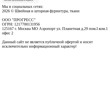
Мы в социальных сетях:
2026 © Швейная и шторная фурнитура, ткани
ООО "ПРОГРЕСС"
ОГРН: 1217700131956
125167 г. Москва МО Аэропорт ул. Планетная д.29 пом.I ком.1
офис 2
Данный сайт не является публичной офертой и носит
исключительно информационный характер!