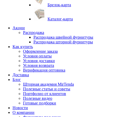
Брелок-карта
Каталог-карта
Акции
Распродажа
Распродажа швейной фурнитуры
Распродажа шторной фурнитуры
Как купить
Оформление заказа
Условия оплаты
Условия доставки
Условия возврата
Верификация оптовика
Доставка
Блог
Шторная академия MirTenda
Полезные статьи и советы
Портфолио от клиентов
Полезные видео
Готовые подборки
Новости
О компании