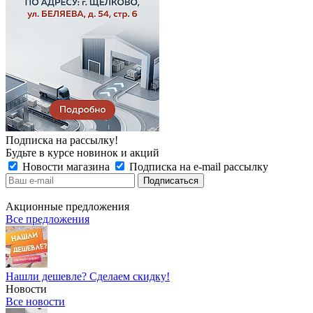
Подписка на рассылку!
Будьте в курсе новинок и акций
Новости магазина
Подписка на e-mail рассылку
Акционные предложения
Все предложения
Нашли дешевле? Сделаем скидку!
Новости
Все новости