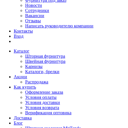
Фурнитура под заказ
Новости
Сотрудники
Вакансии
Отзывы
Написать руководителю компании
Контакты
Вход
Каталог
Шторная фурнитура
Швейная фурнитура
Карнизы
Каталоги, брелки
Акции
Распродажа
Как купить
Оформление заказа
Условия оплаты
Условия доставки
Условия возврата
Верификация оптовика
Доставка
Блог