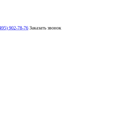
495) 902-78-76
Заказать звонок