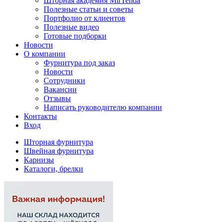
Шторная академия MirTenda
Полезные статьи и советы
Портфолио от клиентов
Полезные видео
Готовые подборки
Новости
О компании
Фурнитура под заказ
Новости
Сотрудники
Вакансии
Отзывы
Написать руководителю компании
Контакты
Вход
Шторная фурнитура
Швейная фурнитура
Карнизы
Каталоги, брелки