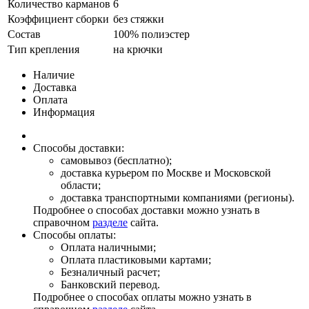
Количество карманов
6
Коэффициент сборки
без стяжки
Состав
100% полиэстер
Тип крепления
на крючки
Наличие
Доставка
Оплата
Информация
Способы доставки:
самовывоз (бесплатно);
доставка курьером по Москве и Московской
области;
доставка транспортными компаниями (регионы).
Подробнее о способах доставки можно узнать в
справочном
разделе
сайта.
Способы оплаты:
Оплата наличными;
Оплата пластиковыми картами;
Безналичный расчет;
Банковский перевод.
Подробнее о способах оплаты можно узнать в