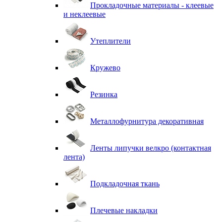
Прокладочные материалы - клеевые
и неклеевые
Утеплители
Кружево
Резинка
Металлофурнитура декоративная
Ленты липучки велкро (контактная
лента)
Подкладочная ткань
Плечевые накладки