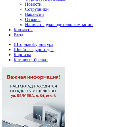
Новости
Сотрудники
Вакансии
Отзывы
Написать руководителю компании
Контакты
Вход
Шторная фурнитура
Швейная фурнитура
Карнизы
Каталоги, брелки