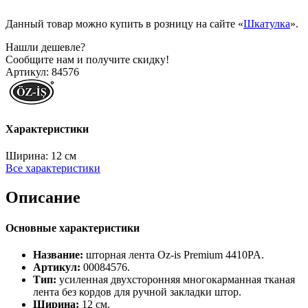
Данный товар можно купить в розницу на сайте «
Шкатулка
».
Нашли дешевле?
Сообщите нам и получите скидку!
Артикул:
84576
Характеристики
Ширина:
12 см
Все характеристики
Описание
Основные характеристики
Название:
шторная лента Oz‑is Premium 4410PA.
Артикул:
00084576.
Тип:
усиленная двухсторонняя многокарманная тканая
лента без кордов для ручной закладки штор.
Ширина:
12 см.