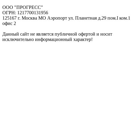
ООО "ПРОГРЕСС"
ОГРН: 1217700131956
125167 г. Москва МО Аэропорт ул. Планетная д.29 пом.I ком.1
офис 2
Данный сайт не является публичной офертой и носит
исключительно информационный характер!