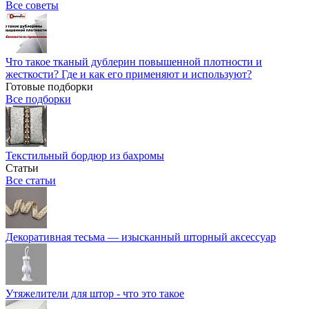
Все советы
Что такое тканый дублерин повышенной плотности и
жесткости? Где и как его применяют и используют?
Готовые подборки
Все подборки
Текстильный бордюр из бахромы
Статьи
Все статьи
Декоративная тесьма — изысканный шторный аксессуар
Утяжелители для штор - что это такое