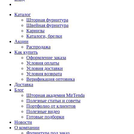
Каталог
Шторная фурнитура
Швейная фурнитура
Карнизы
Каталоги, брелки
Акции
Распродажа
Как купить
Оформление заказа
Условия оплаты
Условия доставки
Условия возврата
Верификация оптовика
Доставка
Блог
Шторная академия MirTenda
Полезные статьи и советы
Портфолио от клиентов
Полезные видео
Готовые подборки
Новости
О компании
Фурнитура под заказ