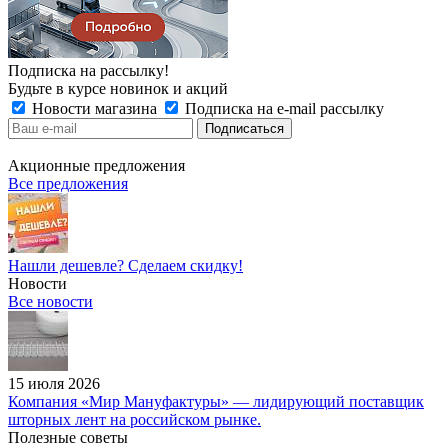
Подписка на рассылку!
Будьте в курсе новинок и акций
Новости магазина
Подписка на e-mail рассылку
Акционные предложения
Все предложения
Нашли дешевле? Сделаем скидку!
Новости
Все новости
15 июля 2026
Компания «Мир Мануфактуры» — лидирующий поставщик
шторных лент на российском рынке.
Полезные советы