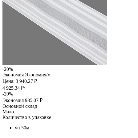
-20%
Экономия
Экономия
/м
Цена: 3 940.27 ₽
4 925.34 ₽/
-20%
Экономия
985.07 ₽
Основной склад
Мало
Количество в упаковке
уп.50м