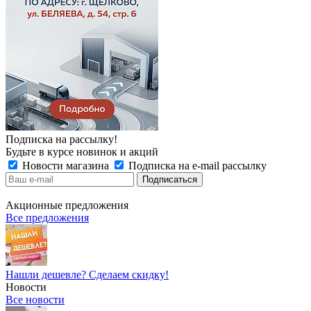
Подписка на рассылку!
Будьте в курсе новинок и акций
Новости магазина
Подписка на e-mail рассылку
Акционные предложения
Все предложения
Нашли дешевле? Сделаем скидку!
Новости
Все новости