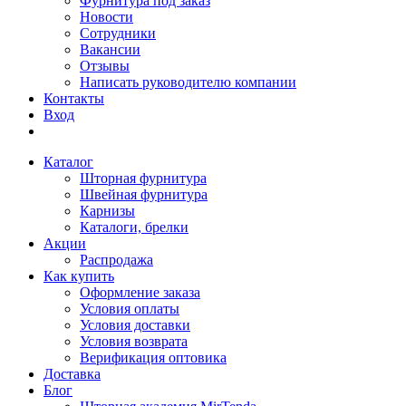
Фурнитура под заказ
Новости
Сотрудники
Вакансии
Отзывы
Написать руководителю компании
Контакты
Вход
Каталог
Шторная фурнитура
Швейная фурнитура
Карнизы
Каталоги, брелки
Акции
Распродажа
Как купить
Оформление заказа
Условия оплаты
Условия доставки
Условия возврата
Верификация оптовика
Доставка
Блог