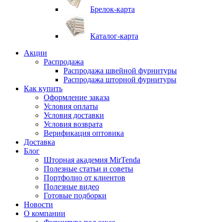
Брелок-карта
Каталог-карта
Акции
Распродажа
Распродажа швейной фурнитуры
Распродажа шторной фурнитуры
Как купить
Оформление заказа
Условия оплаты
Условия доставки
Условия возврата
Верификация оптовика
Доставка
Блог
Шторная академия MirTenda
Полезные статьи и советы
Портфолио от клиентов
Полезные видео
Готовые подборки
Новости
О компании