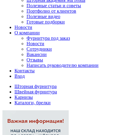
Шторная академия MirTenda
Полезные статьи и советы
Портфолио от клиентов
Полезные видео
Готовые подборки
Новости
О компании
Фурнитура под заказ
Новости
Сотрудники
Вакансии
Отзывы
Написать руководителю компании
Контакты
Вход
Шторная фурнитура
Швейная фурнитура
Карнизы
Каталоги, брелки