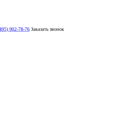
495) 902-78-76
Заказать звонок