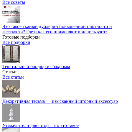
Все советы
Что такое тканый дублерин повышенной плотности и
жесткости? Где и как его применяют и используют?
Готовые подборки
Все подборки
Текстильный бордюр из бахромы
Статьи
Все статьи
Декоративная тесьма — изысканный шторный аксессуар
Утяжелители для штор - что это такое