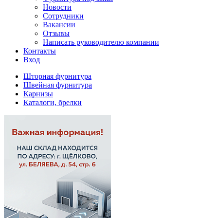
Новости
Сотрудники
Вакансии
Отзывы
Написать руководителю компании
Контакты
Вход
Шторная фурнитура
Швейная фурнитура
Карнизы
Каталоги, брелки