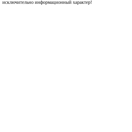
исключительно информационный характер!