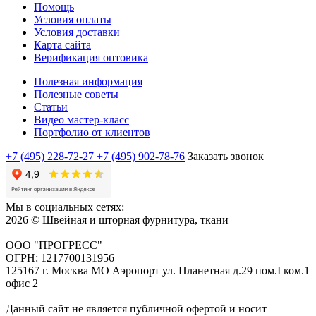
Помощь
Условия оплаты
Условия доставки
Карта сайта
Верификация оптовика
Полезная информация
Полезные советы
Статьи
Видео мастер-класс
Портфолио от клиентов
+7 (495) 228-72-27
+7 (495) 902-78-76
Заказать звонок
Мы в социальных сетях:
2026 © Швейная и шторная фурнитура, ткани
ООО "ПРОГРЕСС"
ОГРН: 1217700131956
125167 г. Москва МО Аэропорт ул. Планетная д.29 пом.I ком.1
офис 2
Данный сайт не является публичной офертой и носит