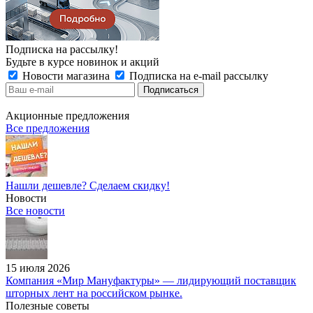
Подписка на рассылку!
Будьте в курсе новинок и акций
Новости магазина
Подписка на e-mail рассылку
Акционные предложения
Все предложения
Нашли дешевле? Сделаем скидку!
Новости
Все новости
15 июля 2026
Компания «Мир Мануфактуры» — лидирующий поставщик
шторных лент на российском рынке.
Полезные советы