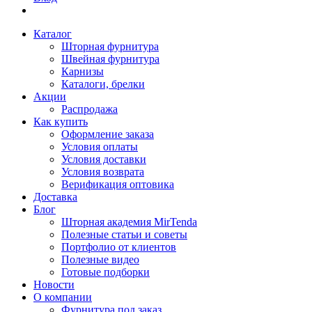
Каталог
Шторная фурнитура
Швейная фурнитура
Карнизы
Каталоги, брелки
Акции
Распродажа
Как купить
Оформление заказа
Условия оплаты
Условия доставки
Условия возврата
Верификация оптовика
Доставка
Блог
Шторная академия MirTenda
Полезные статьи и советы
Портфолио от клиентов
Полезные видео
Готовые подборки
Новости
О компании
Фурнитура под заказ