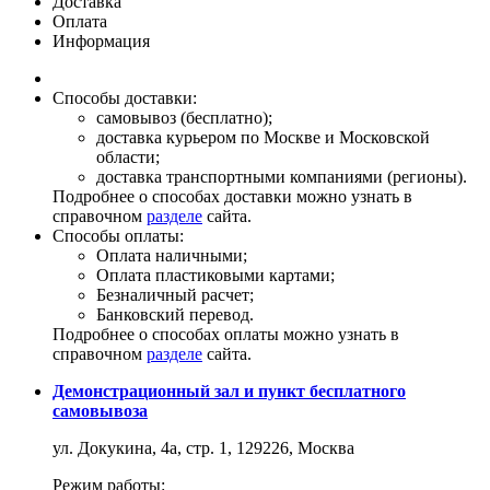
Доставка
Оплата
Информация
Способы доставки:
самовывоз (бесплатно);
доставка курьером по Москве и Московской
области;
доставка транспортными компаниями (регионы).
Подробнее о способах доставки можно узнать в
справочном
разделе
сайта.
Способы оплаты:
Оплата наличными;
Оплата пластиковыми картами;
Безналичный расчет;
Банковский перевод.
Подробнее о способах оплаты можно узнать в
справочном
разделе
сайта.
Демонстрационный зал и пункт бесплатного
самовывоза
ул. Докукина, 4а, стр. 1, 129226, Москва
Режим работы: