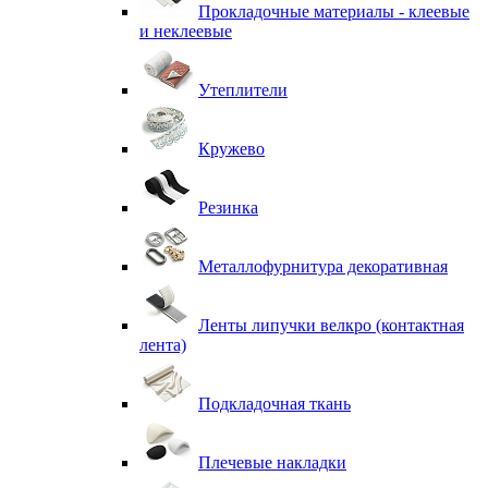
Прокладочные материалы - клеевые
и неклеевые
Утеплители
Кружево
Резинка
Металлофурнитура декоративная
Ленты липучки велкро (контактная
лента)
Подкладочная ткань
Плечевые накладки