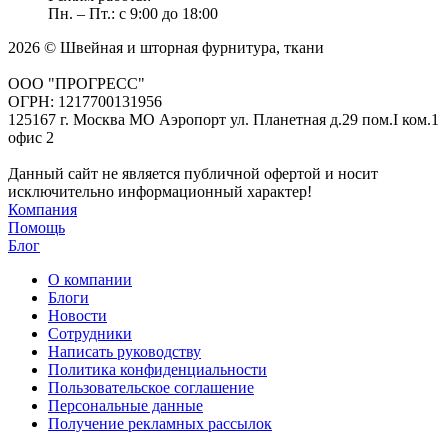
Пн. – Пт.: с 9:00 до 18:00
2026 © Швейная и шторная фурнитура, ткани
ООО "ПРОГРЕСС"
ОГРН: 1217700131956
125167 г. Москва МО Аэропорт ул. Планетная д.29 пом.I ком.1
офис 2
Данный сайт не является публичной офертой и носит
исключительно информационный характер!
Компания
Помощь
Блог
О компании
Блоги
Новости
Сотрудники
Написать руководству
Политика конфиденциальности
Пользовательское соглашение
Персональные данные
Получение рекламных рассылок