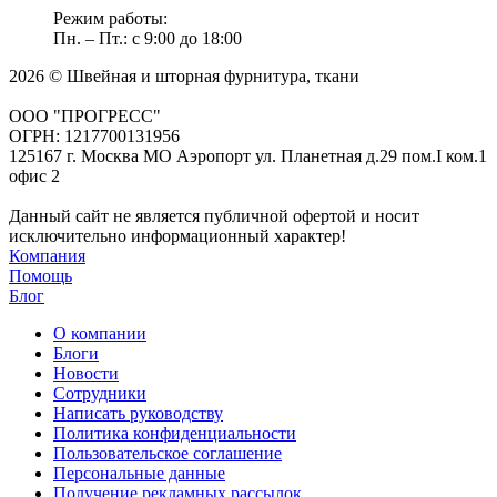
Режим работы:
Пн. – Пт.: с 9:00 до 18:00
2026 © Швейная и шторная фурнитура, ткани
ООО "ПРОГРЕСС"
ОГРН: 1217700131956
125167 г. Москва МО Аэропорт ул. Планетная д.29 пом.I ком.1
офис 2
Данный сайт не является публичной офертой и носит
исключительно информационный характер!
Компания
Помощь
Блог
О компании
Блоги
Новости
Сотрудники
Написать руководству
Политика конфиденциальности
Пользовательское соглашение
Персональные данные
Получение рекламных рассылок