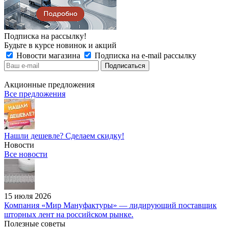
Подписка на рассылку!
Будьте в курсе новинок и акций
Новости магазина
Подписка на e-mail рассылку
Акционные предложения
Все предложения
Нашли дешевле? Сделаем скидку!
Новости
Все новости
15 июля 2026
Компания «Мир Мануфактуры» — лидирующий поставщик
шторных лент на российском рынке.
Полезные советы