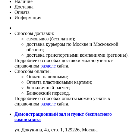
Наличие
Доставка
Оплата
Информация
Способы доставки:
самовывоз (бесплатно);
доставка курьером по Москве и Московской
области;
доставка транспортными компаниями (регионы).
Подробнее о способах доставки можно узнать в
справочном
разделе
сайта.
Способы оплаты:
Оплата наличными;
Оплата пластиковыми картами;
Безналичный расчет;
Банковский перевод.
Подробнее о способах оплаты можно узнать в
справочном
разделе
сайта.
Демонстрационный зал и пункт бесплатного
самовывоза
ул. Докукина, 4а, стр. 1, 129226, Москва