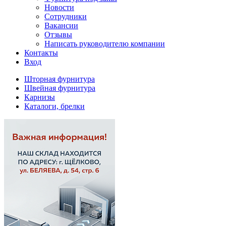
Новости
Сотрудники
Вакансии
Отзывы
Написать руководителю компании
Контакты
Вход
Шторная фурнитура
Швейная фурнитура
Карнизы
Каталоги, брелки