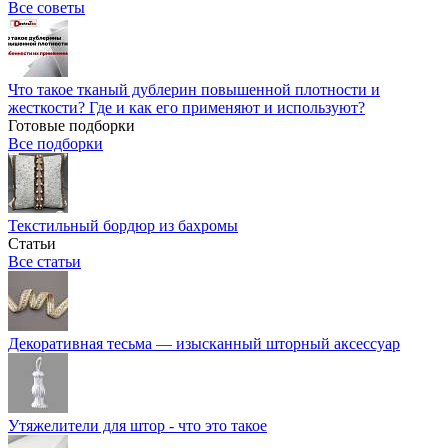
Все советы
Что такое тканый дублерин повышенной плотности и
жесткости? Где и как его применяют и используют?
Готовые подборки
Все подборки
Текстильный бордюр из бахромы
Статьи
Все статьи
Декоративная тесьма — изысканный шторный аксессуар
Утяжелители для штор - что это такое