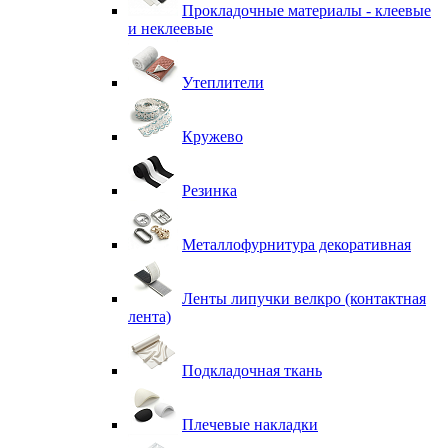
Прокладочные материалы - клеевые
и неклеевые
Утеплители
Кружево
Резинка
Металлофурнитура декоративная
Ленты липучки велкро (контактная
лента)
Подкладочная ткань
Плечевые накладки