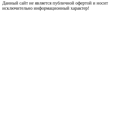
Данный сайт не является публичной офертой и носит
исключительно информационный характер!