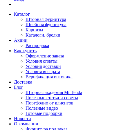
Каталог
Шторная фурнитура
Швейная фурнитура
Карнизы
Каталоги, брелки
Акции
Распродажа
Как купить
Оформление заказа
Условия оплаты
Условия доставки
Условия возврата
Верификация оптовика
Доставка
Блог
Шторная академия MirTenda
Полезные статьи и советы
Портфолио от клиентов
Полезные видео
Готовые подборки
Новости
О компании
Фурнитура под заказ