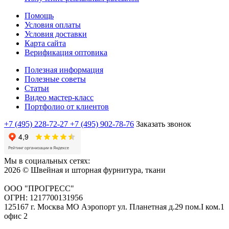
Помощь
Условия оплаты
Условия доставки
Карта сайта
Верификация оптовика
Полезная информация
Полезные советы
Статьи
Видео мастер-класс
Портфолио от клиентов
+7 (495) 228-72-27
+7 (495) 902-78-76
Заказать звонок
Мы в социальных сетях:
2026 © Швейная и шторная фурнитура, ткани
ООО "ПРОГРЕСС"
ОГРН: 1217700131956
125167 г. Москва МО Аэропорт ул. Планетная д.29 пом.I ком.1
офис 2