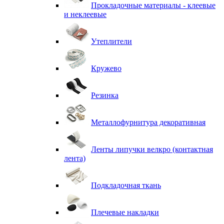
Прокладочные материалы - клеевые
и неклеевые
Утеплители
Кружево
Резинка
Металлофурнитура декоративная
Ленты липучки велкро (контактная
лента)
Подкладочная ткань
Плечевые накладки