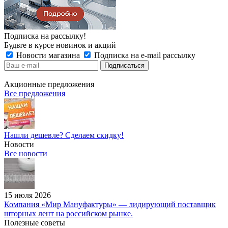
Подписка на рассылку!
Будьте в курсе новинок и акций
Новости магазина
Подписка на e-mail рассылку
Акционные предложения
Все предложения
Нашли дешевле? Сделаем скидку!
Новости
Все новости
15 июля 2026
Компания «Мир Мануфактуры» — лидирующий поставщик
шторных лент на российском рынке.
Полезные советы