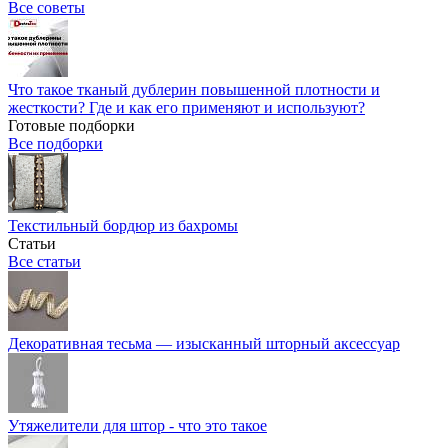
Все советы
Что такое тканый дублерин повышенной плотности и
жесткости? Где и как его применяют и используют?
Готовые подборки
Все подборки
Текстильный бордюр из бахромы
Статьи
Все статьи
Декоративная тесьма — изысканный шторный аксессуар
Утяжелители для штор - что это такое