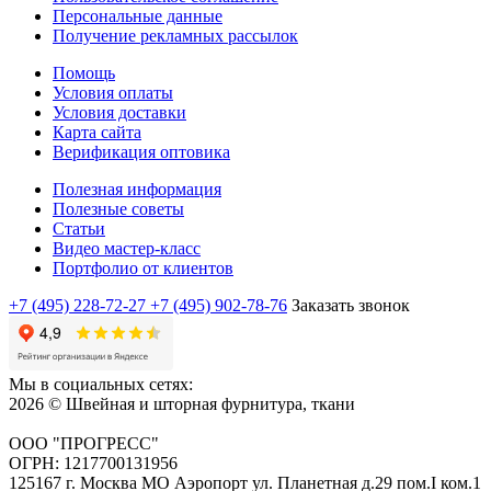
Персональные данные
Получение рекламных рассылок
Помощь
Условия оплаты
Условия доставки
Карта сайта
Верификация оптовика
Полезная информация
Полезные советы
Статьи
Видео мастер-класс
Портфолио от клиентов
+7 (495) 228-72-27
+7 (495) 902-78-76
Заказать звонок
Мы в социальных сетях:
2026 © Швейная и шторная фурнитура, ткани
ООО "ПРОГРЕСС"
ОГРН: 1217700131956
125167 г. Москва МО Аэропорт ул. Планетная д.29 пом.I ком.1