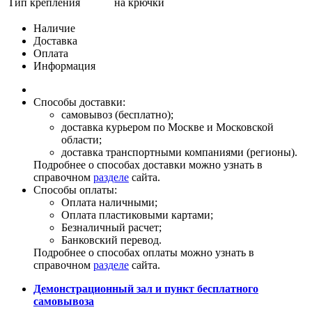
Тип крепления
на крючки
Наличие
Доставка
Оплата
Информация
Способы доставки:
самовывоз (бесплатно);
доставка курьером по Москве и Московской
области;
доставка транспортными компаниями (регионы).
Подробнее о способах доставки можно узнать в
справочном
разделе
сайта.
Способы оплаты:
Оплата наличными;
Оплата пластиковыми картами;
Безналичный расчет;
Банковский перевод.
Подробнее о способах оплаты можно узнать в
справочном
разделе
сайта.
Демонстрационный зал и пункт бесплатного
самовывоза