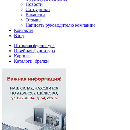
Новости
Сотрудники
Вакансии
Отзывы
Написать руководителю компании
Контакты
Вход
Шторная фурнитура
Швейная фурнитура
Карнизы
Каталоги, брелки