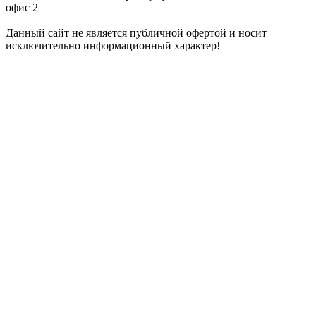
офис 2
Данный сайт не является публичной офертой и носит
исключительно информационный характер!