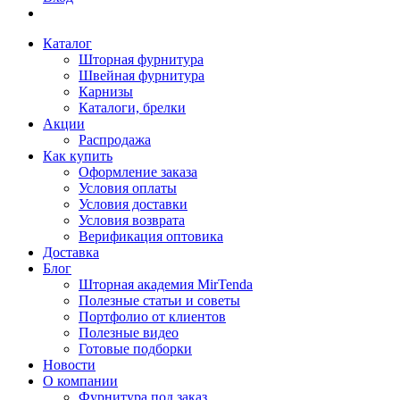
Каталог
Шторная фурнитура
Швейная фурнитура
Карнизы
Каталоги, брелки
Акции
Распродажа
Как купить
Оформление заказа
Условия оплаты
Условия доставки
Условия возврата
Верификация оптовика
Доставка
Блог
Шторная академия MirTenda
Полезные статьи и советы
Портфолио от клиентов
Полезные видео
Готовые подборки
Новости
О компании
Фурнитура под заказ