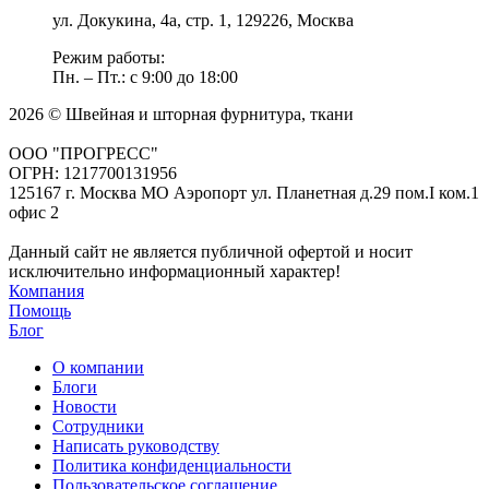
ул. Докукина, 4а, стр. 1, 129226, Москва
Режим работы:
Пн. – Пт.: с 9:00 до 18:00
2026 © Швейная и шторная фурнитура, ткани
ООО "ПРОГРЕСС"
ОГРН: 1217700131956
125167 г. Москва МО Аэропорт ул. Планетная д.29 пом.I ком.1
офис 2
Данный сайт не является публичной офертой и носит
исключительно информационный характер!
Компания
Помощь
Блог
О компании
Блоги
Новости
Сотрудники
Написать руководству
Политика конфиденциальности
Пользовательское соглашение