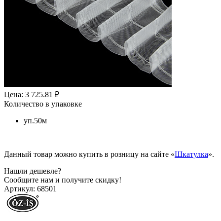
Цена: 3 725.81 ₽
Количество в упаковке
уп.50м
Данный товар можно купить в розницу на сайте «
Шкатулка
».
Нашли дешевле?
Сообщите нам и получите скидку!
Артикул:
68501