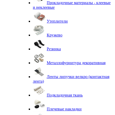
Прокладочные материалы - клеевые
и неклеевые
Утеплители
Кружево
Резинка
Металлофурнитура декоративная
Ленты липучки велкро (контактная
лента)
Подкладочная ткань
Плечевые накладки