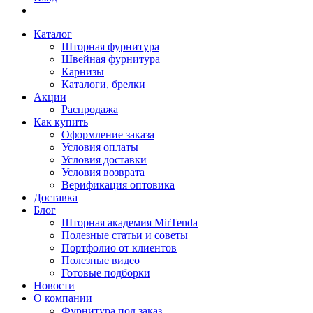
Каталог
Шторная фурнитура
Швейная фурнитура
Карнизы
Каталоги, брелки
Акции
Распродажа
Как купить
Оформление заказа
Условия оплаты
Условия доставки
Условия возврата
Верификация оптовика
Доставка
Блог
Шторная академия MirTenda
Полезные статьи и советы
Портфолио от клиентов
Полезные видео
Готовые подборки
Новости
О компании
Фурнитура под заказ