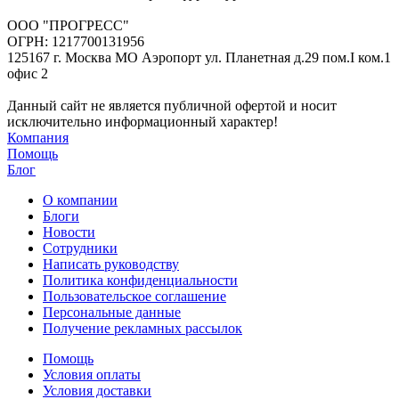
ООО "ПРОГРЕСС"
ОГРН: 1217700131956
125167 г. Москва МО Аэропорт ул. Планетная д.29 пом.I ком.1
офис 2
Данный сайт не является публичной офертой и носит
исключительно информационный характер!
Компания
Помощь
Блог
О компании
Блоги
Новости
Сотрудники
Написать руководству
Политика конфиденциальности
Пользовательское соглашение
Персональные данные
Получение рекламных рассылок
Помощь
Условия оплаты
Условия доставки