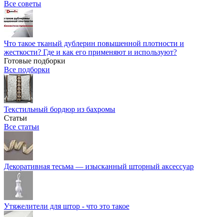
Все советы
Что такое тканый дублерин повышенной плотности и
жесткости? Где и как его применяют и используют?
Готовые подборки
Все подборки
Текстильный бордюр из бахромы
Статьи
Все статьи
Декоративная тесьма — изысканный шторный аксессуар
Утяжелители для штор - что это такое