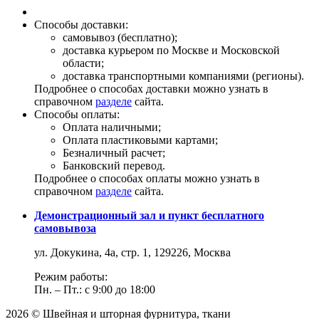
Способы доставки:
самовывоз (бесплатно);
доставка курьером по Москве и Московской
области;
доставка транспортными компаниями (регионы).
Подробнее о способах доставки можно узнать в
справочном
разделе
сайта.
Способы оплаты:
Оплата наличными;
Оплата пластиковыми картами;
Безналичный расчет;
Банковский перевод.
Подробнее о способах оплаты можно узнать в
справочном
разделе
сайта.
Демонстрационный зал и пункт бесплатного
самовывоза
ул. Докукина, 4а, стр. 1, 129226, Москва
Режим работы:
Пн. – Пт.: с 9:00 до 18:00
2026 © Швейная и шторная фурнитура, ткани