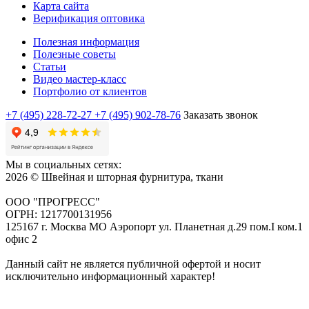
Карта сайта
Верификация оптовика
Полезная информация
Полезные советы
Статьи
Видео мастер-класс
Портфолио от клиентов
+7 (495) 228-72-27
+7 (495) 902-78-76
Заказать звонок
Мы в социальных сетях:
2026 © Швейная и шторная фурнитура, ткани
ООО "ПРОГРЕСС"
ОГРН: 1217700131956
125167 г. Москва МО Аэропорт ул. Планетная д.29 пом.I ком.1
офис 2
Данный сайт не является публичной офертой и носит
исключительно информационный характер!