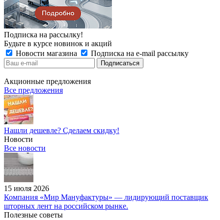
Подписка на рассылку!
Будьте в курсе новинок и акций
Новости магазина
Подписка на e-mail рассылку
Акционные предложения
Все предложения
Нашли дешевле? Сделаем скидку!
Новости
Все новости
15 июля 2026
Компания «Мир Мануфактуры» — лидирующий поставщик
шторных лент на российском рынке.
Полезные советы