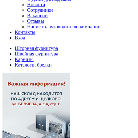
Новости
Сотрудники
Вакансии
Отзывы
Написать руководителю компании
Контакты
Вход
Шторная фурнитура
Швейная фурнитура
Карнизы
Каталоги, брелки