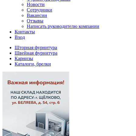
Новости
Сотрудники
Вакансии
Отзывы
Написать руководителю компании
Контакты
Вход
Шторная фурнитура
Швейная фурнитура
Карнизы
Каталоги, брелки