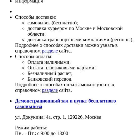
Информация
Способы доставки:
самовывоз (бесплатно);
доставка курьером по Москве и Московской
области;
доставка транспортными компаниями (регионы).
Подробнее о способах доставки можно узнать в
справочном
разделе
сайта.
Способы оплаты:
Оплата наличными;
Оплата пластиковыми картами;
Безналичный расчет;
Банковский перевод.
Подробнее о способах оплаты можно узнать в
справочном
разделе
сайта.
Демонстрационный зал и пункт бесплатного
самовывоза
ул. Докукина, 4а, стр. 1, 129226, Москва
Режим работы:
Пн. – Пт.: с 9:00 до 18:00