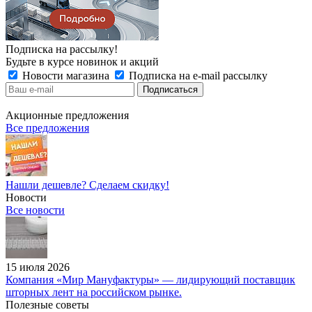
Подписка на рассылку!
Будьте в курсе новинок и акций
Новости магазина
Подписка на e-mail рассылку
Акционные предложения
Все предложения
Нашли дешевле? Сделаем скидку!
Новости
Все новости
15 июля 2026
Компания «Мир Мануфактуры» — лидирующий поставщик
шторных лент на российском рынке.
Полезные советы