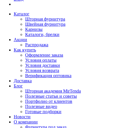
Каталог
Шторная фурнитура
Швейная фурнитура
Карнизы
Каталоги, брелки
Акции
Распродажа
Как купить
Оформление заказа
Условия оплаты
Условия доставки
Условия возврата
Верификация оптовика
Доставка
Блог
Шторная академия MirTenda
Полезные статьи и советы
Портфолио от клиентов
Полезные видео
Готовые подборки
Новости
О компании
Фурнитура под заказ