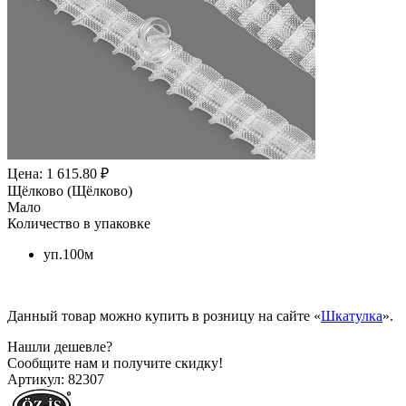
Цена: 1 615.80 ₽
Щёлково (Щёлково)
Мало
Количество в упаковке
уп.100м
Данный товар можно купить в розницу на сайте «
Шкатулка
».
Нашли дешевле?
Сообщите нам и получите скидку!
Артикул:
82307