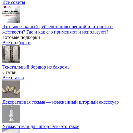
Все советы
Что такое тканый дублерин повышенной плотности и
жесткости? Где и как его применяют и используют?
Готовые подборки
Все подборки
Текстильный бордюр из бахромы
Статьи
Все статьи
Декоративная тесьма — изысканный шторный аксессуар
Утяжелители для штор - что это такое