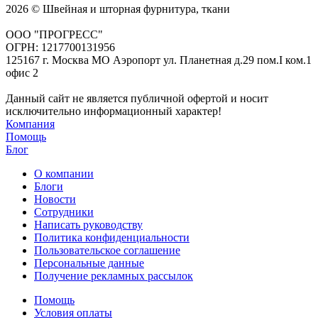
2026 © Швейная и шторная фурнитура, ткани
ООО "ПРОГРЕСС"
ОГРН: 1217700131956
125167 г. Москва МО Аэропорт ул. Планетная д.29 пом.I ком.1
офис 2
Данный сайт не является публичной офертой и носит
исключительно информационный характер!
Компания
Помощь
Блог
О компании
Блоги
Новости
Сотрудники
Написать руководству
Политика конфиденциальности
Пользовательское соглашение
Персональные данные
Получение рекламных рассылок
Помощь
Условия оплаты