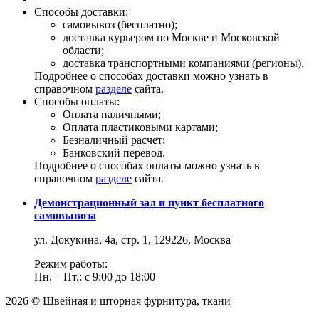
Способы доставки:
самовывоз (бесплатно);
доставка курьером по Москве и Московской
области;
доставка транспортными компаниями (регионы).
Подробнее о способах доставки можно узнать в
справочном
разделе
сайта.
Способы оплаты:
Оплата наличными;
Оплата пластиковыми картами;
Безналичный расчет;
Банковский перевод.
Подробнее о способах оплаты можно узнать в
справочном
разделе
сайта.
Демонстрационный зал и пункт бесплатного
самовывоза
ул. Докукина, 4а, стр. 1, 129226, Москва
Режим работы:
Пн. – Пт.: с 9:00 до 18:00
2026 © Швейная и шторная фурнитура, ткани