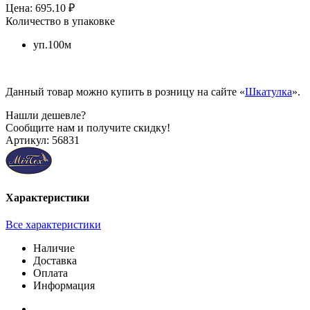
Цена: 695.10 ₽
Количество в упаковке
уп.100м
Данный товар можно купить в розницу на сайте «
Шкатулка
».
Нашли дешевле?
Сообщите нам и получите скидку!
Артикул:
56831
Характеристики
Все характеристики
Наличие
Доставка
Оплата
Информация