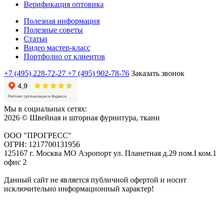
Верификация оптовика
Полезная информация
Полезные советы
Статьи
Видео мастер-класс
Портфолио от клиентов
+7 (495) 228-72-27
+7 (495) 902-78-76
Заказать звонок
Мы в социальных сетях:
2026 © Швейная и шторная фурнитура, ткани
ООО "ПРОГРЕСС"
ОГРН: 1217700131956
125167 г. Москва МО Аэропорт ул. Планетная д.29 пом.I ком.1
офис 2
Данный сайт не является публичной офертой и носит
исключительно информационный характер!