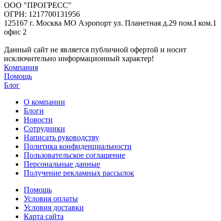
ООО "ПРОГРЕСС"
ОГРН: 1217700131956
125167 г. Москва МО Аэропорт ул. Планетная д.29 пом.I ком.1
офис 2
Данный сайт не является публичной офертой и носит
исключительно информационный характер!
Компания
Помощь
Блог
О компании
Блоги
Новости
Сотрудники
Написать руководству
Политика конфиденциальности
Пользовательское соглашение
Персональные данные
Получение рекламных рассылок
Помощь
Условия оплаты
Условия доставки
Карта сайта