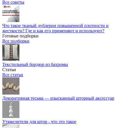
Все советы
Что такое тканый дублерин повышенной плотности и
жесткости? Где и как его применяют и используют?
Готовые подборки
Все подборки
Текстильный бордюр из бахромы
Статьи
Все статьи
Декоративная тесьма — изысканный шторный аксессуар
Утяжелители для штор - что это такое