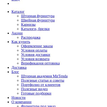
Каталог
Шторная фурнитура
Швейная фурнитура
Карнизы
Каталоги, брелки
Акции
Распродажа
Как купить
Оформление заказа
Условия оплаты
Условия доставки
Условия возврата
Верификация оптовика
Доставка
Блог
Шторная академия MirTenda
Полезные статьи и советы
Портфолио от клиентов
Полезные видео
Готовые подборки
Новости
О компании
Фурнитура под заказ