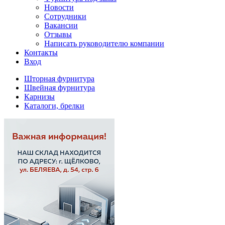
Новости
Сотрудники
Вакансии
Отзывы
Написать руководителю компании
Контакты
Вход
Шторная фурнитура
Швейная фурнитура
Карнизы
Каталоги, брелки