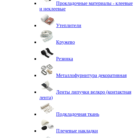
Прокладочные материалы - клеевые
и неклеевые
Утеплители
Кружево
Резинка
Металлофурнитура декоративная
Ленты липучки велкро (контактная
лента)
Подкладочная ткань
Плечевые накладки