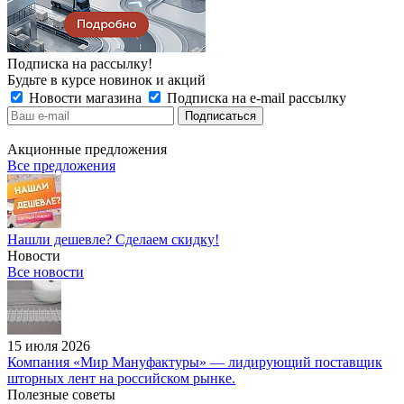
Подписка на рассылку!
Будьте в курсе новинок и акций
Новости магазина
Подписка на e-mail рассылку
Акционные предложения
Все предложения
Нашли дешевле? Сделаем скидку!
Новости
Все новости
15 июля 2026
Компания «Мир Мануфактуры» — лидирующий поставщик
шторных лент на российском рынке.
Полезные советы