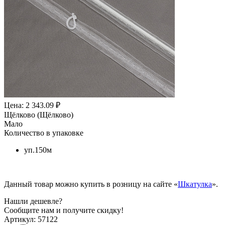
Цена: 2 343.09 ₽
Щёлково (Щёлково)
Мало
Количество в упаковке
уп.150м
Данный товар можно купить в розницу на сайте «
Шкатулка
».
Нашли дешевле?
Сообщите нам и получите скидку!
Артикул:
57122