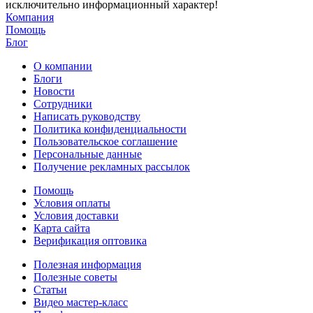
исключительно информационный характер!
Компания
Помощь
Блог
О компании
Блоги
Новости
Сотрудники
Написать руководству
Политика конфиденциальности
Пользовательское соглашение
Персональные данные
Получение рекламных рассылок
Помощь
Условия оплаты
Условия доставки
Карта сайта
Верификация оптовика
Полезная информация
Полезные советы
Статьи
Видео мастер-класс