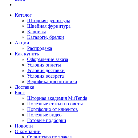
Каталог
Шторная фурнитура
Швейная фурнитура
Карнизы
Каталоги, брелки
Акции
Распродажа
Как купить
Оформление заказа
Условия оплаты
Условия доставки
Условия возврата
Верификация оптовика
Доставка
Блог
Шторная академия MirTenda
Полезные статьи и советы
Портфолио от клиентов
Полезные видео
Готовые подборки
Новости
О компании
Фурнитура под заказ