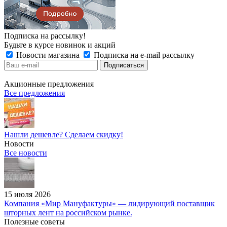
Подписка на рассылку!
Будьте в курсе новинок и акций
Новости магазина
Подписка на e-mail рассылку
Акционные предложения
Все предложения
Нашли дешевле? Сделаем скидку!
Новости
Все новости
15 июля 2026
Компания «Мир Мануфактуры» — лидирующий поставщик
шторных лент на российском рынке.
Полезные советы