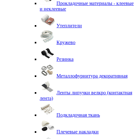
Прокладочные материалы - клеевые
и неклеевые
Утеплители
Кружево
Резинка
Металлофурнитура декоративная
Ленты липучки велкро (контактная
лента)
Подкладочная ткань
Плечевые накладки