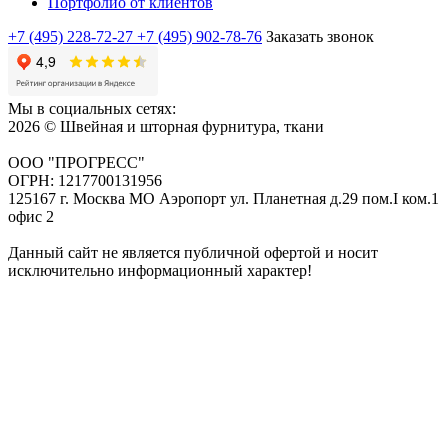
Портфолио от клиентов
+7 (495) 228-72-27
+7 (495) 902-78-76
Заказать звонок
Мы в социальных сетях:
2026 © Швейная и шторная фурнитура, ткани
ООО "ПРОГРЕСС"
ОГРН: 1217700131956
125167 г. Москва МО Аэропорт ул. Планетная д.29 пом.I ком.1
офис 2
Данный сайт не является публичной офертой и носит
исключительно информационный характер!