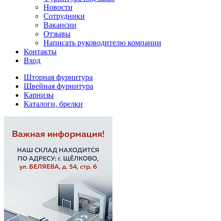
Новости
Сотрудники
Вакансии
Отзывы
Написать руководителю компании
Контакты
Вход
Шторная фурнитура
Швейная фурнитура
Карнизы
Каталоги, брелки