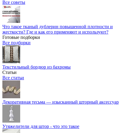
Все советы
Что такое тканый дублерин повышенной плотности и
жесткости? Где и как его применяют и используют?
Готовые подборки
Все подборки
Текстильный бордюр из бахромы
Статьи
Все статьи
Декоративная тесьма — изысканный шторный аксессуар
Утяжелители для штор - что это такое