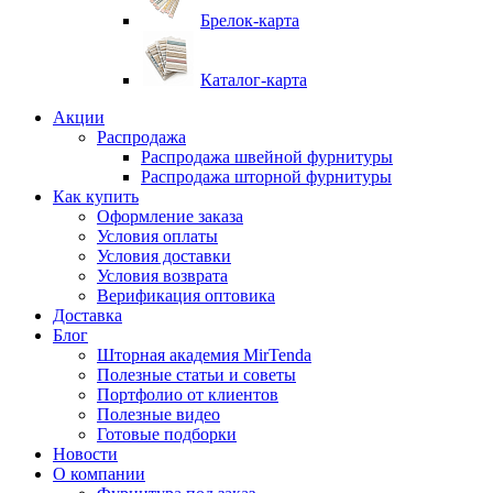
Брелок-карта
Каталог-карта
Акции
Распродажа
Распродажа швейной фурнитуры
Распродажа шторной фурнитуры
Как купить
Оформление заказа
Условия оплаты
Условия доставки
Условия возврата
Верификация оптовика
Доставка
Блог
Шторная академия MirTenda
Полезные статьи и советы
Портфолио от клиентов
Полезные видео
Готовые подборки
Новости
О компании