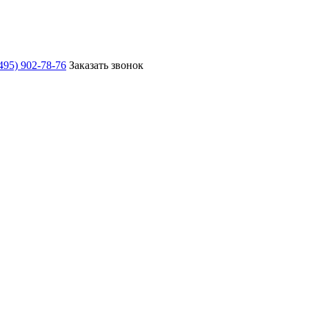
495) 902-78-76
Заказать звонок