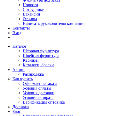
Фурнитура под заказ
Новости
Сотрудники
Вакансии
Отзывы
Написать руководителю компании
Контакты
Вход
Каталог
Шторная фурнитура
Швейная фурнитура
Карнизы
Каталоги, брелки
Акции
Распродажа
Как купить
Оформление заказа
Условия оплаты
Условия доставки
Условия возврата
Верификация оптовика
Доставка
Блог