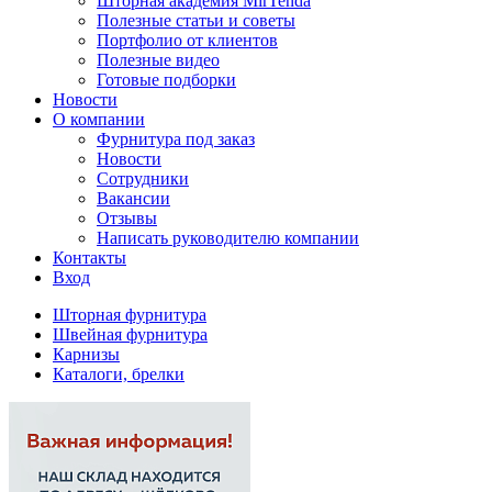
Шторная академия MirTenda
Полезные статьи и советы
Портфолио от клиентов
Полезные видео
Готовые подборки
Новости
О компании
Фурнитура под заказ
Новости
Сотрудники
Вакансии
Отзывы
Написать руководителю компании
Контакты
Вход
Шторная фурнитура
Швейная фурнитура
Карнизы
Каталоги, брелки