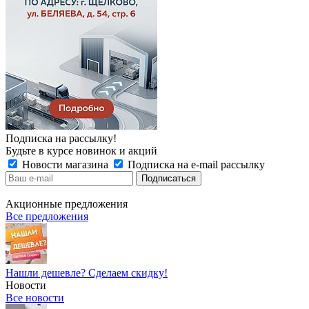
Подписка на рассылку!
Будьте в курсе новинок и акций
Новости магазина
Подписка на e-mail рассылку
Акционные предложения
Все предложения
Нашли дешевле? Сделаем скидку!
Новости
Все новости