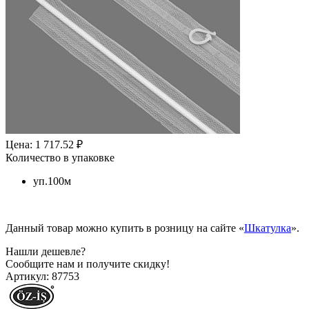
Цена: 1 717.52 ₽
Количество в упаковке
уп.100м
Данный товар можно купить в розницу на сайте «
Шкатулка
».
Нашли дешевле?
Сообщите нам и получите скидку!
Артикул:
87753