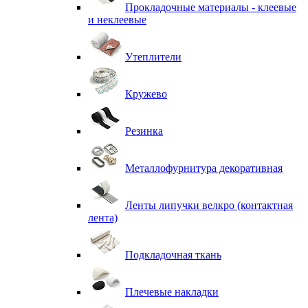
Прокладочные материалы - клеевые
и неклеевые
Утеплители
Кружево
Резинка
Металлофурнитура декоративная
Ленты липучки велкро (контактная
лента)
Подкладочная ткань
Плечевые накладки