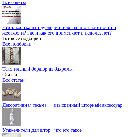
Все советы
Что такое тканый дублерин повышенной плотности и
жесткости? Где и как его применяют и используют?
Готовые подборки
Все подборки
Текстильный бордюр из бахромы
Статьи
Все статьи
Декоративная тесьма — изысканный шторный аксессуар
Утяжелители для штор - что это такое