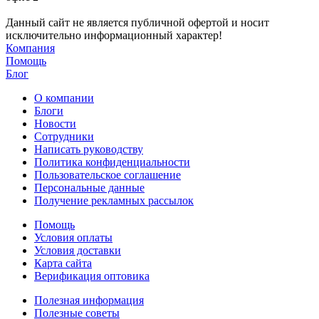
Данный сайт не является публичной офертой и носит
исключительно информационный характер!
Компания
Помощь
Блог
О компании
Блоги
Новости
Сотрудники
Написать руководству
Политика конфиденциальности
Пользовательское соглашение
Персональные данные
Получение рекламных рассылок
Помощь
Условия оплаты
Условия доставки
Карта сайта
Верификация оптовика
Полезная информация
Полезные советы