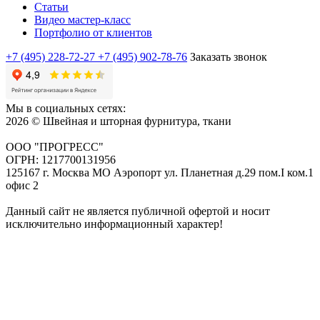
Статьи
Видео мастер-класс
Портфолио от клиентов
+7 (495) 228-72-27
+7 (495) 902-78-76
Заказать звонок
Мы в социальных сетях:
2026 © Швейная и шторная фурнитура, ткани
ООО "ПРОГРЕСС"
ОГРН: 1217700131956
125167 г. Москва МО Аэропорт ул. Планетная д.29 пом.I ком.1
офис 2
Данный сайт не является публичной офертой и носит
исключительно информационный характер!