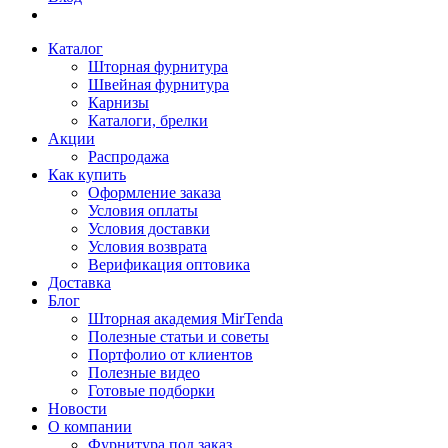
Каталог
Шторная фурнитура
Швейная фурнитура
Карнизы
Каталоги, брелки
Акции
Распродажа
Как купить
Оформление заказа
Условия оплаты
Условия доставки
Условия возврата
Верификация оптовика
Доставка
Блог
Шторная академия MirTenda
Полезные статьи и советы
Портфолио от клиентов
Полезные видео
Готовые подборки
Новости
О компании
Фурнитура под заказ