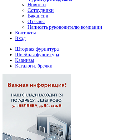
Новости
Сотрудники
Вакансии
Отзывы
Написать руководителю компании
Контакты
Вход
Шторная фурнитура
Швейная фурнитура
Карнизы
Каталоги, брелки