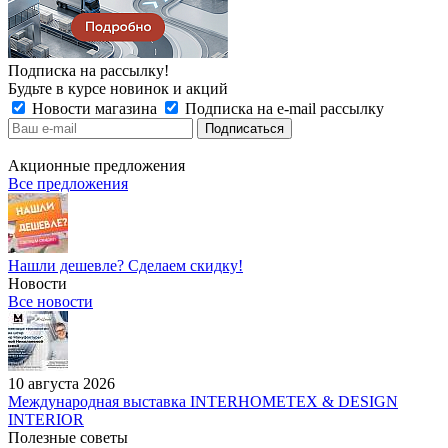
Подписка на рассылку!
Будьте в курсе новинок и акций
Новости магазина
Подписка на e-mail рассылку
Акционные предложения
Все предложения
Нашли дешевле? Сделаем скидку!
Новости
Все новости
10 августа 2026
Международная выставка INTERHOMETEX & DESIGN
INTERIOR
Полезные советы