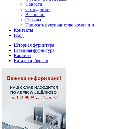
Новости
Сотрудники
Вакансии
Отзывы
Написать руководителю компании
Контакты
Вход
Шторная фурнитура
Швейная фурнитура
Карнизы
Каталоги, брелки