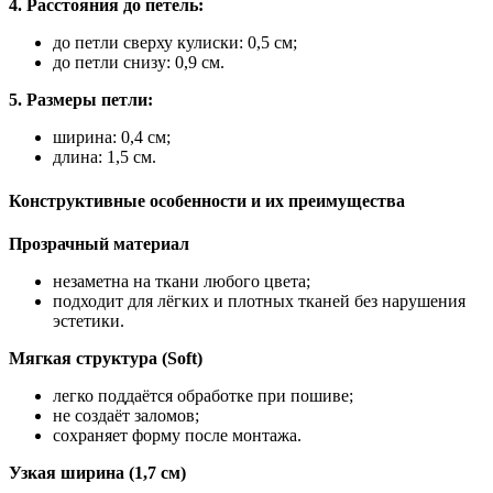
4. Расстояния до петель:
до петли сверху кулиски: 0,5 см;
до петли снизу: 0,9 см.
5. Размеры петли:
ширина: 0,4 см;
длина: 1,5 см.
Конструктивные особенности и их преимущества
Прозрачный материал
незаметна на ткани любого цвета;
подходит для лёгких и плотных тканей без нарушения
эстетики.
Мягкая структура (Soft)
легко поддаётся обработке при пошиве;
не создаёт заломов;
сохраняет форму после монтажа.
Узкая ширина (1,7 см)