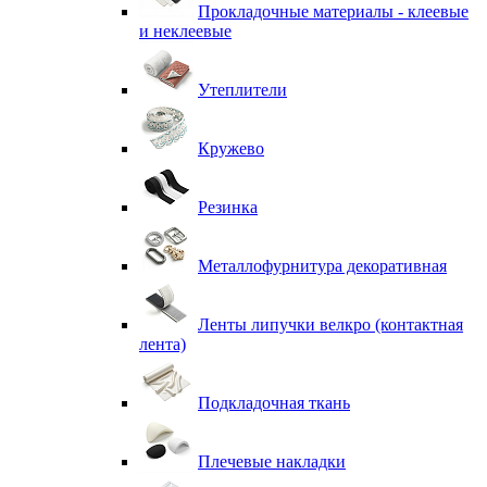
Прокладочные материалы - клеевые
и неклеевые
Утеплители
Кружево
Резинка
Металлофурнитура декоративная
Ленты липучки велкро (контактная
лента)
Подкладочная ткань
Плечевые накладки