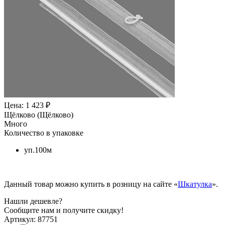
Цена: 1 423 ₽
Щёлково (Щёлково)
Много
Количество в упаковке
уп.100м
Данный товар можно купить в розницу на сайте «
Шкатулка
».
Нашли дешевле?
Сообщите нам и получите скидку!
Артикул:
87751