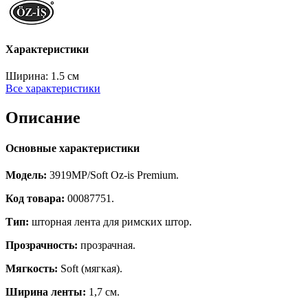
Характеристики
Ширина:
1.5 см
Все характеристики
Описание
Основные характеристики
Модель:
3919MP/Soft Oz-is Premium.
Код товара:
00087751.
Тип:
шторная лента для римских штор.
Прозрачность:
прозрачная.
Мягкость:
Soft (мягкая).
Ширина ленты:
1,7 см.