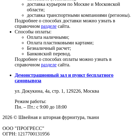
доставка курьером по Москве и Московской
области;
доставка транспортными компаниями (регионы).
Подробнее о способах доставки можно узнать в
справочном
разделе
сайта.
Способы оплаты:
Оплата наличными;
Оплата пластиковыми картами;
Безналичный расчет;
Банковский перевод.
Подробнее о способах оплаты можно узнать в
справочном
разделе
сайта.
Демонстрационный зал и пункт бесплатного
самовывоза
ул. Докукина, 4а, стр. 1, 129226, Москва
Режим работы:
Пн. – Пт.: с 9:00 до 18:00
2026 © Швейная и шторная фурнитура, ткани
ООО "ПРОГРЕСС"
ОГРН: 1217700131956