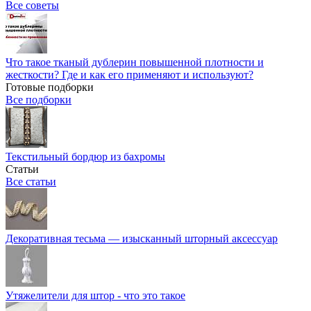
Все советы
Что такое тканый дублерин повышенной плотности и
жесткости? Где и как его применяют и используют?
Готовые подборки
Все подборки
Текстильный бордюр из бахромы
Статьи
Все статьи
Декоративная тесьма — изысканный шторный аксессуар
Утяжелители для штор - что это такое