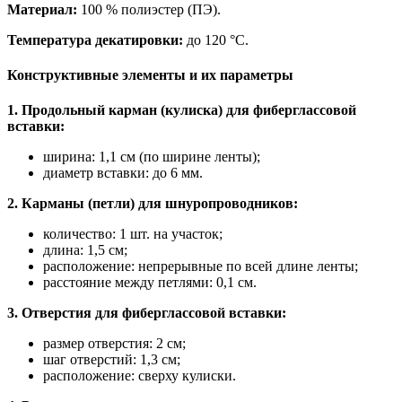
Материал:
100 % полиэстер (ПЭ).
Температура декатировки:
до 120 °C.
Конструктивные элементы и их параметры
1. Продольный карман (кулиска) для фиберглассовой
вставки:
ширина: 1,1 см (по ширине ленты);
диаметр вставки: до 6 мм.
2. Карманы (петли) для шнуропроводников:
количество: 1 шт. на участок;
длина: 1,5 см;
расположение: непрерывные по всей длине ленты;
расстояние между петлями: 0,1 см.
3. Отверстия для фиберглассовой вставки:
размер отверстия: 2 см;
шаг отверстий: 1,3 см;
расположение: сверху кулиски.