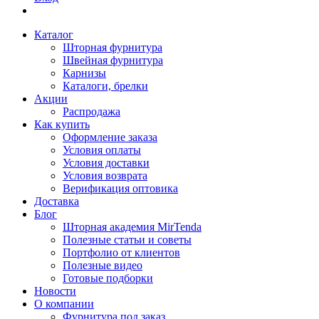
Каталог
Шторная фурнитура
Швейная фурнитура
Карнизы
Каталоги, брелки
Акции
Распродажа
Как купить
Оформление заказа
Условия оплаты
Условия доставки
Условия возврата
Верификация оптовика
Доставка
Блог
Шторная академия MirTenda
Полезные статьи и советы
Портфолио от клиентов
Полезные видео
Готовые подборки
Новости
О компании
Фурнитура под заказ