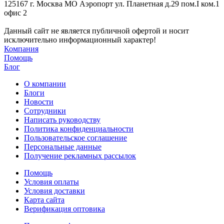
125167 г. Москва МО Аэропорт ул. Планетная д.29 пом.I ком.1
офис 2
Данный сайт не является публичной офертой и носит
исключительно информационный характер!
Компания
Помощь
Блог
О компании
Блоги
Новости
Сотрудники
Написать руководству
Политика конфиденциальности
Пользовательское соглашение
Персональные данные
Получение рекламных рассылок
Помощь
Условия оплаты
Условия доставки
Карта сайта
Верификация оптовика