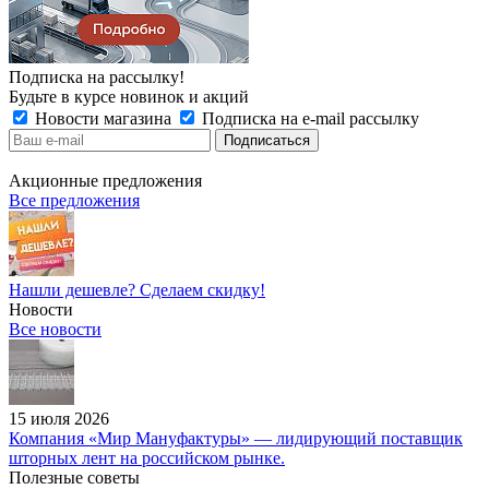
Подписка на рассылку!
Будьте в курсе новинок и акций
Новости магазина
Подписка на e-mail рассылку
Акционные предложения
Все предложения
Нашли дешевле? Сделаем скидку!
Новости
Все новости
15 июля 2026
Компания «Мир Мануфактуры» — лидирующий поставщик
шторных лент на российском рынке.
Полезные советы