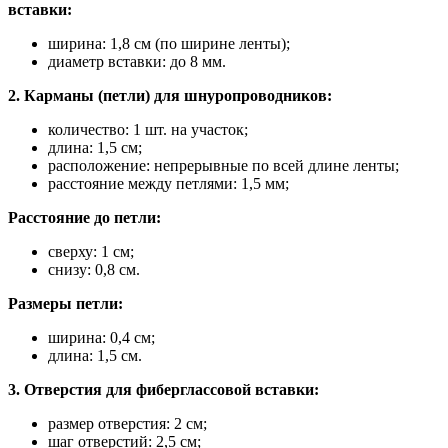
вставки:
ширина: 1,8 см (по ширине ленты);
диаметр вставки: до 8 мм.
2. Карманы (петли) для шнуропроводников:
количество: 1 шт. на участок;
длина: 1,5 см;
расположение: непрерывные по всей длине ленты;
расстояние между петлями: 1,5 мм;
Расстояние до петли:
сверху: 1 см;
снизу: 0,8 см.
Размеры петли:
ширина: 0,4 см;
длина: 1,5 см.
3. Отверстия для фиберглассовой вставки:
размер отверстия: 2 см;
шаг отверстий: 2,5 см;