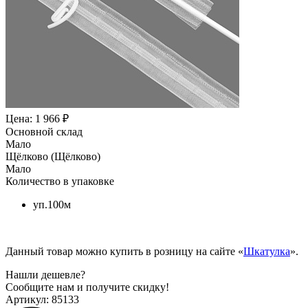
Цена: 1 966 ₽
Основной склад
Мало
Щёлково (Щёлково)
Мало
Количество в упаковке
уп.100м
Данный товар можно купить в розницу на сайте «
Шкатулка
».
Нашли дешевле?
Сообщите нам и получите скидку!
Артикул:
85133