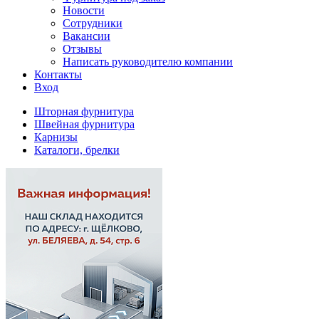
Новости
Сотрудники
Вакансии
Отзывы
Написать руководителю компании
Контакты
Вход
Шторная фурнитура
Швейная фурнитура
Карнизы
Каталоги, брелки