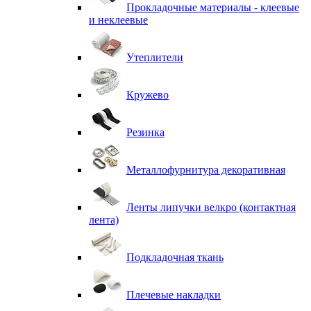
Прокладочные материалы - клеевые
и неклеевые
Утеплители
Кружево
Резинка
Металлофурнитура декоративная
Ленты липучки велкро (контактная
лента)
Подкладочная ткань
Плечевые накладки