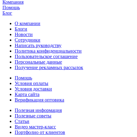
Компания
Помощь
Блог
О компании
Блоги
Новости
Сотрудники
Написать руководству
Политика конфиденциальности
Пользовательское соглашение
Персональные данные
Получение рекламных рассылок
Помощь
Условия оплаты
Условия доставки
Карта сайта
Верификация оптовика
Полезная информация
Полезные советы
Статьи
Видео мастер-класс
Портфолио от клиентов