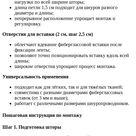
нагрузки по всей ширине шторы;
длина петли 1,5 см подходит для шнуров разного
диаметра и длины;
непрерывное расположение упрощает монтаж и
регулировку.
Отверстия для вставки (2 см, шаг 2,5 см)
облегчают вдевание фиберглассовой вставки после
фиксации ленты;
позволяют точно позиционировать вставку вдоль всей
длины;
широкие отверстия упрощают процесс монтажа.
Универсальность применения
подходит как для лёгких, так и для тяжёлых тканей;
совместима с разными диаметрами фиберглассовых
вставок (от 3 мм и выше);
работает с различными размерами шнуропроводников.
Пошаговая инструкция по монтажу
Шаг 1. Подготовка шторы