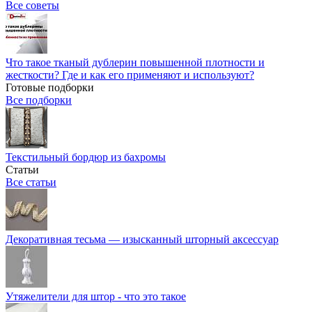
Все советы
Что такое тканый дублерин повышенной плотности и
жесткости? Где и как его применяют и используют?
Готовые подборки
Все подборки
Текстильный бордюр из бахромы
Статьи
Все статьи
Декоративная тесьма — изысканный шторный аксессуар
Утяжелители для штор - что это такое