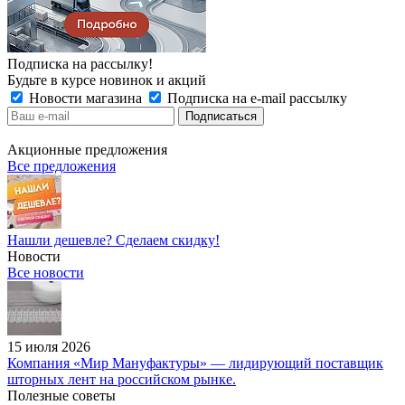
Подписка на рассылку!
Будьте в курсе новинок и акций
Новости магазина
Подписка на e-mail рассылку
Акционные предложения
Все предложения
Нашли дешевле? Сделаем скидку!
Новости
Все новости
15 июля 2026
Компания «Мир Мануфактуры» — лидирующий поставщик
шторных лент на российском рынке.
Полезные советы