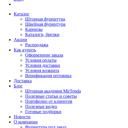
Каталог
Шторная фурнитура
Швейная фурнитура
Карнизы
Каталоги, брелки
Акции
Распродажа
Как купить
Оформление заказа
Условия оплаты
Условия доставки
Условия возврата
Верификация оптовика
Доставка
Блог
Шторная академия MirTenda
Полезные статьи и советы
Портфолио от клиентов
Полезные видео
Готовые подборки
Новости
О компании
Фурнитура под заказ