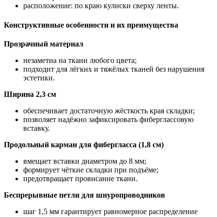
расположение: по краю кулиски сверху ленты.
Конструктивные особенности и их преимущества
Прозрачный материал
незаметна на ткани любого цвета;
подходит для лёгких и тяжёлых тканей без нарушения
эстетики.
Ширина 2,3 см
обеспечивает достаточную жёсткость края складки;
позволяет надёжно зафиксировать фиберглассовую
вставку.
Продольный карман для фибергласса (1,8 см)
вмещает вставки диаметром до 8 мм;
формирует чёткие складки при подъёме;
предотвращает провисание ткани.
Беспрерывные петли для шнуропроводников
шаг 1,5 мм гарантирует равномерное распределение