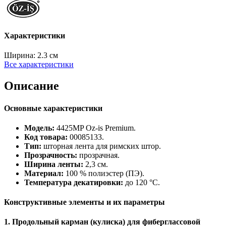
Характеристики
Ширина:
2.3 см
Все характеристики
Описание
Основные характеристики
Модель:
4425MP Oz-is Premium.
Код товара:
00085133.
Тип:
шторная лента для римских штор.
Прозрачность:
прозрачная.
Ширина ленты:
2,3 см.
Материал:
100 % полиэстер (ПЭ).
Температура декатировки:
до 120 °C.
Конструктивные элементы и их параметры
1. Продольный карман (кулиска) для фиберглассовой