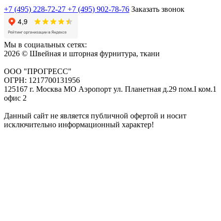
+7 (495) 228-72-27
+7 (495) 902-78-76
Заказать звонок
Мы в социальных сетях:
2026 © Швейная и шторная фурнитура, ткани
ООО "ПРОГРЕСС"
ОГРН: 1217700131956
125167 г. Москва МО Аэропорт ул. Планетная д.29 пом.I ком.1
офис 2
Данный сайт не является публичной офертой и носит
исключительно информационный характер!