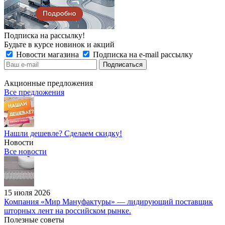
Подписка на рассылку!
Будьте в курсе новинок и акций
Новости магазина
Подписка на e-mail рассылку
Акционные предложения
Все предложения
Нашли дешевле? Сделаем скидку!
Новости
Все новости
15 июля 2026
Компания «Мир Мануфактуры» — лидирующий поставщик
шторных лент на российском рынке.
Полезные советы