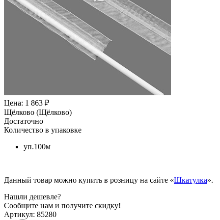
Цена: 1 863 ₽
Щёлково (Щёлково)
Достаточно
Количество в упаковке
уп.100м
Данный товар можно купить в розницу на сайте «
Шкатулка
».
Нашли дешевле?
Сообщите нам и получите скидку!
Артикул:
85280