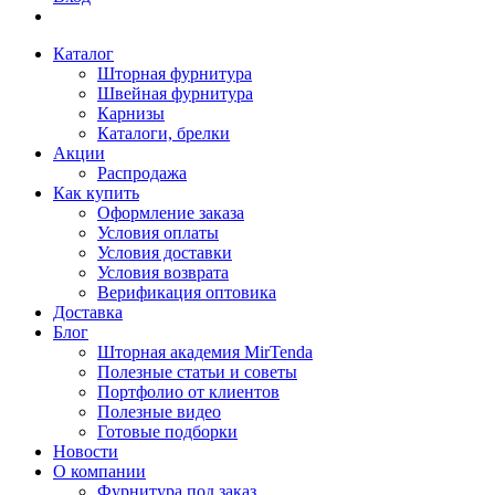
Каталог
Шторная фурнитура
Швейная фурнитура
Карнизы
Каталоги, брелки
Акции
Распродажа
Как купить
Оформление заказа
Условия оплаты
Условия доставки
Условия возврата
Верификация оптовика
Доставка
Блог
Шторная академия MirTenda
Полезные статьи и советы
Портфолио от клиентов
Полезные видео
Готовые подборки
Новости
О компании
Фурнитура под заказ