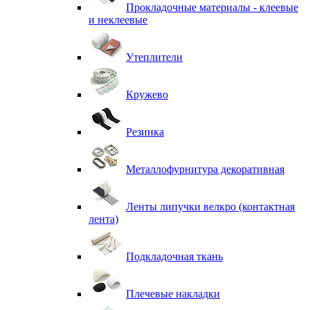
Прокладочные материалы - клеевые
и неклеевые
Утеплители
Кружево
Резинка
Металлофурнитура декоративная
Ленты липучки велкро (контактная
лента)
Подкладочная ткань
Плечевые накладки