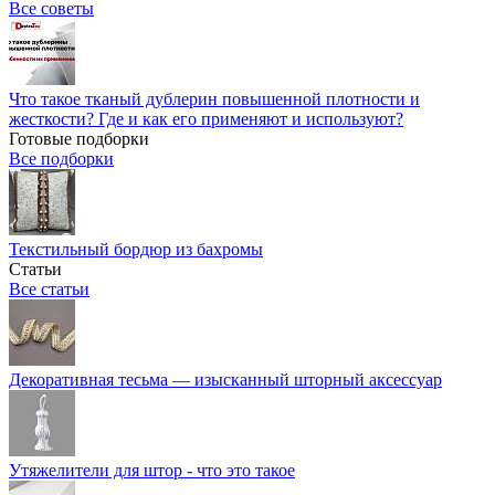
Все советы
Что такое тканый дублерин повышенной плотности и
жесткости? Где и как его применяют и используют?
Готовые подборки
Все подборки
Текстильный бордюр из бахромы
Статьи
Все статьи
Декоративная тесьма — изысканный шторный аксессуар
Утяжелители для штор - что это такое