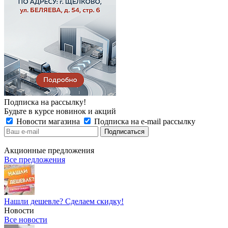
Подписка на рассылку!
Будьте в курсе новинок и акций
Новости магазина
Подписка на e-mail рассылку
Акционные предложения
Все предложения
Нашли дешевле? Сделаем скидку!
Новости
Все новости