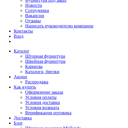
Фурнитура под заказ
Новости
Сотрудники
Вакансии
Отзывы
Написать руководителю компании
Контакты
Вход
Каталог
Шторная фурнитура
Швейная фурнитура
Карнизы
Каталоги, брелки
Акции
Распродажа
Как купить
Оформление заказа
Условия оплаты
Условия доставки
Условия возврата
Верификация оптовика
Доставка
Блог