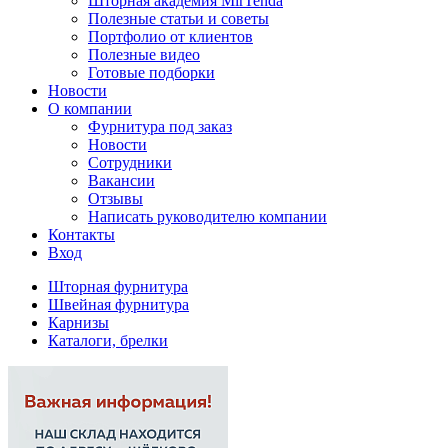
Шторная академия MirTenda
Полезные статьи и советы
Портфолио от клиентов
Полезные видео
Готовые подборки
Новости
О компании
Фурнитура под заказ
Новости
Сотрудники
Вакансии
Отзывы
Написать руководителю компании
Контакты
Вход
Шторная фурнитура
Швейная фурнитура
Карнизы
Каталоги, брелки