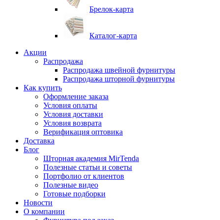
Брелок-карта
Каталог-карта
Акции
Распродажа
Распродажа швейной фурнитуры
Распродажа шторной фурнитуры
Как купить
Оформление заказа
Условия оплаты
Условия доставки
Условия возврата
Верификация оптовика
Доставка
Блог
Шторная академия MirTenda
Полезные статьи и советы
Портфолио от клиентов
Полезные видео
Готовые подборки
Новости
О компании