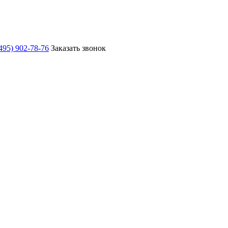
495) 902-78-76
Заказать звонок