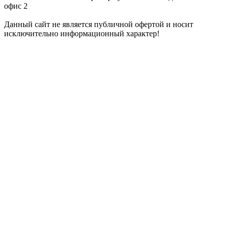
офис 2
Данный сайт не является публичной офертой и носит
исключительно информационный характер!