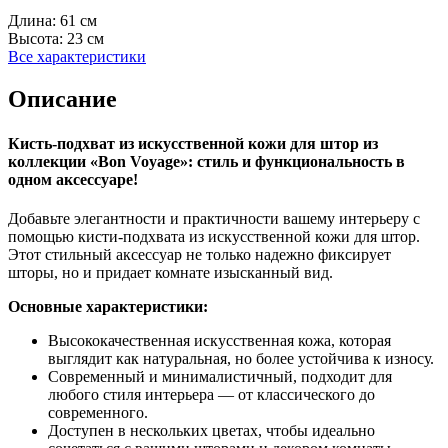
Длина:
61 см
Высота:
23 см
Все характеристики
Описание
Кисть-подхват из искусственной кожи для штор из
коллекции «Bon Voyage»: стиль и функциональность в
одном аксессуаре!
Добавьте элегантности и практичности вашему интерьеру с
помощью кисти-подхвата из искусственной кожи для штор.
Этот стильный аксессуар не только надежно фиксирует
шторы, но и придает комнате изысканный вид.
Основные характеристики:
Высококачественная искусственная кожа, которая
выглядит как натуральная, но более устойчива к износу.
Современный и минималистичный, подходит для
любого стиля интерьера — от классического до
современного.
Доступен в нескольких цветах, чтобы идеально