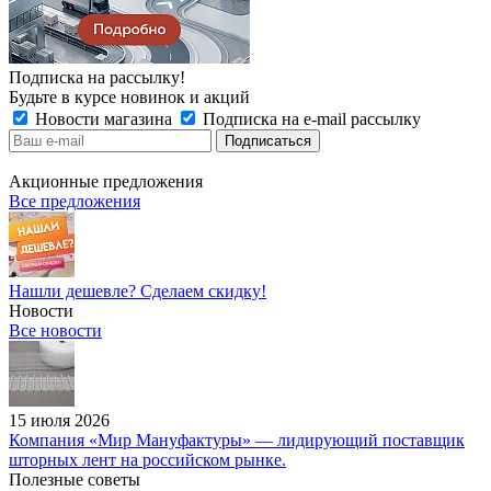
Подписка на рассылку!
Будьте в курсе новинок и акций
Новости магазина
Подписка на e-mail рассылку
Акционные предложения
Все предложения
Нашли дешевле? Сделаем скидку!
Новости
Все новости
15 июля 2026
Компания «Мир Мануфактуры» — лидирующий поставщик
шторных лент на российском рынке.
Полезные советы