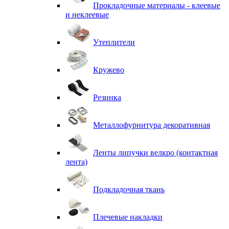
Прокладочные материалы - клеевые
и неклеевые
Утеплители
Кружево
Резинка
Металлофурнитура декоративная
Ленты липучки велкро (контактная
лента)
Подкладочная ткань
Плечевые накладки