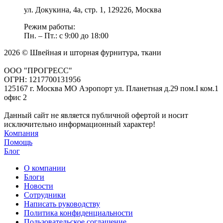
ул. Докукина, 4а, стр. 1, 129226, Москва
Режим работы:
Пн. – Пт.: с 9:00 до 18:00
2026 © Швейная и шторная фурнитура, ткани
ООО "ПРОГРЕСС"
ОГРН: 1217700131956
125167 г. Москва МО Аэропорт ул. Планетная д.29 пом.I ком.1
офис 2
Данный сайт не является публичной офертой и носит
исключительно информационный характер!
Компания
Помощь
Блог
О компании
Блоги
Новости
Сотрудники
Написать руководству
Политика конфиденциальности
Пользовательское соглашение