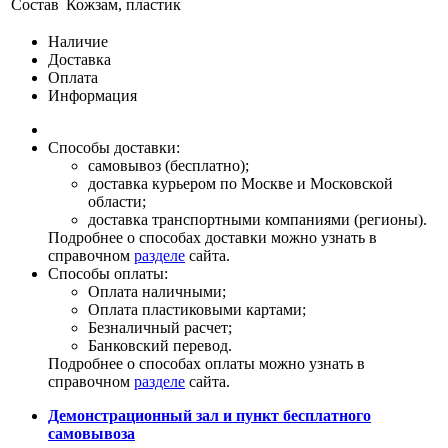
Состав
Кожзам, пластик
Наличие
Доставка
Оплата
Информация
Способы доставки:
самовывоз (бесплатно);
доставка курьером по Москве и Московской
области;
доставка транспортными компаниями (регионы).
Подробнее о способах доставки можно узнать в
справочном
разделе
сайта.
Способы оплаты:
Оплата наличными;
Оплата пластиковыми картами;
Безналичный расчет;
Банковский перевод.
Подробнее о способах оплаты можно узнать в
справочном
разделе
сайта.
Демонстрационный зал и пункт бесплатного
самовывоза