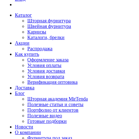
Каталог
Шторная фурнитура
Швейная фурнитура
Карнизы
Каталоги, брелки
Акции
Распродажа
Как купить
Оформление заказа
Условия оплаты
Условия доставки
Условия возврата
Верификация оптовика
Доставка
Блог
Шторная академия MirTenda
Полезные статьи и советы
Портфолио от клиентов
Полезные видео
Готовые подборки
Новости
О компании
Фурнитура под заказ