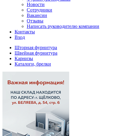
Новости
Сотрудники
Вакансии
Отзывы
Написать руководителю компании
Контакты
Вход
Шторная фурнитура
Швейная фурнитура
Карнизы
Каталоги, брелки