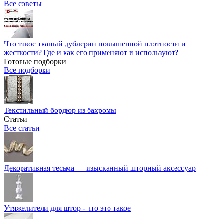
Все советы
Что такое тканый дублерин повышенной плотности и
жесткости? Где и как его применяют и используют?
Готовые подборки
Все подборки
Текстильный бордюр из бахромы
Статьи
Все статьи
Декоративная тесьма — изысканный шторный аксессуар
Утяжелители для штор - что это такое