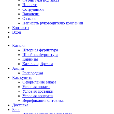
Фурнитура под заказ
Новости
Сотрудники
Вакансии
Отзывы
Написать руководителю компании
Контакты
Вход
Каталог
Шторная фурнитура
Швейная фурнитура
Карнизы
Каталоги, брелки
Акции
Распродажа
Как купить
Оформление заказа
Условия оплаты
Условия доставки
Условия возврата
Верификация оптовика
Доставка
Блог