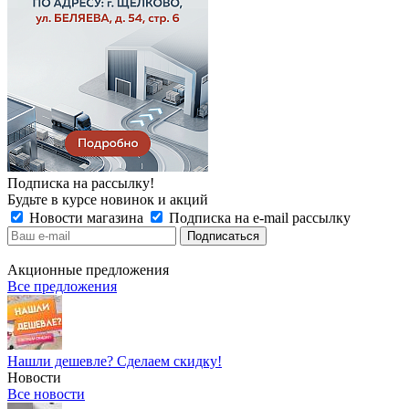
Подписка на рассылку!
Будьте в курсе новинок и акций
Новости магазина
Подписка на e-mail рассылку
Акционные предложения
Все предложения
Нашли дешевле? Сделаем скидку!
Новости
Все новости