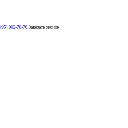
495) 902-78-76
Заказать звонок