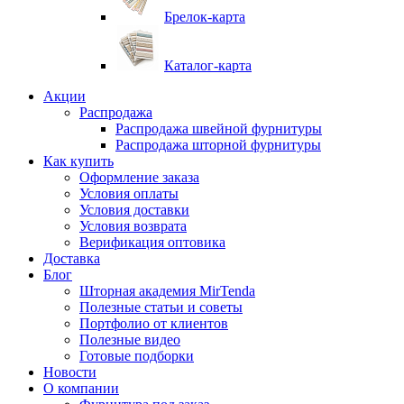
Брелок-карта
Каталог-карта
Акции
Распродажа
Распродажа швейной фурнитуры
Распродажа шторной фурнитуры
Как купить
Оформление заказа
Условия оплаты
Условия доставки
Условия возврата
Верификация оптовика
Доставка
Блог
Шторная академия MirTenda
Полезные статьи и советы
Портфолио от клиентов
Полезные видео
Готовые подборки
Новости
О компании