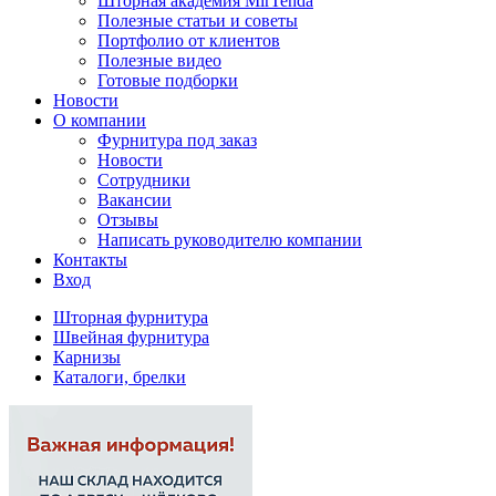
Шторная академия MirTenda
Полезные статьи и советы
Портфолио от клиентов
Полезные видео
Готовые подборки
Новости
О компании
Фурнитура под заказ
Новости
Сотрудники
Вакансии
Отзывы
Написать руководителю компании
Контакты
Вход
Шторная фурнитура
Швейная фурнитура
Карнизы
Каталоги, брелки