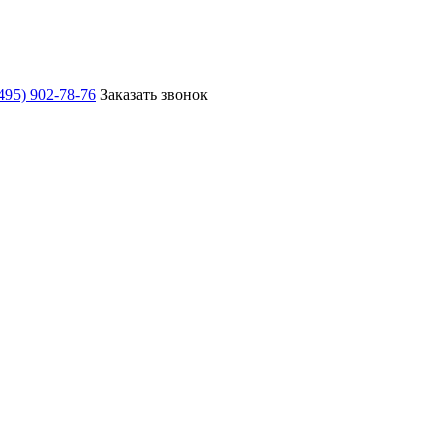
495) 902-78-76
Заказать звонок