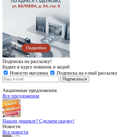
Подписка на рассылку!
Будьте в курсе новинок и акций
Новости магазина
Подписка на e-mail рассылку
Акционные предложения
Все предложения
Нашли дешевле? Сделаем скидку!
Новости
Все новости