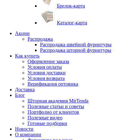
Брелок-карта
Каталог-карта
Акции
Распродажа
Распродажа швейной фурнитуры
Распродажа шторной фурнитуры
Как купить
Оформление заказа
Условия оплаты
Условия доставки
Условия возврата
Верификация оптовика
Доставка
Блог
Шторная академия MirTenda
Полезные статьи и советы
Портфолио от клиентов
Полезные видео
Готовые подборки
Новости
О компании