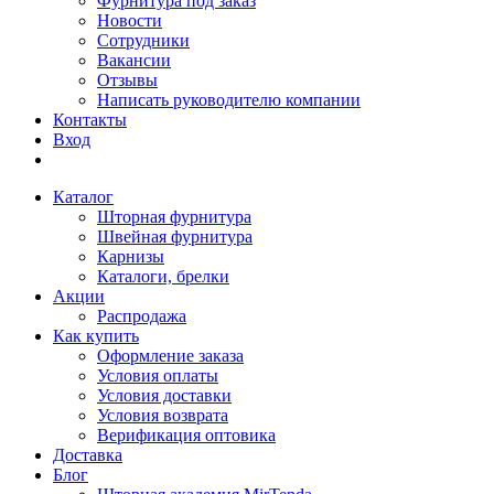
Фурнитура под заказ
Новости
Сотрудники
Вакансии
Отзывы
Написать руководителю компании
Контакты
Вход
Каталог
Шторная фурнитура
Швейная фурнитура
Карнизы
Каталоги, брелки
Акции
Распродажа
Как купить
Оформление заказа
Условия оплаты
Условия доставки
Условия возврата
Верификация оптовика
Доставка
Блог