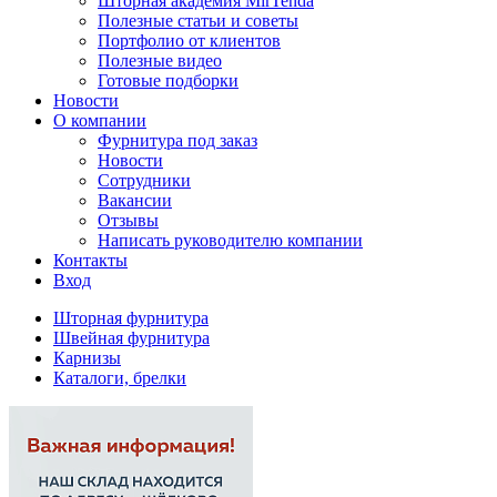
Шторная академия MirTenda
Полезные статьи и советы
Портфолио от клиентов
Полезные видео
Готовые подборки
Новости
О компании
Фурнитура под заказ
Новости
Сотрудники
Вакансии
Отзывы
Написать руководителю компании
Контакты
Вход
Шторная фурнитура
Швейная фурнитура
Карнизы
Каталоги, брелки