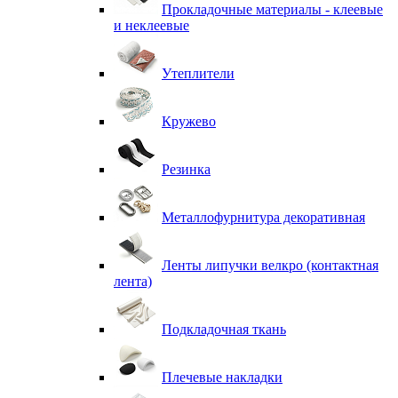
Прокладочные материалы - клеевые
и неклеевые
Утеплители
Кружево
Резинка
Металлофурнитура декоративная
Ленты липучки велкро (контактная
лента)
Подкладочная ткань
Плечевые накладки