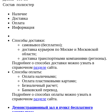
Состав
полиэстер
Наличие
Доставка
Оплата
Информация
Способы доставки:
самовывоз (бесплатно);
доставка курьером по Москве и Московской
области;
доставка транспортными компаниями (регионы).
Подробнее о способах доставки можно узнать в
справочном
разделе
сайта.
Способы оплаты:
Оплата наличными;
Оплата пластиковыми картами;
Безналичный расчет;
Банковский перевод.
Подробнее о способах оплаты можно узнать в
справочном
разделе
сайта.
Демонстрационный зал и пункт бесплатного
самовывоза