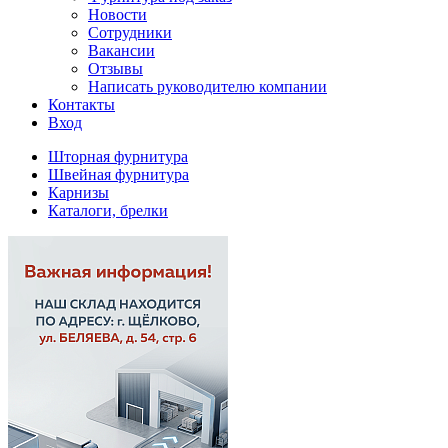
Новости
Сотрудники
Вакансии
Отзывы
Написать руководителю компании
Контакты
Вход
Шторная фурнитура
Швейная фурнитура
Карнизы
Каталоги, брелки