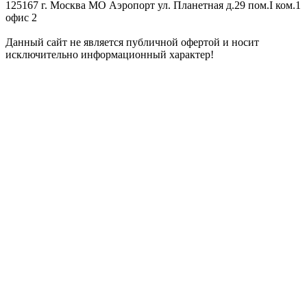
125167 г. Москва МО Аэропорт ул. Планетная д.29 пом.I ком.1
офис 2
Данный сайт не является публичной офертой и носит
исключительно информационный характер!