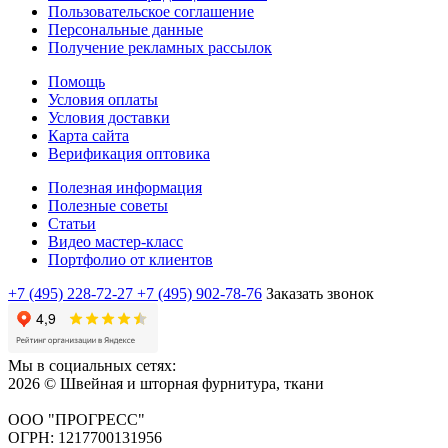
Пользовательское соглашение
Персональные данные
Получение рекламных рассылок
Помощь
Условия оплаты
Условия доставки
Карта сайта
Верификация оптовика
Полезная информация
Полезные советы
Статьи
Видео мастер-класс
Портфолио от клиентов
+7 (495) 228-72-27
+7 (495) 902-78-76
Заказать звонок
Мы в социальных сетях:
2026 © Швейная и шторная фурнитура, ткани
ООО "ПРОГРЕСС"
ОГРН: 1217700131956