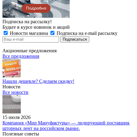
Подписка на рассылку!
Будьте в курсе новинок и акций
Новости магазина
Подписка на e-mail рассылку
Акционные предложения
Все предложения
Нашли дешевле? Сделаем скидку!
Новости
Все новости
15 июля 2026
Компания «Мир Мануфактуры» — лидирующий поставщик
шторных лент на российском рынке.
Полезные советы