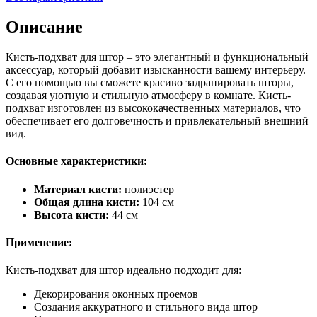
Описание
Кисть-подхват для штор – это элегантный и функциональный
аксессуар, который добавит изысканности вашему интерьеру.
С его помощью вы сможете красиво задрапировать шторы,
создавая уютную и стильную атмосферу в комнате. Кисть-
подхват изготовлен из высококачественных материалов, что
обеспечивает его долговечность и привлекательный внешний
вид.
Основные характеристики:
Материал кисти:
полиэстер
Общая длина кисти:
104 см
Высота кисти:
44 см
Применение:
Кисть-подхват для штор идеально подходит для:
Декорирования оконных проемов
Создания аккуратного и стильного вида штор