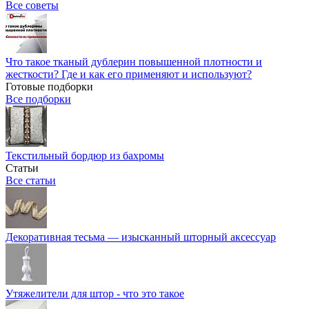
Все советы
Что такое тканый дублерин повышенной плотности и
жесткости? Где и как его применяют и используют?
Готовые подборки
Все подборки
Текстильный бордюр из бахромы
Статьи
Все статьи
Декоративная тесьма — изысканный шторный аксессуар
Утяжелители для штор - что это такое