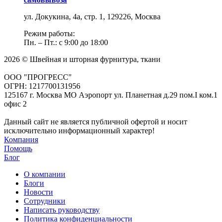
ул. Докукина, 4а, стр. 1, 129226, Москва
Режим работы:
Пн. – Пт.: с 9:00 до 18:00
2026 © Швейная и шторная фурнитура, ткани
ООО "ПРОГРЕСС"
ОГРН: 1217700131956
125167 г. Москва МО Аэропорт ул. Планетная д.29 пом.I ком.1
офис 2
Данный сайт не является публичной офертой и носит
исключительно информационный характер!
Компания
Помощь
Блог
О компании
Блоги
Новости
Сотрудники
Написать руководству
Политика конфиденциальности