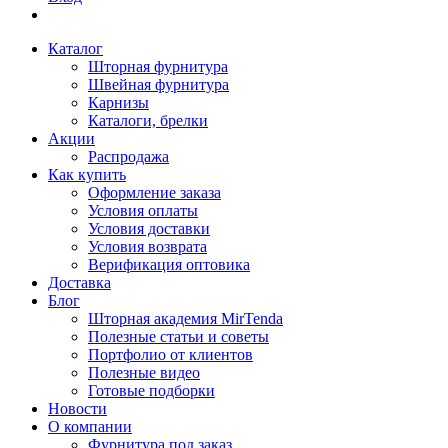
Каталог
Шторная фурнитура
Швейная фурнитура
Карнизы
Каталоги, брелки
Акции
Распродажа
Как купить
Оформление заказа
Условия оплаты
Условия доставки
Условия возврата
Верификация оптовика
Доставка
Блог
Шторная академия MirTenda
Полезные статьи и советы
Портфолио от клиентов
Полезные видео
Готовые подборки
Новости
О компании
Фурнитура под заказ