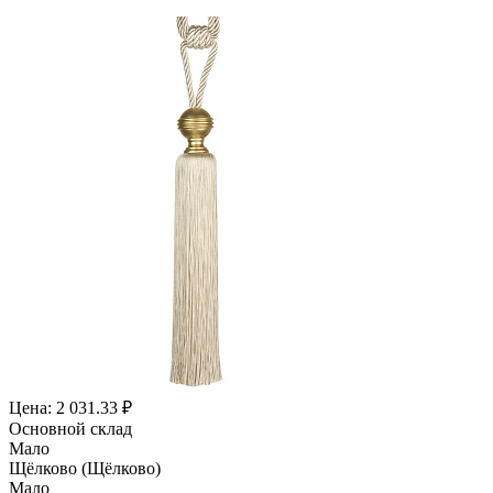
Цена: 2 031.33 ₽
Основной склад
Мало
Щёлково (Щёлково)
Мало