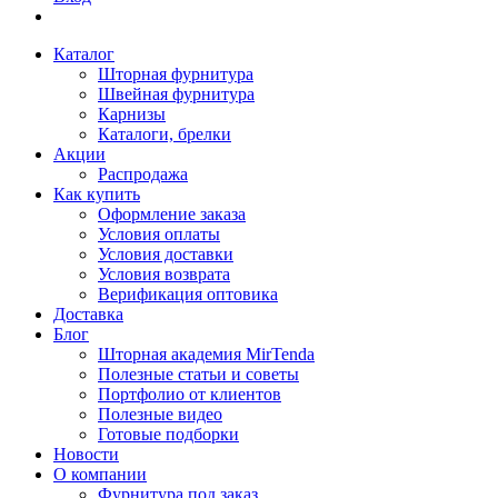
Каталог
Шторная фурнитура
Швейная фурнитура
Карнизы
Каталоги, брелки
Акции
Распродажа
Как купить
Оформление заказа
Условия оплаты
Условия доставки
Условия возврата
Верификация оптовика
Доставка
Блог
Шторная академия MirTenda
Полезные статьи и советы
Портфолио от клиентов
Полезные видео
Готовые подборки
Новости
О компании
Фурнитура под заказ