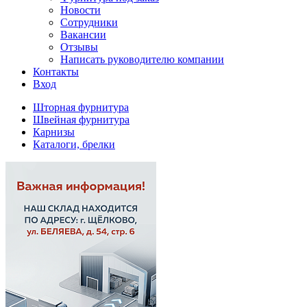
Новости
Сотрудники
Вакансии
Отзывы
Написать руководителю компании
Контакты
Вход
Шторная фурнитура
Швейная фурнитура
Карнизы
Каталоги, брелки