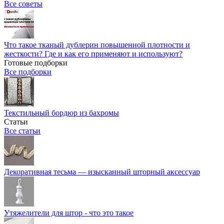
Все советы
Что такое тканый дублерин повышенной плотности и
жесткости? Где и как его применяют и используют?
Готовые подборки
Все подборки
Текстильный бордюр из бахромы
Статьи
Все статьи
Декоративная тесьма — изысканный шторный аксессуар
Утяжелители для штор - что это такое