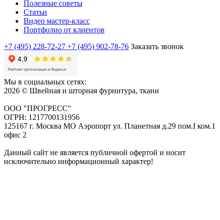
Полезные советы
Статьи
Видео мастер-класс
Портфолио от клиентов
+7 (495) 228-72-27
+7 (495) 902-78-76
Заказать звонок
Мы в социальных сетях:
2026 © Швейная и шторная фурнитура, ткани
ООО "ПРОГРЕСС"
ОГРН: 1217700131956
125167 г. Москва МО Аэропорт ул. Планетная д.29 пом.I ком.1
офис 2
Данный сайт не является публичной офертой и носит
исключительно информационный характер!