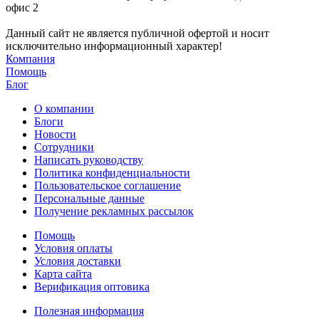
офис 2
Данный сайт не является публичной офертой и носит
исключительно информационный характер!
Компания
Помощь
Блог
О компании
Блоги
Новости
Сотрудники
Написать руководству
Политика конфиденциальности
Пользовательское соглашение
Персональные данные
Получение рекламных рассылок
Помощь
Условия оплаты
Условия доставки
Карта сайта
Верификация оптовика
Полезная информация