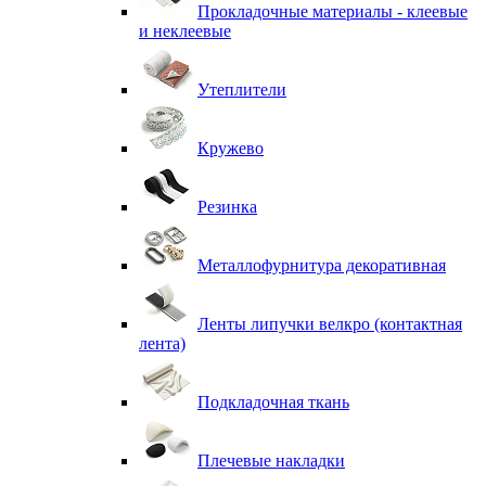
Прокладочные материалы - клеевые
и неклеевые
Утеплители
Кружево
Резинка
Металлофурнитура декоративная
Ленты липучки велкро (контактная
лента)
Подкладочная ткань
Плечевые накладки