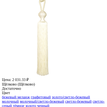
Цена: 2 031.33 ₽
Щёлково (Щёлково)
Достаточно
Цвет
бежевый меланж
графитовый
золото/светло-бежевый
молочный
молочный/светло-бежевый
светло-бежевый
светло-
серый
тёмное золото
черный