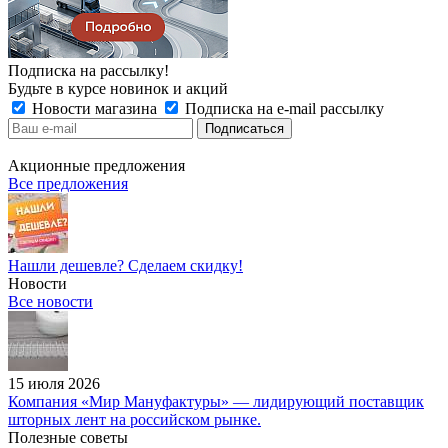
Подписка на рассылку!
Будьте в курсе новинок и акций
Новости магазина
Подписка на e-mail рассылку
Акционные предложения
Все предложения
Нашли дешевле? Сделаем скидку!
Новости
Все новости
15 июля 2026
Компания «Мир Мануфактуры» — лидирующий поставщик
шторных лент на российском рынке.
Полезные советы