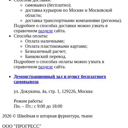
самовывоз (бесплатно);
доставка курьером по Москве и Московской
области;
доставка транспортными компаниями (регионы).
Подробнее о способах доставки можно узнать в
справочном
разделе
сайта.
Способы оплаты:
Оплата наличными;
Оплата пластиковыми картами;
Безналичный расчет;
Банковский перевод.
Подробнее о способах оплаты можно узнать в
справочном
разделе
сайта.
Демонстрационный зал и пункт бесплатного
самовывоза
ул. Докукина, 4а, стр. 1, 129226, Москва
Режим работы:
Пн. – Пт.: с 9:00 до 18:00
2026 © Швейная и шторная фурнитура, ткани
ООО "ПРОГРЕСС"