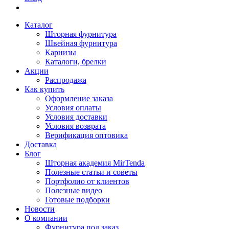
Каталог
Шторная фурнитура
Швейная фурнитура
Карнизы
Каталоги, брелки
Акции
Распродажа
Как купить
Оформление заказа
Условия оплаты
Условия доставки
Условия возврата
Верификация оптовика
Доставка
Блог
Шторная академия MirTenda
Полезные статьи и советы
Портфолио от клиентов
Полезные видео
Готовые подборки
Новости
О компании
Фурнитура под заказ