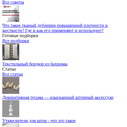
Все советы
Что такое тканый дублерин повышенной плотности и
жесткости? Где и как его применяют и используют?
Готовые подборки
Все подборки
Текстильный бордюр из бахромы
Статьи
Все статьи
Декоративная тесьма — изысканный шторный аксессуар
Утяжелители для штор - что это такое