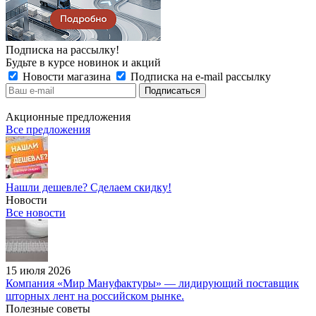
Подписка на рассылку!
Будьте в курсе новинок и акций
Новости магазина
Подписка на e-mail рассылку
Акционные предложения
Все предложения
Нашли дешевле? Сделаем скидку!
Новости
Все новости
15 июля 2026
Компания «Мир Мануфактуры» — лидирующий поставщик
шторных лент на российском рынке.
Полезные советы