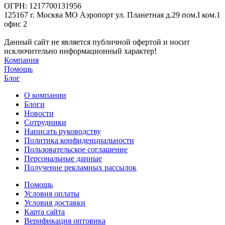
ОГРН: 1217700131956
125167 г. Москва МО Аэропорт ул. Планетная д.29 пом.I ком.1
офис 2
Данный сайт не является публичной офертой и носит
исключительно информационный характер!
Компания
Помощь
Блог
О компании
Блоги
Новости
Сотрудники
Написать руководству
Политика конфиденциальности
Пользовательское соглашение
Персональные данные
Получение рекламных рассылок
Помощь
Условия оплаты
Условия доставки
Карта сайта
Верификация оптовика