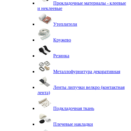
Прокладочные материалы - клеевые
и неклеевые
Утеплители
Кружево
Резинка
Металлофурнитура декоративная
Ленты липучки велкро (контактная
лента)
Подкладочная ткань
Плечевые накладки