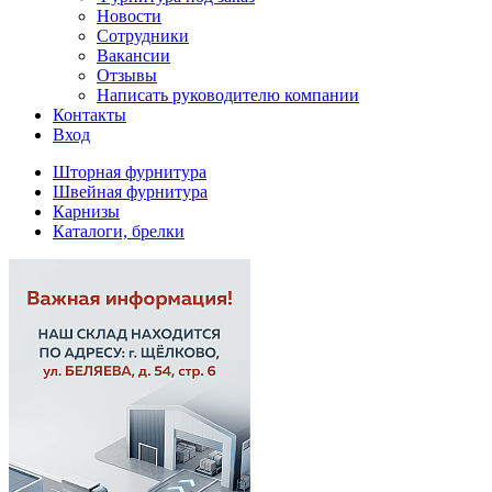
Новости
Сотрудники
Вакансии
Отзывы
Написать руководителю компании
Контакты
Вход
Шторная фурнитура
Швейная фурнитура
Карнизы
Каталоги, брелки