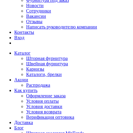
Фурнитура под заказ
Новости
Сотрудники
Вакансии
Отзывы
Написать руководителю компании
Контакты
Вход
Каталог
Шторная фурнитура
Швейная фурнитура
Карнизы
Каталоги, брелки
Акции
Распродажа
Как купить
Оформление заказа
Условия оплаты
Условия доставки
Условия возврата
Верификация оптовика
Доставка
Блог