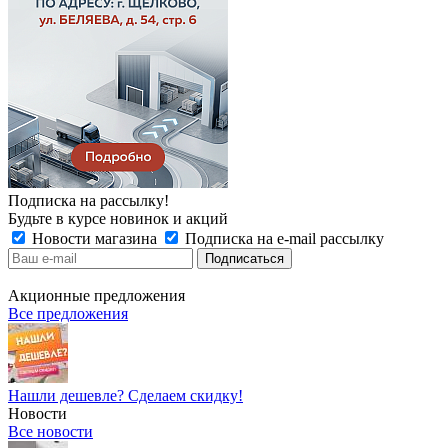
Подписка на рассылку!
Будьте в курсе новинок и акций
Новости магазина
Подписка на e-mail рассылку
Акционные предложения
Все предложения
Нашли дешевле? Сделаем скидку!
Новости
Все новости