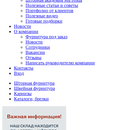
Шторная академия MirTenda
Полезные статьи и советы
Портфолио от клиентов
Полезные видео
Готовые подборки
Новости
О компании
Фурнитура под заказ
Новости
Сотрудники
Вакансии
Отзывы
Написать руководителю компании
Контакты
Вход
Шторная фурнитура
Швейная фурнитура
Карнизы
Каталоги, брелки