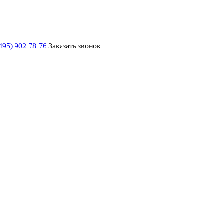
495) 902-78-76
Заказать звонок