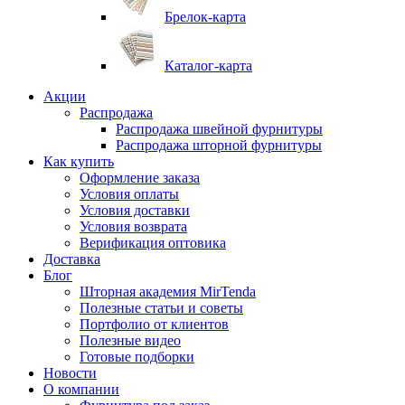
Брелок-карта
Каталог-карта
Акции
Распродажа
Распродажа швейной фурнитуры
Распродажа шторной фурнитуры
Как купить
Оформление заказа
Условия оплаты
Условия доставки
Условия возврата
Верификация оптовика
Доставка
Блог
Шторная академия MirTenda
Полезные статьи и советы
Портфолио от клиентов
Полезные видео
Готовые подборки
Новости
О компании