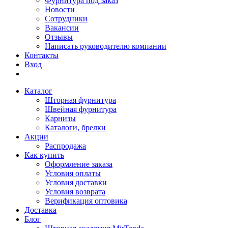
Фурнитура под заказ
Новости
Сотрудники
Вакансии
Отзывы
Написать руководителю компании
Контакты
Вход
Каталог
Шторная фурнитура
Швейная фурнитура
Карнизы
Каталоги, брелки
Акции
Распродажа
Как купить
Оформление заказа
Условия оплаты
Условия доставки
Условия возврата
Верификация оптовика
Доставка
Блог