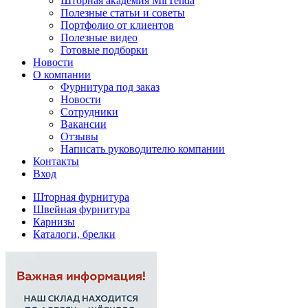
Шторная академия MirTenda
Полезные статьи и советы
Портфолио от клиентов
Полезные видео
Готовые подборки
Новости
О компании
Фурнитура под заказ
Новости
Сотрудники
Вакансии
Отзывы
Написать руководителю компании
Контакты
Вход
Шторная фурнитура
Швейная фурнитура
Карнизы
Каталоги, брелки