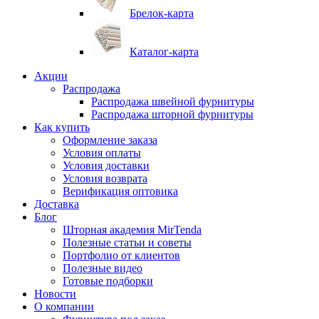
Брелок-карта
Каталог-карта
Акции
Распродажа
Распродажа швейной фурнитуры
Распродажа шторной фурнитуры
Как купить
Оформление заказа
Условия оплаты
Условия доставки
Условия возврата
Верификация оптовика
Доставка
Блог
Шторная академия MirTenda
Полезные статьи и советы
Портфолио от клиентов
Полезные видео
Готовые подборки
Новости
О компании