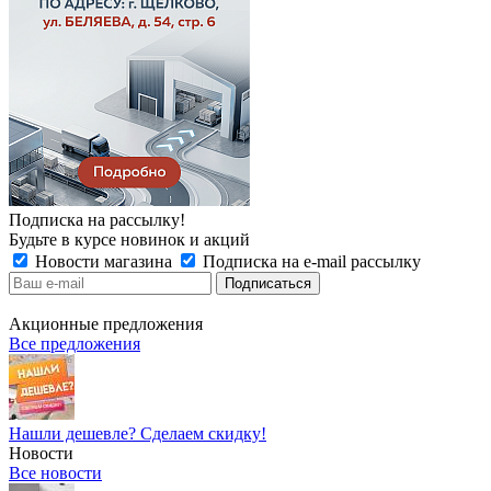
Подписка на рассылку!
Будьте в курсе новинок и акций
Новости магазина
Подписка на e-mail рассылку
Акционные предложения
Все предложения
Нашли дешевле? Сделаем скидку!
Новости
Все новости