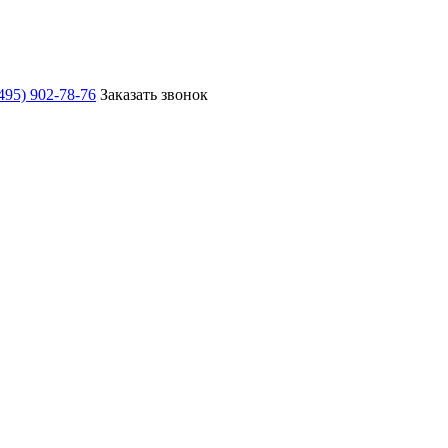
495) 902-78-76
Заказать звонок