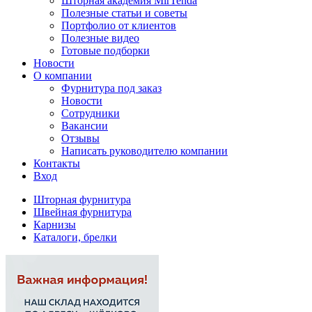
Шторная академия MirTenda
Полезные статьи и советы
Портфолио от клиентов
Полезные видео
Готовые подборки
Новости
О компании
Фурнитура под заказ
Новости
Сотрудники
Вакансии
Отзывы
Написать руководителю компании
Контакты
Вход
Шторная фурнитура
Швейная фурнитура
Карнизы
Каталоги, брелки