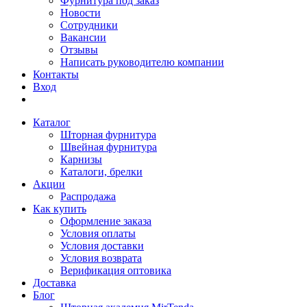
Фурнитура под заказ
Новости
Сотрудники
Вакансии
Отзывы
Написать руководителю компании
Контакты
Вход
Каталог
Шторная фурнитура
Швейная фурнитура
Карнизы
Каталоги, брелки
Акции
Распродажа
Как купить
Оформление заказа
Условия оплаты
Условия доставки
Условия возврата
Верификация оптовика
Доставка
Блог