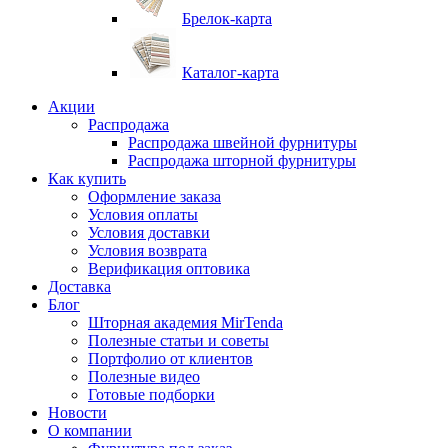
Брелок-карта
Каталог-карта
Акции
Распродажа
Распродажа швейной фурнитуры
Распродажа шторной фурнитуры
Как купить
Оформление заказа
Условия оплаты
Условия доставки
Условия возврата
Верификация оптовика
Доставка
Блог
Шторная академия MirTenda
Полезные статьи и советы
Портфолио от клиентов
Полезные видео
Готовые подборки
Новости
О компании