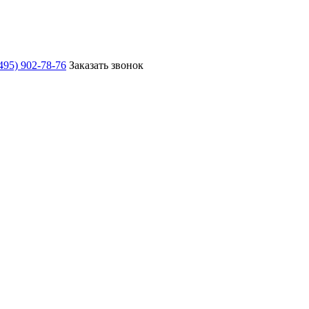
495) 902-78-76
Заказать звонок