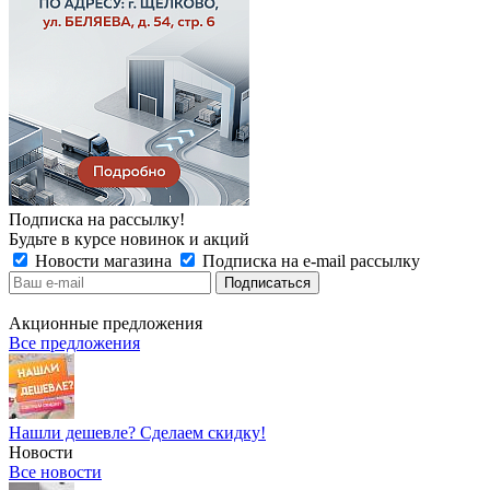
Подписка на рассылку!
Будьте в курсе новинок и акций
Новости магазина
Подписка на e-mail рассылку
Акционные предложения
Все предложения
Нашли дешевле? Сделаем скидку!
Новости
Все новости