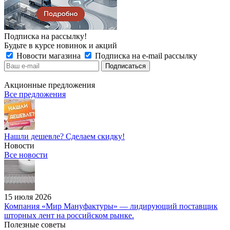
Подписка на рассылку!
Будьте в курсе новинок и акций
Новости магазина
Подписка на e-mail рассылку
Акционные предложения
Все предложения
Нашли дешевле? Сделаем скидку!
Новости
Все новости
15 июля 2026
Компания «Мир Мануфактуры» — лидирующий поставщик
шторных лент на российском рынке.
Полезные советы