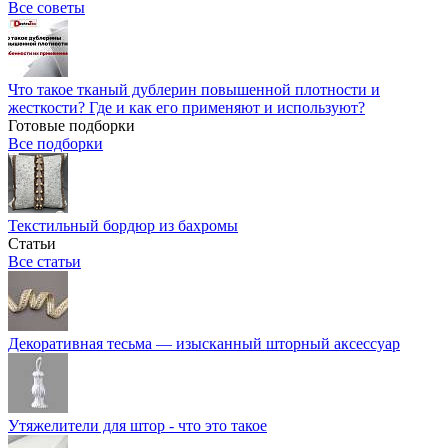
Все советы
Что такое тканый дублерин повышенной плотности и
жесткости? Где и как его применяют и используют?
Готовые подборки
Все подборки
Текстильный бордюр из бахромы
Статьи
Все статьи
Декоративная тесьма — изысканный шторный аксессуар
Утяжелители для штор - что это такое