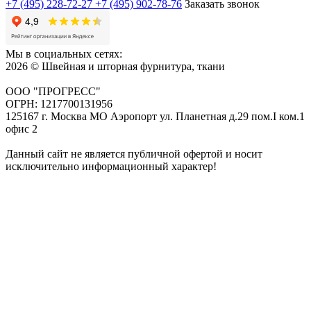
+7 (495) 228-72-27
+7 (495) 902-78-76
Заказать звонок
Мы в социальных сетях:
2026 © Швейная и шторная фурнитура, ткани
ООО "ПРОГРЕСС"
ОГРН: 1217700131956
125167 г. Москва МО Аэропорт ул. Планетная д.29 пом.I ком.1
офис 2
Данный сайт не является публичной офертой и носит
исключительно информационный характер!