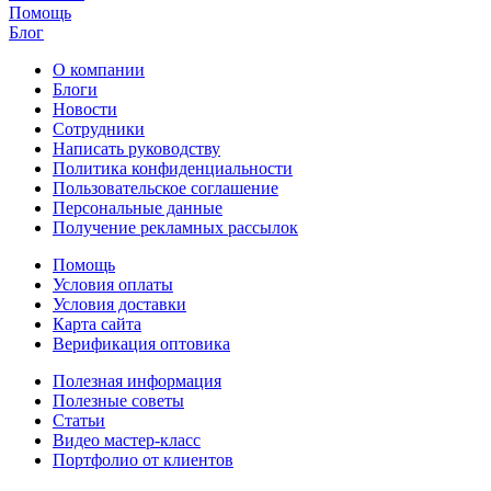
Помощь
Блог
О компании
Блоги
Новости
Сотрудники
Написать руководству
Политика конфиденциальности
Пользовательское соглашение
Персональные данные
Получение рекламных рассылок
Помощь
Условия оплаты
Условия доставки
Карта сайта
Верификация оптовика
Полезная информация
Полезные советы
Статьи
Видео мастер-класс
Портфолио от клиентов