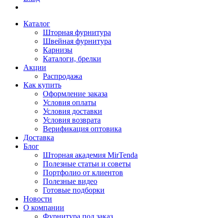
Каталог
Шторная фурнитура
Швейная фурнитура
Карнизы
Каталоги, брелки
Акции
Распродажа
Как купить
Оформление заказа
Условия оплаты
Условия доставки
Условия возврата
Верификация оптовика
Доставка
Блог
Шторная академия MirTenda
Полезные статьи и советы
Портфолио от клиентов
Полезные видео
Готовые подборки
Новости
О компании
Фурнитура под заказ