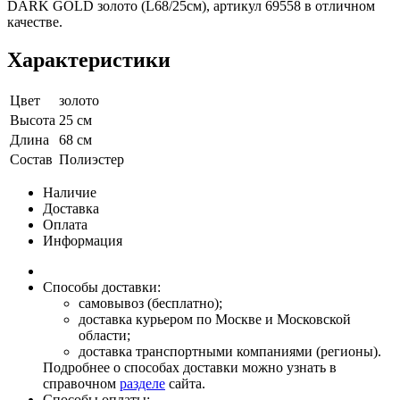
DARK GOLD золото (L68/25см), артикул 69558 в отличном
качестве.
Характеристики
Цвет
золото
Высота
25 см
Длина
68 см
Состав
Полиэстер
Наличие
Доставка
Оплата
Информация
Способы доставки:
самовывоз (бесплатно);
доставка курьером по Москве и Московской
области;
доставка транспортными компаниями (регионы).
Подробнее о способах доставки можно узнать в
справочном
разделе
сайта.
Способы оплаты: