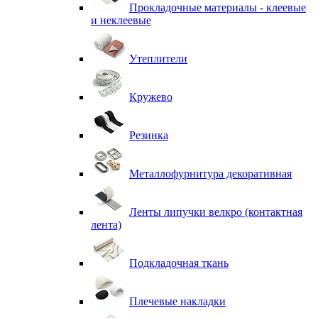
Прокладочные материалы - клеевые
и неклеевые
Утеплители
Кружево
Резинка
Металлофурнитура декоративная
Ленты липучки велкро (контактная
лента)
Подкладочная ткань
Плечевые накладки