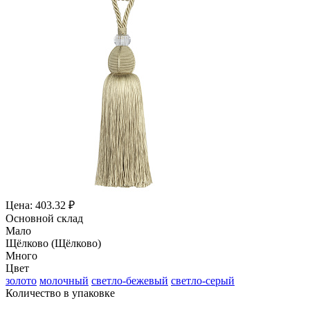
Цена: 403.32 ₽
Основной склад
Мало
Щёлково (Щёлково)
Много
Цвет
золото
молочный
светло-бежевый
светло-серый
Количество в упаковке