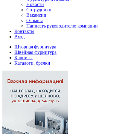
Новости
Сотрудники
Вакансии
Отзывы
Написать руководителю компании
Контакты
Вход
Шторная фурнитура
Швейная фурнитура
Карнизы
Каталоги, брелки