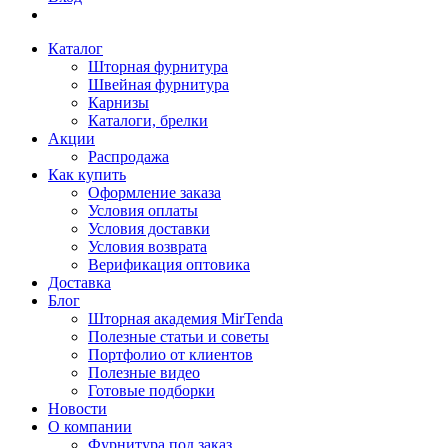
Каталог
Шторная фурнитура
Швейная фурнитура
Карнизы
Каталоги, брелки
Акции
Распродажа
Как купить
Оформление заказа
Условия оплаты
Условия доставки
Условия возврата
Верификация оптовика
Доставка
Блог
Шторная академия MirTenda
Полезные статьи и советы
Портфолио от клиентов
Полезные видео
Готовые подборки
Новости
О компании
Фурнитура под заказ