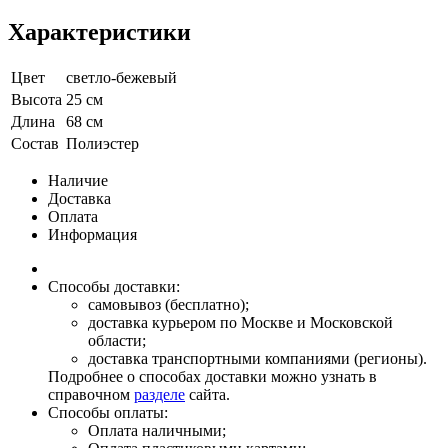
Характеристики
Цвет
светло-бежевый
Высота
25 см
Длина
68 см
Состав
Полиэстер
Наличие
Доставка
Оплата
Информация
Способы доставки:
самовывоз (бесплатно);
доставка курьером по Москве и Московской
области;
доставка транспортными компаниями (регионы).
Подробнее о способах доставки можно узнать в
справочном
разделе
сайта.
Способы оплаты:
Оплата наличными;