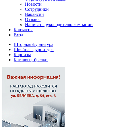
Новости
Сотрудники
Вакансии
Отзывы
Написать руководителю компании
Контакты
Вход
Шторная фурнитура
Швейная фурнитура
Карнизы
Каталоги, брелки