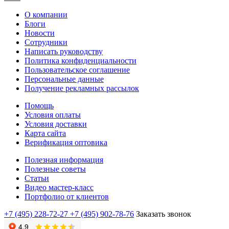
О компании
Блоги
Новости
Сотрудники
Написать руководству
Политика конфиденциальности
Пользовательское соглашение
Персональные данные
Получение рекламных рассылок
Помощь
Условия оплаты
Условия доставки
Карта сайта
Верификация оптовика
Полезная информация
Полезные советы
Статьи
Видео мастер-класс
Портфолио от клиентов
+7 (495) 228-72-27
+7 (495) 902-78-76
Заказать звонок