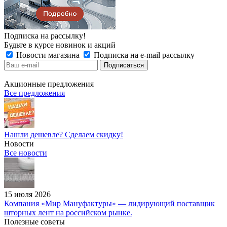
Подписка на рассылку!
Будьте в курсе новинок и акций
Новости магазина
Подписка на e-mail рассылку
Акционные предложения
Все предложения
Нашли дешевле? Сделаем скидку!
Новости
Все новости
15 июля 2026
Компания «Мир Мануфактуры» — лидирующий поставщик
шторных лент на российском рынке.
Полезные советы