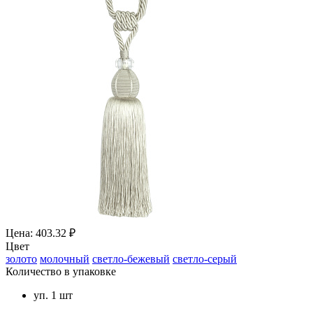
Цена: 403.32 ₽
Цвет
золото
молочный
светло-бежевый
светло-серый
Количество в упаковке
уп. 1 шт