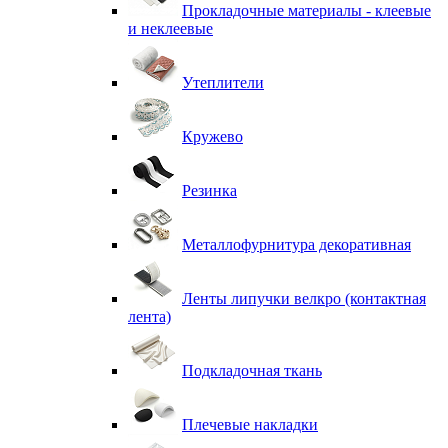
Прокладочные материалы - клеевые
и неклеевые
Утеплители
Кружево
Резинка
Металлофурнитура декоративная
Ленты липучки велкро (контактная
лента)
Подкладочная ткань
Плечевые накладки