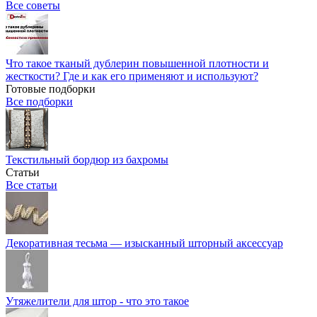
Все советы
Что такое тканый дублерин повышенной плотности и
жесткости? Где и как его применяют и используют?
Готовые подборки
Все подборки
Текстильный бордюр из бахромы
Статьи
Все статьи
Декоративная тесьма — изысканный шторный аксессуар
Утяжелители для штор - что это такое