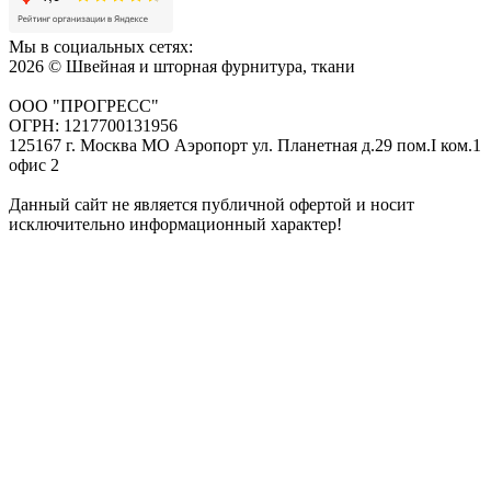
Мы в социальных сетях:
2026 © Швейная и шторная фурнитура, ткани
ООО "ПРОГРЕСС"
ОГРН: 1217700131956
125167 г. Москва МО Аэропорт ул. Планетная д.29 пом.I ком.1
офис 2
Данный сайт не является публичной офертой и носит
исключительно информационный характер!