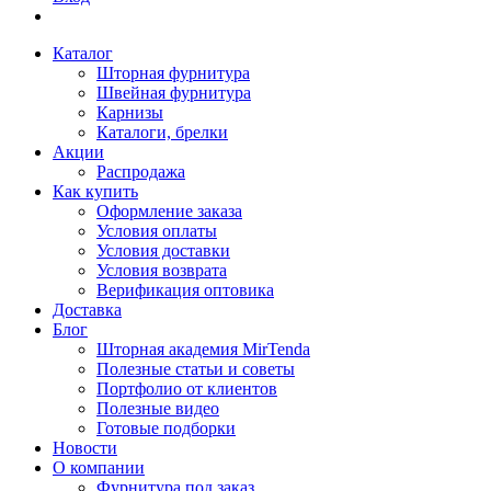
Каталог
Шторная фурнитура
Швейная фурнитура
Карнизы
Каталоги, брелки
Акции
Распродажа
Как купить
Оформление заказа
Условия оплаты
Условия доставки
Условия возврата
Верификация оптовика
Доставка
Блог
Шторная академия MirTenda
Полезные статьи и советы
Портфолио от клиентов
Полезные видео
Готовые подборки
Новости
О компании
Фурнитура под заказ