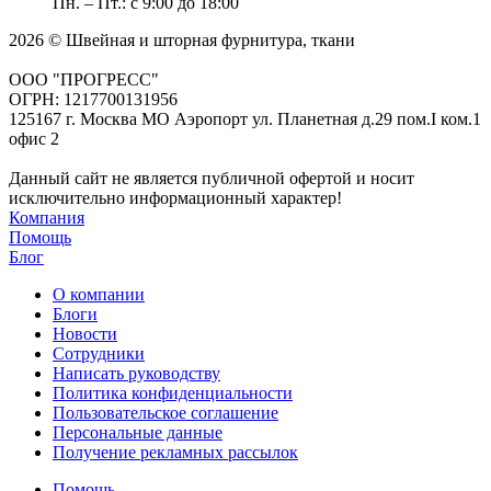
Пн. – Пт.: с 9:00 до 18:00
2026 © Швейная и шторная фурнитура, ткани
ООО "ПРОГРЕСС"
ОГРН: 1217700131956
125167 г. Москва МО Аэропорт ул. Планетная д.29 пом.I ком.1
офис 2
Данный сайт не является публичной офертой и носит
исключительно информационный характер!
Компания
Помощь
Блог
О компании
Блоги
Новости
Сотрудники
Написать руководству
Политика конфиденциальности
Пользовательское соглашение
Персональные данные
Получение рекламных рассылок
Помощь