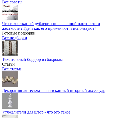
Все советы
Что такое тканый дублерин повышенной плотности и
жесткости? Где и как его применяют и используют?
Готовые подборки
Все подборки
Текстильный бордюр из бахромы
Статьи
Все статьи
Декоративная тесьма — изысканный шторный аксессуар
Утяжелители для штор - что это такое