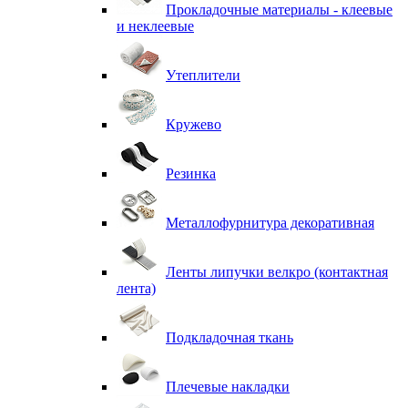
Прокладочные материалы - клеевые
и неклеевые
Утеплители
Кружево
Резинка
Металлофурнитура декоративная
Ленты липучки велкро (контактная
лента)
Подкладочная ткань
Плечевые накладки