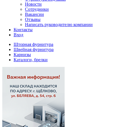
Новости
Сотрудники
Вакансии
Отзывы
Написать руководителю компании
Контакты
Вход
Шторная фурнитура
Швейная фурнитура
Карнизы
Каталоги, брелки