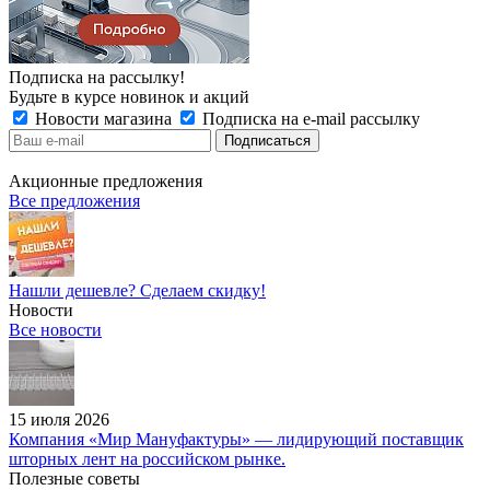
Подписка на рассылку!
Будьте в курсе новинок и акций
Новости магазина
Подписка на e-mail рассылку
Акционные предложения
Все предложения
Нашли дешевле? Сделаем скидку!
Новости
Все новости
15 июля 2026
Компания «Мир Мануфактуры» — лидирующий поставщик
шторных лент на российском рынке.
Полезные советы