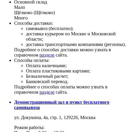
Основной склад
Мало
Щёлково (Щёлково)
Много
Способы доставки:
самовывоз (бесплатно);
доставка курьером по Москве и Московской
области;
доставка транспортными компаниями (регионы).
Подробнее о способах доставки можно узнать в
справочном
разделе
сайта.
Способы оплаты:
Оплата наличными;
Оплата пластиковыми картами;
Безналичный расчет;
Банковский перевод.
Подробнее о способах оплаты можно узнать в
справочном
разделе
сайта.
Демонстрационный зал и пункт бесплатного
самовывоза
ул. Докукина, 4а, стр. 1, 129226, Москва
Режим работы: