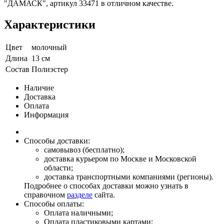
"ДАМАСК", артикул 33471 в отличном качестве.
Характеристики
Цвет
молочный
Длина
13 см
Состав
Полиэстер
Наличие
Доставка
Оплата
Информация
Способы доставки:
самовывоз (бесплатно);
доставка курьером по Москве и Московской
области;
доставка транспортными компаниями (регионы).
Подробнее о способах доставки можно узнать в
справочном
разделе
сайта.
Способы оплаты:
Оплата наличными;
Оплата пластиковыми картами;