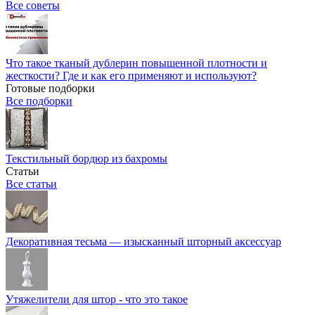
Все советы
Что такое тканый дублерин повышенной плотности и
жесткости? Где и как его применяют и используют?
Готовые подборки
Все подборки
Текстильный бордюр из бахромы
Статьи
Все статьи
Декоративная тесьма — изысканный шторный аксессуар
Утяжелители для штор - что это такое