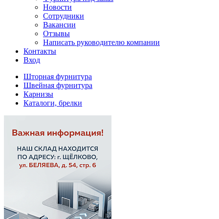
Новости
Сотрудники
Вакансии
Отзывы
Написать руководителю компании
Контакты
Вход
Шторная фурнитура
Швейная фурнитура
Карнизы
Каталоги, брелки