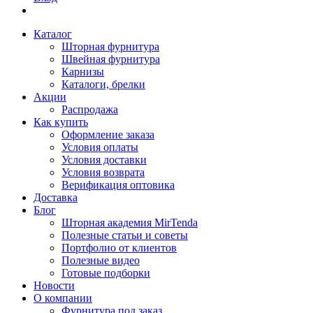
Каталог
Шторная фурнитура
Швейная фурнитура
Карнизы
Каталоги, брелки
Акции
Распродажа
Как купить
Оформление заказа
Условия оплаты
Условия доставки
Условия возврата
Верификация оптовика
Доставка
Блог
Шторная академия MirTenda
Полезные статьи и советы
Портфолио от клиентов
Полезные видео
Готовые подборки
Новости
О компании
Фурнитура под заказ