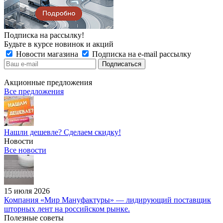
Подписка на рассылку!
Будьте в курсе новинок и акций
Новости магазина
Подписка на e-mail рассылку
Акционные предложения
Все предложения
Нашли дешевле? Сделаем скидку!
Новости
Все новости
15 июля 2026
Компания «Мир Мануфактуры» — лидирующий поставщик
шторных лент на российском рынке.
Полезные советы