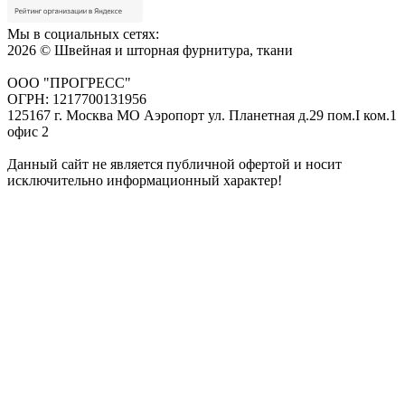
Мы в социальных сетях:
2026 © Швейная и шторная фурнитура, ткани
ООО "ПРОГРЕСС"
ОГРН: 1217700131956
125167 г. Москва МО Аэропорт ул. Планетная д.29 пом.I ком.1
офис 2
Данный сайт не является публичной офертой и носит
исключительно информационный характер!