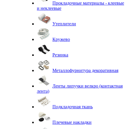
Прокладочные материалы - клеевые
и неклеевые
Утеплители
Кружево
Резинка
Металлофурнитура декоративная
Ленты липучки велкро (контактная
лента)
Подкладочная ткань
Плечевые накладки