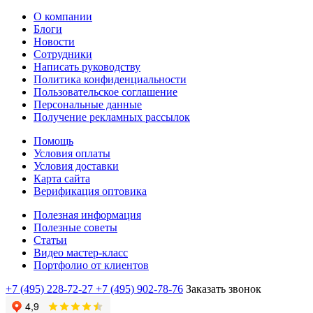
О компании
Блоги
Новости
Сотрудники
Написать руководству
Политика конфиденциальности
Пользовательское соглашение
Персональные данные
Получение рекламных рассылок
Помощь
Условия оплаты
Условия доставки
Карта сайта
Верификация оптовика
Полезная информация
Полезные советы
Статьи
Видео мастер-класс
Портфолио от клиентов
+7 (495) 228-72-27
+7 (495) 902-78-76
Заказать звонок