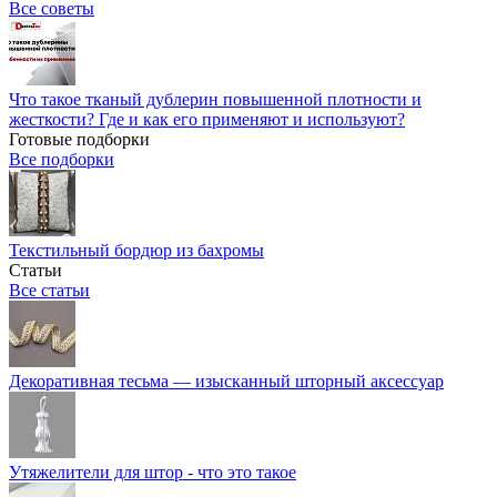
Все советы
Что такое тканый дублерин повышенной плотности и
жесткости? Где и как его применяют и используют?
Готовые подборки
Все подборки
Текстильный бордюр из бахромы
Статьи
Все статьи
Декоративная тесьма — изысканный шторный аксессуар
Утяжелители для штор - что это такое