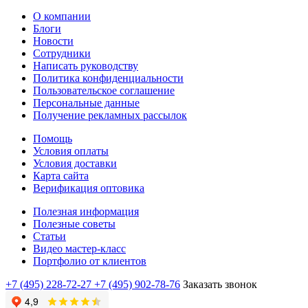
О компании
Блоги
Новости
Сотрудники
Написать руководству
Политика конфиденциальности
Пользовательское соглашение
Персональные данные
Получение рекламных рассылок
Помощь
Условия оплаты
Условия доставки
Карта сайта
Верификация оптовика
Полезная информация
Полезные советы
Статьи
Видео мастер-класс
Портфолио от клиентов
+7 (495) 228-72-27
+7 (495) 902-78-76
Заказать звонок