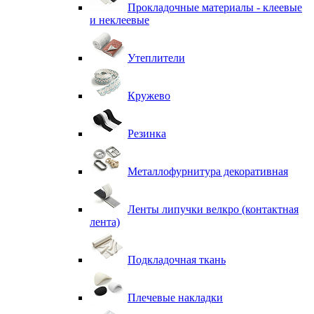
Прокладочные материалы - клеевые
и неклеевые
Утеплители
Кружево
Резинка
Металлофурнитура декоративная
Ленты липучки велкро (контактная
лента)
Подкладочная ткань
Плечевые накладки