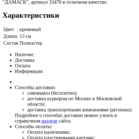
"ДАМАСК", артикул 33470 в отличном качестве.
Характеристики
Цвет
кремовый
Длина
13 см
Состав
Полиэстер
Наличие
Доставка
Оплата
Информация
Способы доставки:
самовывоз (бесплатно);
доставка курьером по Москве и Московской
области;
доставка транспортными компаниями (регионы).
Подробнее о способах доставки можно узнать в
справочном
разделе
сайта.
Способы оплаты:
Оплата наличными;
Оплата пластиковыми картами;