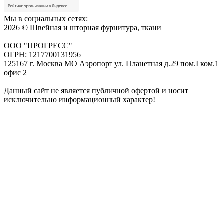
Мы в социальных сетях:
2026 © Швейная и шторная фурнитура, ткани
ООО "ПРОГРЕСС"
ОГРН: 1217700131956
125167 г. Москва МО Аэропорт ул. Планетная д.29 пом.I ком.1
офис 2
Данный сайт не является публичной офертой и носит
исключительно информационный характер!