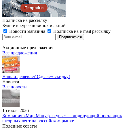
Подписка на рассылку!
Будьте в курсе новинок и акций
Новости магазина
Подписка на e-mail рассылку
Акционные предложения
Все предложения
Нашли дешевле? Сделаем скидку!
Новости
Все новости
15 июля 2026
Компания «Мир Мануфактуры» — лидирующий поставщик
шторных лент на российском рынке.
Полезные советы