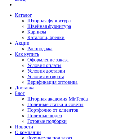
Каталог
Шторная фурнитура
Швейная фурнитура
Карнизы
Каталоги, брелки
Акции
Распродажа
Как купить
Оформление заказа
Условия оплаты
Условия доставки
Условия возврата
Верификация оптовика
Доставка
Блог
Шторная академия MirTenda
Полезные статьи и советы
Портфолио от клиентов
Полезные видео
Готовые подборки
Новости
О компании
Фурнитура под заказ