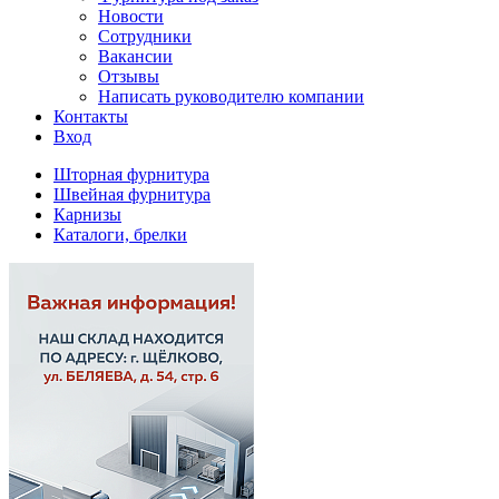
Новости
Сотрудники
Вакансии
Отзывы
Написать руководителю компании
Контакты
Вход
Шторная фурнитура
Швейная фурнитура
Карнизы
Каталоги, брелки