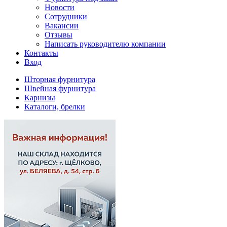
Новости
Сотрудники
Вакансии
Отзывы
Написать руководителю компании
Контакты
Вход
Шторная фурнитура
Швейная фурнитура
Карнизы
Каталоги, брелки