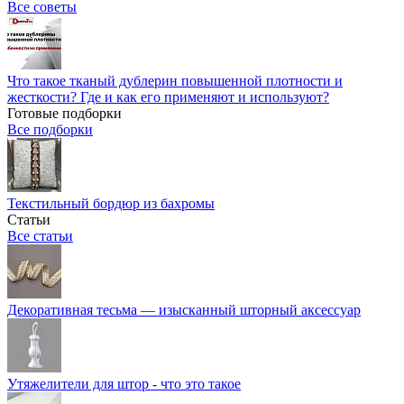
Все советы
Что такое тканый дублерин повышенной плотности и
жесткости? Где и как его применяют и используют?
Готовые подборки
Все подборки
Текстильный бордюр из бахромы
Статьи
Все статьи
Декоративная тесьма — изысканный шторный аксессуар
Утяжелители для штор - что это такое