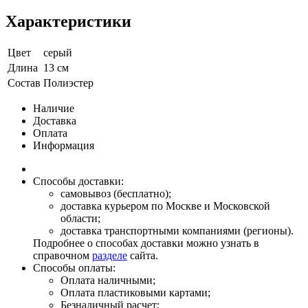
Характеристики
Цвет
серый
Длина
13 см
Состав
Полиэстер
Наличие
Доставка
Оплата
Информация
Способы доставки:
самовывоз (бесплатно);
доставка курьером по Москве и Московской
области;
доставка транспортными компаниями (регионы).
Подробнее о способах доставки можно узнать в
справочном
разделе
сайта.
Способы оплаты:
Оплата наличными;
Оплата пластиковыми картами;
Безналичный расчет;