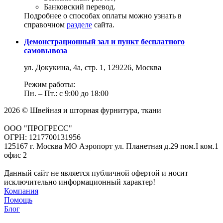
Банковский перевод.
Подробнее о способах оплаты можно узнать в
справочном
разделе
сайта.
Демонстрационный зал и пункт бесплатного
самовывоза
ул. Докукина, 4а, стр. 1, 129226, Москва
Режим работы:
Пн. – Пт.: с 9:00 до 18:00
2026 © Швейная и шторная фурнитура, ткани
ООО "ПРОГРЕСС"
ОГРН: 1217700131956
125167 г. Москва МО Аэропорт ул. Планетная д.29 пом.I ком.1
офис 2
Данный сайт не является публичной офертой и носит
исключительно информационный характер!
Компания
Помощь
Блог