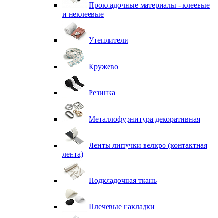
Прокладочные материалы - клеевые
и неклеевые
Утеплители
Кружево
Резинка
Металлофурнитура декоративная
Ленты липучки велкро (контактная
лента)
Подкладочная ткань
Плечевые накладки