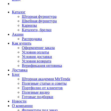
Каталог
Шторная фурнитура
Швейная фурнитура
Карнизы
Каталоги, брелки
Акции
Распродажа
Как купить
Оформление заказа
Условия оплаты
Условия доставки
Условия возврата
Верификация оптовика
Доставка
Блог
Шторная академия MirTenda
Полезные статьи и советы
Портфолио от клиентов
Полезные видео
Готовые подборки
Новости
О компании
Фурнитура под заказ