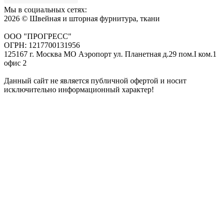
Мы в социальных сетях:
2026 © Швейная и шторная фурнитура, ткани
ООО "ПРОГРЕСС"
ОГРН: 1217700131956
125167 г. Москва МО Аэропорт ул. Планетная д.29 пом.I ком.1
офис 2
Данный сайт не является публичной офертой и носит
исключительно информационный характер!