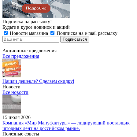
Подписка на рассылку!
Будьте в курсе новинок и акций
Новости магазина
Подписка на e-mail рассылку
Акционные предложения
Все предложения
Нашли дешевле? Сделаем скидку!
Новости
Все новости
15 июля 2026
Компания «Мир Мануфактуры» — лидирующий поставщик
шторных лент на российском рынке.
Полезные советы