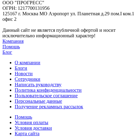
ООО "ПРОГРЕСС"
ОГРН: 1217700131956
125167 г. Москва МО Аэропорт ул. Планетная д.29 пом.I ком.1
офис 2
Данный сайт не является публичной офертой и носит
исключительно информационный характер!
Компания
Помощь
Блог
О компании
Блоги
Новости
Сотрудники
Написать руководству
Политика конфиденциальности
Пользовательское соглашение
Персональные данные
Получение рекламных рассылок
Помощь
Условия оплаты
Условия доставки
Карта сайта