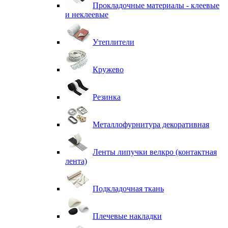
Прокладочные материалы - клеевые
и неклеевые
Утеплители
Кружево
Резинка
Металлофурнитура декоративная
Ленты липучки велкро (контактная
лента)
Подкладочная ткань
Плечевые накладки