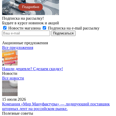
Подписка на рассылку!
Будьте в курсе новинок и акций
Новости магазина
Подписка на e-mail рассылку
Акционные предложения
Все предложения
Нашли дешевле? Сделаем скидку!
Новости
Все новости
15 июля 2026
Компания «Мир Мануфактуры» — лидирующий поставщик
шторных лент на российском рынке.
Полезные советы