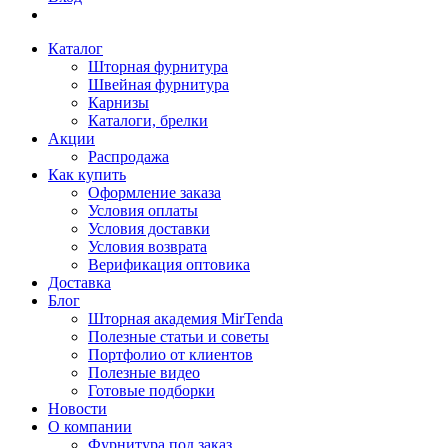
Каталог
Шторная фурнитура
Швейная фурнитура
Карнизы
Каталоги, брелки
Акции
Распродажа
Как купить
Оформление заказа
Условия оплаты
Условия доставки
Условия возврата
Верификация оптовика
Доставка
Блог
Шторная академия MirTenda
Полезные статьи и советы
Портфолио от клиентов
Полезные видео
Готовые подборки
Новости
О компании
Фурнитура под заказ