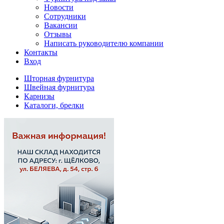
Новости
Сотрудники
Вакансии
Отзывы
Написать руководителю компании
Контакты
Вход
Шторная фурнитура
Швейная фурнитура
Карнизы
Каталоги, брелки