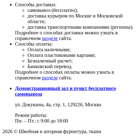
Способы доставки:
самовывоз (бесплатно);
доставка курьером по Москве и Московской
области;
доставка транспортными компаниями (регионы).
Подробнее о способах доставки можно узнать в
справочном
разделе
сайта.
Способы оплаты:
Оплата наличными;
Оплата пластиковыми картами;
Безналичный расчет;
Банковский перевод.
Подробнее о способах оплаты можно узнать в
справочном
разделе
сайта.
Демонстрационный зал и пункт бесплатного
самовывоза
ул. Докукина, 4а, стр. 1, 129226, Москва
Режим работы:
Пн. – Пт.: с 9:00 до 18:00
2026 © Швейная и шторная фурнитура, ткани