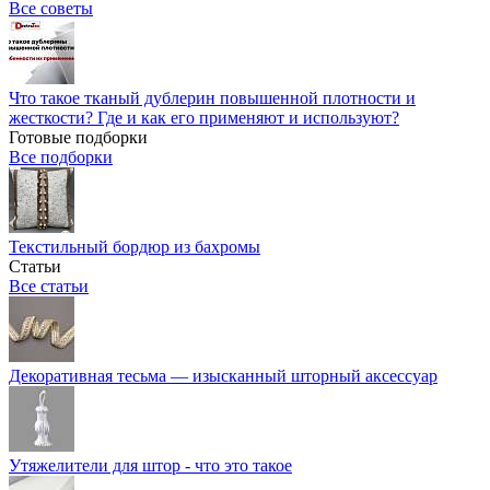
Все советы
Что такое тканый дублерин повышенной плотности и
жесткости? Где и как его применяют и используют?
Готовые подборки
Все подборки
Текстильный бордюр из бахромы
Статьи
Все статьи
Декоративная тесьма — изысканный шторный аксессуар
Утяжелители для штор - что это такое