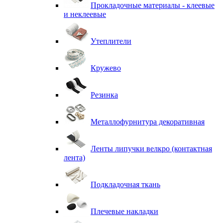
Прокладочные материалы - клеевые
и неклеевые
Утеплители
Кружево
Резинка
Металлофурнитура декоративная
Ленты липучки велкро (контактная
лента)
Подкладочная ткань
Плечевые накладки